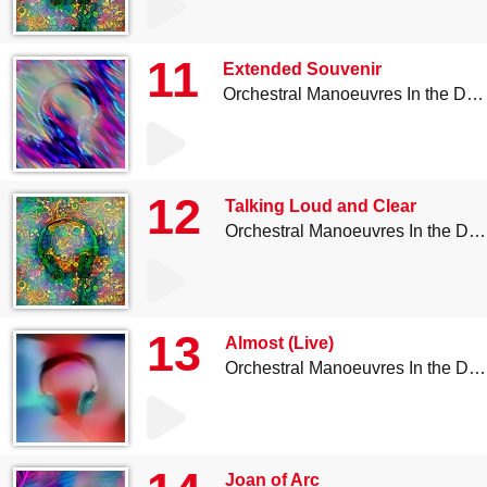
11
Extended Souvenir
Orchestral Manoeuvres In the Dark
12
Talking Loud and Clear
Orchestral Manoeuvres In the Dark
13
Almost (Live)
Orchestral Manoeuvres In the Dark
Joan of Arc