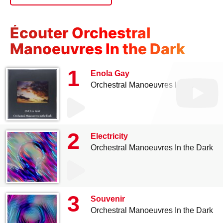
Écouter Orchestral
Manoeuvres In the Dark
1
Enola Gay
Orchestral Manoeuvres In the Dark
2
Electricity
Orchestral Manoeuvres In the Dark
3
Souvenir
Orchestral Manoeuvres In the Dark