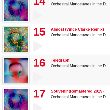
14
Orchestral Manoeuvres In the Dark
15
Almost (Vince Clarke Remix)
Orchestral Manoeuvres In the Dark
16
Telegraph
Orchestral Manoeuvres In the Dark
17
Souvenir (Remastered 2019)
Orchestral Manoeuvres In the Dark