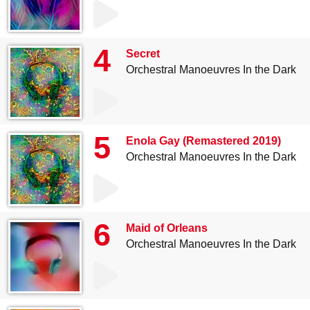
4
Secret
Orchestral Manoeuvres In the Dark
5
Enola Gay (Remastered 2019)
Orchestral Manoeuvres In the Dark
6
Maid of Orleans
Orchestral Manoeuvres In the Dark