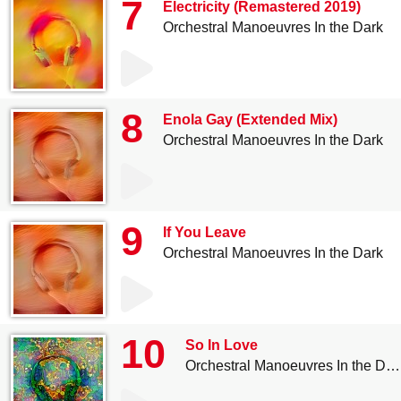
7
Electricity (Remastered 2019)
Orchestral Manoeuvres In the Dark
8
Enola Gay (Extended Mix)
Orchestral Manoeuvres In the Dark
9
If You Leave
Orchestral Manoeuvres In the Dark
10
So In Love
Orchestral Manoeuvres In the Dark