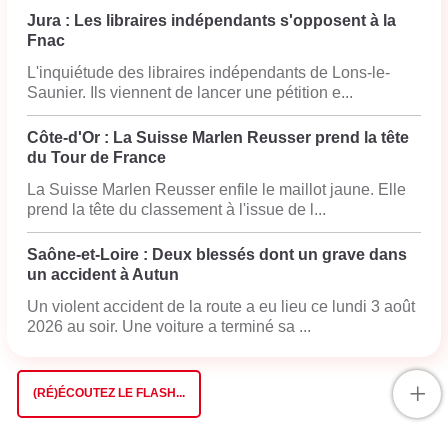
Jura : Les libraires indépendants s'opposent à la
Fnac
L'inquiétude des libraires indépendants de Lons-le-
Saunier. Ils viennent de lancer une pétition e...
Côte-d'Or : La Suisse Marlen Reusser prend la tête
du Tour de France
La Suisse Marlen Reusser enfile le maillot jaune. Elle
prend la tête du classement à l'issue de l...
Saône-et-Loire : Deux blessés dont un grave dans
un accident à Autun
Un violent accident de la route a eu lieu ce lundi 3 août
2026 au soir. Une voiture a terminé sa ...
+
(RÉ)ÉCOUTEZ LE FLASH...