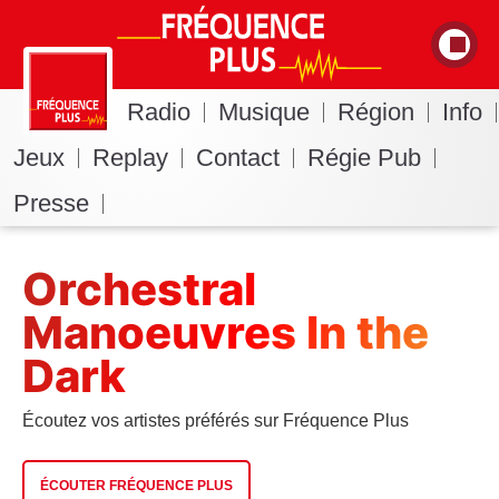
Radio
Musique
Région
Info
Jeux
Replay
Contact
Régie Pub
Presse
Orchestral
Manoeuvres In the
Dark
Écoutez vos artistes préférés sur Fréquence Plus
ÉCOUTER FRÉQUENCE PLUS