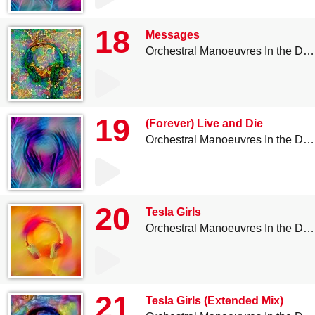
18
Messages
Orchestral Manoeuvres In the Dark
19
(Forever) Live and Die
Orchestral Manoeuvres In the Dark
20
Tesla Girls
Orchestral Manoeuvres In the Dark
21
Tesla Girls (Extended Mix)