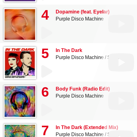
4
Dopamine (feat. Eyelar)
Purple Disco Machine
5
In The Dark
Purple Disco Machine
Sophie and the Giants
6
Body Funk (Radio Edit)
Purple Disco Machine
7
In The Dark (Extended Mix)
Purple Disco Machine
Sophie and the Giants