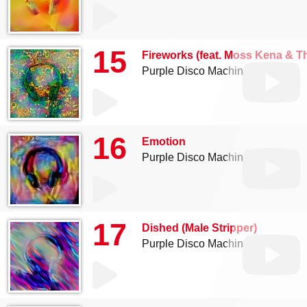
15
Fireworks (feat. Moss Kena & 
Purple Disco Machine
16
Emotion
Purple Disco Machine
17
Dished (Male Stripper)
Purple Disco Machine