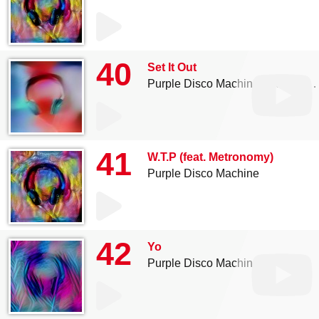
40
Set It Out
Purple Disco Machine
Boris Dlugosch
41
W.T.P (feat. Metronomy)
Purple Disco Machine
42
Yo
Purple Disco Machine