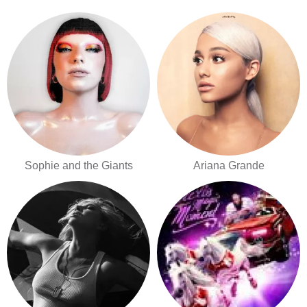
Sophie and the Giants
Ariana Grande