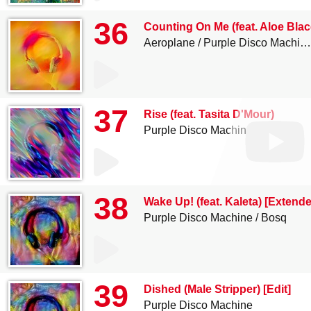
36
Counting On Me (feat. Aloe Blac
Aeroplane
Purple Disco Machine
37
Rise (feat. Tasita D'Mour)
Purple Disco Machine
38
Wake Up! (feat. Kaleta) [Extend
Purple Disco Machine
Bosq
39
Dished (Male Stripper) [Edit]
Purple Disco Machine