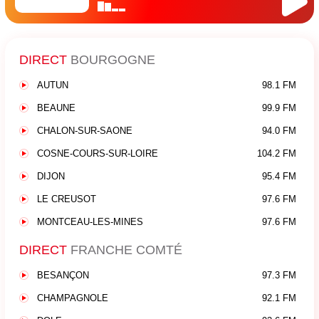
DIRECT
BOURGOGNE
AUTUN
98.1 FM
BEAUNE
99.9 FM
CHALON-SUR-SAONE
94.0 FM
COSNE-COURS-SUR-LOIRE
104.2 FM
DIJON
95.4 FM
LE CREUSOT
97.6 FM
MONTCEAU-LES-MINES
97.6 FM
DIRECT
FRANCHE COMTÉ
BESANÇON
97.3 FM
CHAMPAGNOLE
92.1 FM