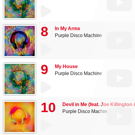
8
In My Arms
Purple Disco Machine
9
My House
Purple Disco Machine
10
Devil in Me (feat. Joe Killingt
Purple Disco Machine