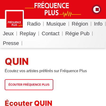
Radio
Musique
Région
Info
Jeux
Replay
Contact
Régie Pub
Presse
QUIN
Écoutez vos artistes préférés sur Fréquence Plus
ÉCOUTER FRÉQUENCE PLUS
Écouter QUIN