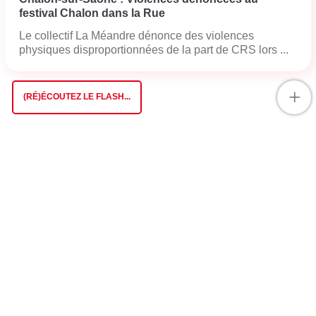
festival Chalon dans la Rue
Le collectif La Méandre dénonce des violences
physiques disproportionnées de la part de CRS lors ...
+
(RÉ)ÉCOUTEZ LE FLASH...