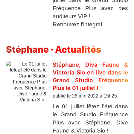
juillet dans le Grand Studio
Fréquence Plus avec des
auditeurs VIP !
Retrouvez l'intégral...
Stéphane · Actualités
Stéphane, Diva Faune &
Victoria Sio en live dans le
Grand Studio Fréquence
Plus le 01 juillet !
publié le
28 juin 2022 à 15h25
Le 01 juillet fêtez l'été dans
le Grand Studio Fréquence
Plus avec Stéphane, Dive
Faune & Victoria Sio !