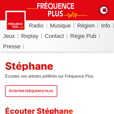
Radio
Musique
Région
Info
Jeux
Replay
Contact
Régie Pub
Presse
Stéphane
Écoutez vos artistes préférés sur Fréquence Plus
ÉCOUTER FRÉQUENCE PLUS
Écouter Stéphane