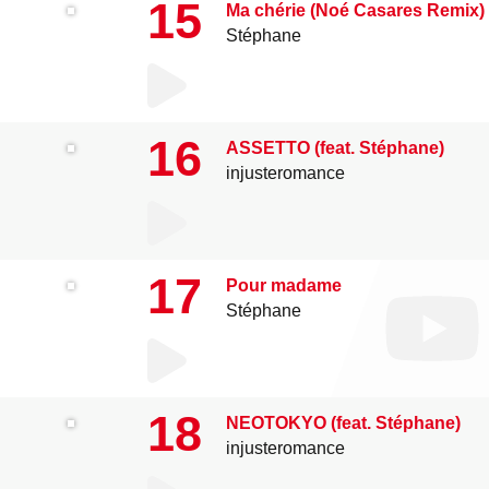
15
Ma chérie (Noé Casares Remix)
Stéphane
16
ASSETTO (feat. Stéphane)
injusteromance
17
Pour madame
Stéphane
18
NEOTOKYO (feat. Stéphane)
injusteromance