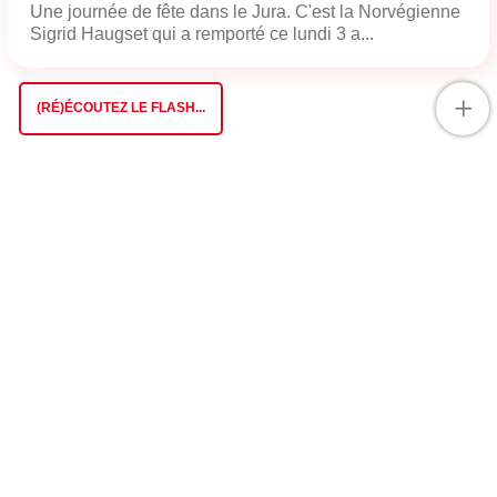
Une journée de fête dans le Jura. C'est la Norvégienne
Sigrid Haugset qui a remporté ce lundi 3 a...
+
(RÉ)ÉCOUTEZ LE FLASH...