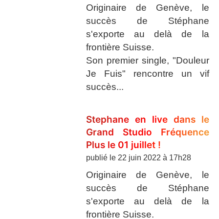
Originaire de Genève, le
succès de Stéphane
s'exporte au delà de la
frontière Suisse.
Son premier single, "Douleur
Je Fuis" rencontre un vif
succès...
Stephane en live dans le
Grand Studio Fréquence
Plus le 01 juillet !
publié le
22 juin 2022 à 17h28
Originaire de Genève, le
succès de Stéphane
s'exporte au delà de la
frontière Suisse.