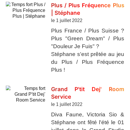
Plus / Plus Fréquence Plus
| Stéphane
le 1 juillet 2022
Plus France / Plus Suisse ?
Plus "Green Dream" / Plus
"Douleur Je Fuis" ?
Stéphane s'est prêtée au jeu
du Plus / Plus Fréquence
Plus !
Grand P'tit Dej' Room
Service
le 1 juillet 2022
Diva Faune, Victoria Sio &
Stéphane ont fêté l'été le 01