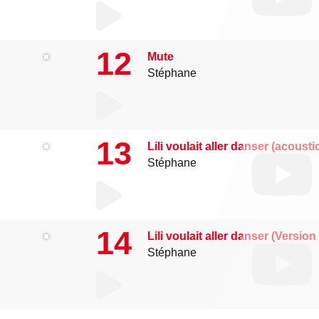
12
Mute
Stéphane
13
Lili voulait aller danser (acousti
Stéphane
14
Lili voulait aller danser (Versio
Stéphane