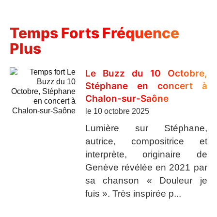
Temps Forts Fréquence
Plus
Le Buzz du 10 Octobre,
Stéphane en concert à
Chalon-sur-Saône
le 10 octobre 2025
Lumière sur Stéphane,
autrice, compositrice et
interprète, originaire de
Genève révélée en 2021 par
sa chanson « Douleur je
fuis ». Très inspirée p...