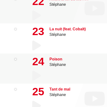
22
Stéphane
23
La nuit (feat. Cobalt)
Stéphane
24
Poison
Stéphane
25
Tant de mal
Stéphane