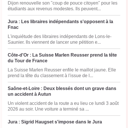
Dijon renouvelle son "coup de pouce citoyen" pour les
étudiants aux revenus modestes. Ils peuvent...
Jura : Les libraires indépendants s'opposent à la
Fnac
L'inquiétude des libraires indépendants de Lons-le-
Saunier. Ils viennent de lancer une pétition e...
Côte-d'Or : La Suisse Marlen Reusser prend la tête
du Tour de France
La Suisse Marlen Reusser enfile le maillot jaune. Elle
prend la tête du classement à l'issue de l...
Saône-et-Loire : Deux blessés dont un grave dans
un accident à Autun
Un violent accident de la route a eu lieu ce lundi 3 août
2026 au soir. Une voiture a terminé sa ...
Jura : Sigrid Haugset s'impose dans le Jura