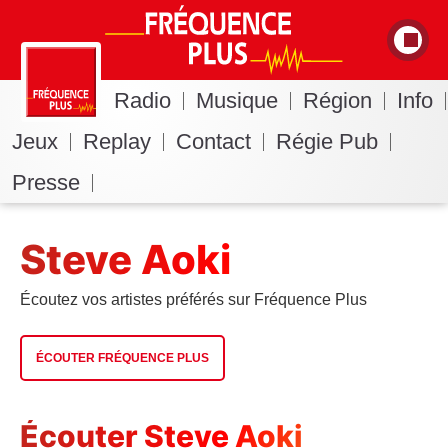
Radio
Musique
Région
Info
Jeux
Replay
Contact
Régie Pub
Presse
Steve Aoki
Écoutez vos artistes préférés sur Fréquence Plus
ÉCOUTER FRÉQUENCE PLUS
Écouter Steve Aoki