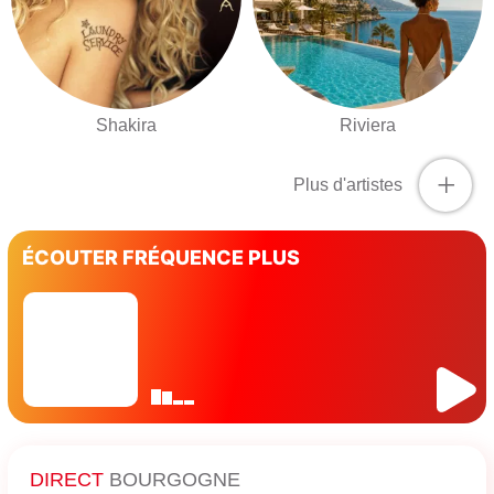
Shakira
Riviera
+
Plus d'artistes
ÉCOUTER FRÉQUENCE PLUS
DIRECT
BOURGOGNE