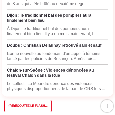
de 8 ans qui a été brûlé au deuxième degr...
Dijon : le traditionnel bal des pompiers aura
finalement bien lieu
À Dijon, le traditionnel bal des pompiers aura
finalement bien lieu. Il y a un mois maintenant, l...
Doubs : Christian Delaunay retrouvé sain et sauf
Bonne nouvelle au lendemain d'un appel à témoins
lancé par les policiers de Besançon. Après trois...
Chalon-sur-Saône : Violences dénoncées au
festival Chalon dans la Rue
Le collectif La Méandre dénonce des violences
physiques disproportionnées de la part de CRS lors ...
+
(RÉ)ÉCOUTEZ LE FLASH...