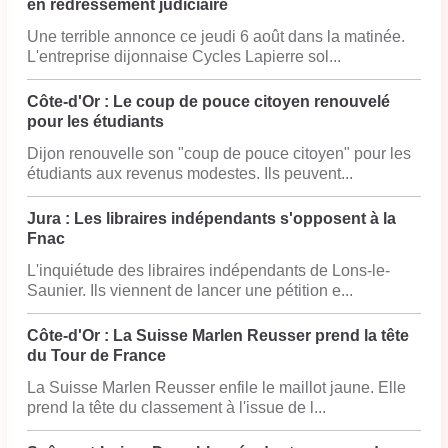
en redressement judiciaire
Une terrible annonce ce jeudi 6 août dans la matinée.
L'entreprise dijonnaise Cycles Lapierre sol...
Côte-d'Or : Le coup de pouce citoyen renouvelé
pour les étudiants
Dijon renouvelle son "coup de pouce citoyen" pour les
étudiants aux revenus modestes. Ils peuvent...
Jura : Les libraires indépendants s'opposent à la
Fnac
L'inquiétude des libraires indépendants de Lons-le-
Saunier. Ils viennent de lancer une pétition e...
Côte-d'Or : La Suisse Marlen Reusser prend la tête
du Tour de France
La Suisse Marlen Reusser enfile le maillot jaune. Elle
prend la tête du classement à l'issue de l...