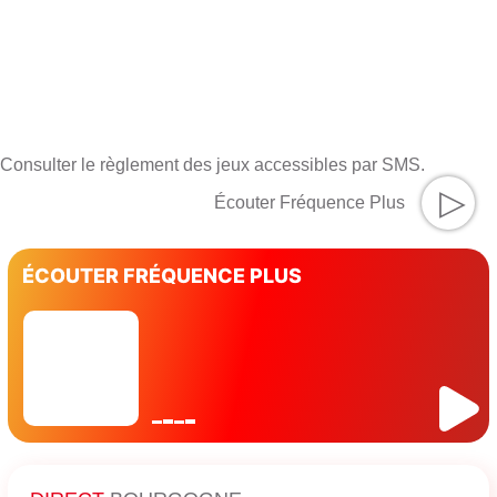
Consulter le règlement des jeux accessibles par SMS.
▷
Écouter Fréquence Plus
ÉCOUTER FRÉQUENCE PLUS