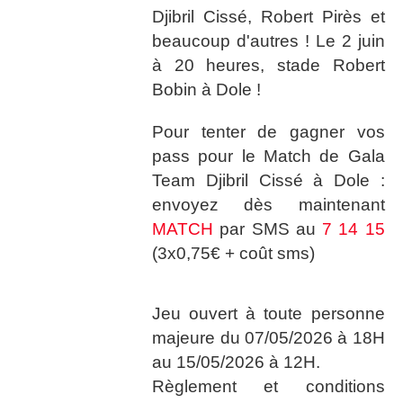
Djibril Cissé, Robert Pirès et
beaucoup d'autres ! Le 2 juin
à 20 heures, stade Robert
Bobin à Dole !
Pour tenter de gagner vos
pass pour le Match de Gala
Team Djibril Cissé à Dole :
envoyez dès maintenant
MATCH
par SMS au
7 14 15
(3x0,75€ + coût sms)
Jeu ouvert à toute personne
majeure du 07/05/2026 à 18H
au 15/05/2026 à 12H.
Règlement et conditions