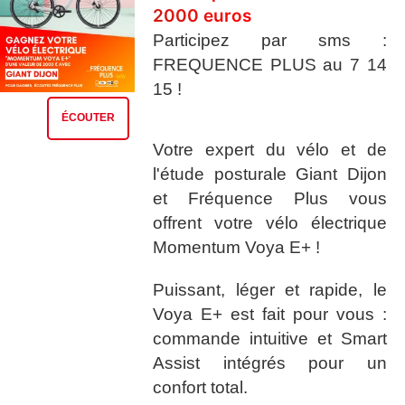
2000 euros
Participez par sms :
FREQUENCE PLUS au 7 14
15 !
ÉCOUTER
Votre expert du vélo et de
l'étude posturale Giant Dijon
et Fréquence Plus vous
offrent votre vélo électrique
Momentum Voya E+ !
Puissant, léger et rapide, le
Voya E+ est fait pour vous :
commande intuitive et Smart
Assist intégrés pour un
confort total.