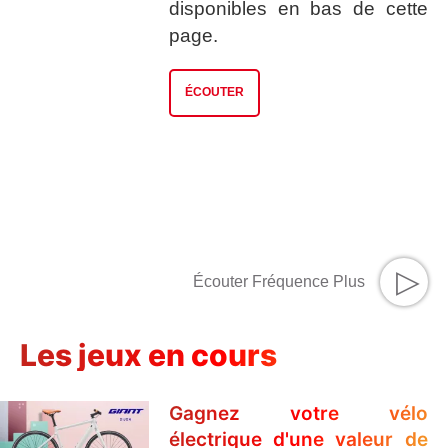
disponibles en bas de cette
page.
ÉCOUTER
▷
Écouter Fréquence Plus
Les jeux en cours
Gagnez votre vélo
électrique d'une valeur de