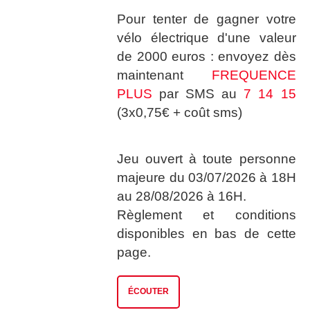
Pour tenter de gagner votre
vélo électrique d'une valeur
de 2000 euros : envoyez dès
maintenant
FREQUENCE
PLUS
par SMS au
7 14 15
(3x0,75€ + coût sms)
Jeu ouvert à toute personne
majeure du 03/07/2026 à 18H
au 28/08/2026 à 16H.
Règlement et conditions
disponibles en bas de cette
page.
ÉCOUTER