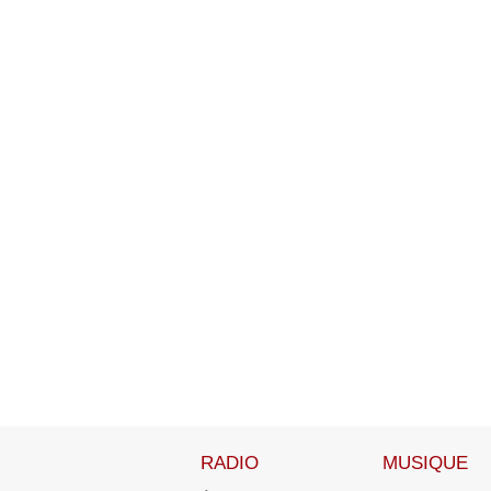
RADIO
MUSIQUE