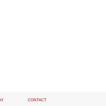
AY
CONTACT