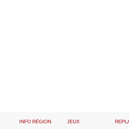
INFO RÉGION
JEUX
REPL