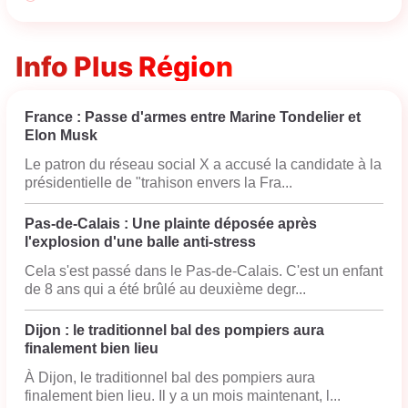
Info Plus Région
France : Passe d'armes entre Marine Tondelier et
Elon Musk
Le patron du réseau social X a accusé la candidate à la
présidentielle de "trahison envers la Fra...
Pas-de-Calais : Une plainte déposée après
l'explosion d'une balle anti-stress
Cela s'est passé dans le Pas-de-Calais. C'est un enfant
de 8 ans qui a été brûlé au deuxième degr...
Dijon : le traditionnel bal des pompiers aura
finalement bien lieu
À Dijon, le traditionnel bal des pompiers aura
finalement bien lieu. Il y a un mois maintenant, l...