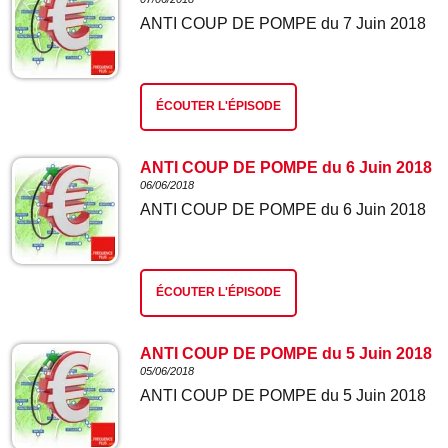
ANTI COUP DE POMPE du 7 Juin 2018
ÉCOUTER L'ÉPISODE
ANTI COUP DE POMPE du 6 Juin 2018
06/06/2018
ANTI COUP DE POMPE du 6 Juin 2018
ÉCOUTER L'ÉPISODE
ANTI COUP DE POMPE du 5 Juin 2018
05/06/2018
ANTI COUP DE POMPE du 5 Juin 2018