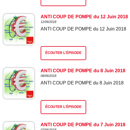
ANTI COUP DE POMPE du 12 Juin 2018
12/06/2018
ANTI COUP DE POMPE du 12 Juin 2018
ÉCOUTER L'ÉPISODE
ANTI COUP DE POMPE du 8 Juin 2018
08/06/2018
ANTI COUP DE POMPE du 8 Juin 2018
ÉCOUTER L'ÉPISODE
ANTI COUP DE POMPE du 7 Juin 2018
07/06/2018