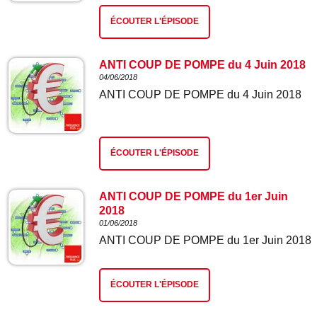
ÉCOUTER L'ÉPISODE
ANTI COUP DE POMPE du 4 Juin 2018
04/06/2018
ANTI COUP DE POMPE du 4 Juin 2018
ÉCOUTER L'ÉPISODE
ANTI COUP DE POMPE du 1er Juin
2018
01/06/2018
ANTI COUP DE POMPE du 1er Juin 2018
ÉCOUTER L'ÉPISODE