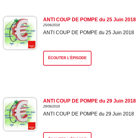
ANTI COUP DE POMPE du 25 Juin 2018
25/06/2018
ANTI COUP DE POMPE du 25 Juin 2018
ÉCOUTER L'ÉPISODE
ANTI COUP DE POMPE du 29 Juin 2018
29/06/2018
ANTI COUP DE POMPE du 29 Juin 2018