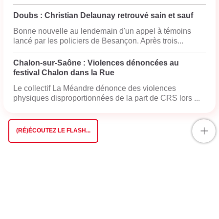
Doubs : Christian Delaunay retrouvé sain et sauf
Bonne nouvelle au lendemain d'un appel à témoins
lancé par les policiers de Besançon. Après trois...
Chalon-sur-Saône : Violences dénoncées au
festival Chalon dans la Rue
Le collectif La Méandre dénonce des violences
physiques disproportionnées de la part de CRS lors ...
+
(RÉ)ÉCOUTEZ LE FLASH...