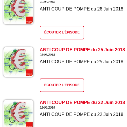
26/06/2018
ANTI COUP DE POMPE du 26 Juin 2018
ÉCOUTER L'ÉPISODE
ANTI COUP DE POMPE du 25 Juin 2018
25/06/2018
ANTI COUP DE POMPE du 25 Juin 2018
ÉCOUTER L'ÉPISODE
ANTI COUP DE POMPE du 22 Juin 2018
22/06/2018
ANTI COUP DE POMPE du 22 Juin 2018