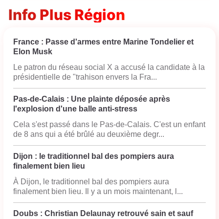
Info Plus Région
France : Passe d'armes entre Marine Tondelier et
Elon Musk
Le patron du réseau social X a accusé la candidate à la
présidentielle de "trahison envers la Fra...
Pas-de-Calais : Une plainte déposée après
l'explosion d'une balle anti-stress
Cela s'est passé dans le Pas-de-Calais. C'est un enfant
de 8 ans qui a été brûlé au deuxième degr...
Dijon : le traditionnel bal des pompiers aura
finalement bien lieu
À Dijon, le traditionnel bal des pompiers aura
finalement bien lieu. Il y a un mois maintenant, l...
Doubs : Christian Delaunay retrouvé sain et sauf