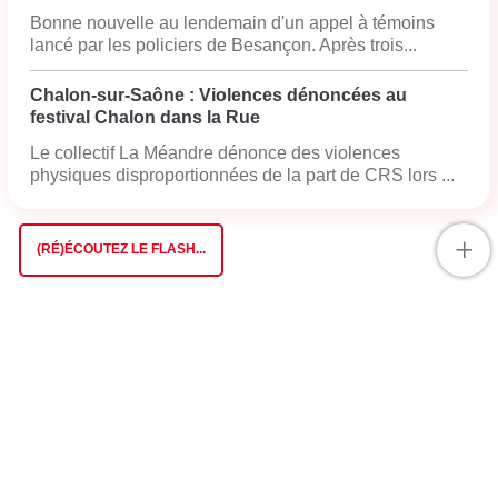
Bonne nouvelle au lendemain d'un appel à témoins
lancé par les policiers de Besançon. Après trois...
Chalon-sur-Saône : Violences dénoncées au
festival Chalon dans la Rue
Le collectif La Méandre dénonce des violences
physiques disproportionnées de la part de CRS lors ...
+
(RÉ)ÉCOUTEZ LE FLASH...