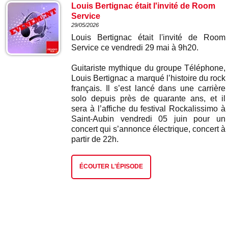
Louis Bertignac était l'invité de Room
Service
29/05/2026
Louis Bertignac était l'invité de Room
Service ce vendredi 29 mai à 9h20.
Guitariste mythique du groupe Téléphone,
Louis Bertignac a marqué l’histoire du rock
français. Il s’est lancé dans une carrière
solo depuis près de quarante ans, et il
sera à l’affiche du festival Rockalissimo à
Saint-Aubin vendredi 05 juin pour un
concert qui s’annonce électrique, concert à
partir de 22h.
ÉCOUTER L'ÉPISODE