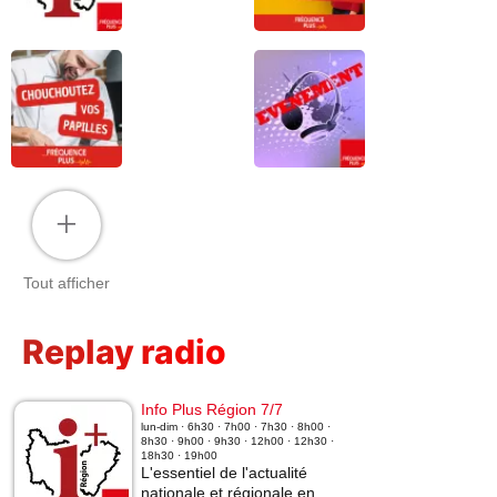
+
Tout afficher
Replay radio
Info Plus Région 7/7
lun-dim · 6h30 · 7h00 · 7h30 · 8h00 ·
8h30 · 9h00 · 9h30 · 12h00 · 12h30 ·
18h30 · 19h00
L'essentiel de l'actualité
nationale et régionale en