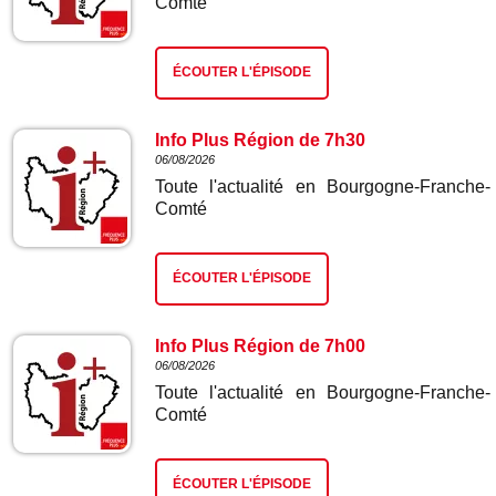
Comté
ÉCOUTER L'ÉPISODE
Info Plus Région de 7h30
06/08/2026
Toute l'actualité en Bourgogne-Franche-
Comté
ÉCOUTER L'ÉPISODE
Info Plus Région de 7h00
06/08/2026
Toute l'actualité en Bourgogne-Franche-
Comté
ÉCOUTER L'ÉPISODE