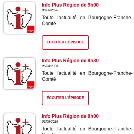
Info Plus Région de 9h00
06/08/2026
Toute l'actualité en Bourgogne-Franche-
Comté
ÉCOUTER L'ÉPISODE
Info Plus Région de 8h30
06/08/2026
Toute l'actualité en Bourgogne-Franche-
Comté
ÉCOUTER L'ÉPISODE
Info Plus Région de 8h00
06/08/2026
Toute l'actualité en Bourgogne-Franche-