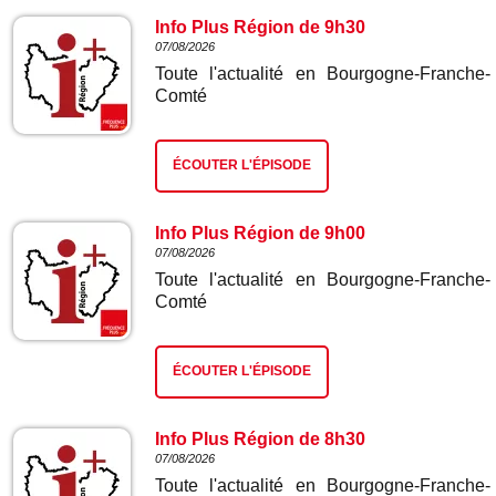
Info Plus Région de 9h30
07/08/2026
Toute l'actualité en Bourgogne-Franche-
Comté
ÉCOUTER L'ÉPISODE
Info Plus Région de 9h00
07/08/2026
Toute l'actualité en Bourgogne-Franche-
Comté
ÉCOUTER L'ÉPISODE
Info Plus Région de 8h30
07/08/2026
Toute l'actualité en Bourgogne-Franche-