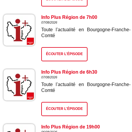
Info Plus Région de 7h00
07/08/2026
Toute l'actualité en Bourgogne-Franche-
Comté
ÉCOUTER L'ÉPISODE
Info Plus Région de 6h30
07/08/2026
Toute l'actualité en Bourgogne-Franche-
Comté
ÉCOUTER L'ÉPISODE
Info Plus Région de 19h00