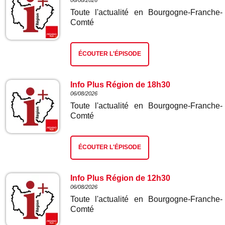
06/08/2026
Toute l'actualité en Bourgogne-Franche-
Comté
ÉCOUTER L'ÉPISODE
Info Plus Région de 18h30
06/08/2026
Toute l'actualité en Bourgogne-Franche-
Comté
ÉCOUTER L'ÉPISODE
Info Plus Région de 12h30
06/08/2026
Toute l'actualité en Bourgogne-Franche-
Comté