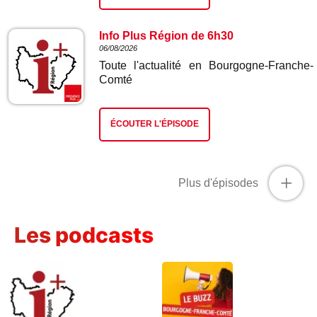
Info Plus Région de 6h30
06/08/2026
Toute l'actualité en Bourgogne-Franche-
Comté
ÉCOUTER L'ÉPISODE
+
Plus d'épisodes
Les podcasts