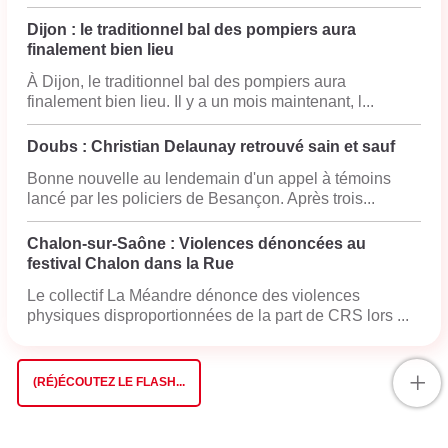
Dijon : le traditionnel bal des pompiers aura
finalement bien lieu
À Dijon, le traditionnel bal des pompiers aura
finalement bien lieu. Il y a un mois maintenant, l...
Doubs : Christian Delaunay retrouvé sain et sauf
Bonne nouvelle au lendemain d'un appel à témoins
lancé par les policiers de Besançon. Après trois...
Chalon-sur-Saône : Violences dénoncées au
festival Chalon dans la Rue
Le collectif La Méandre dénonce des violences
physiques disproportionnées de la part de CRS lors ...
+
(RÉ)ÉCOUTEZ LE FLASH...