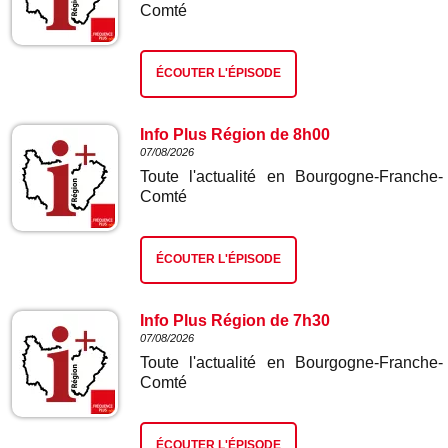
Comté
ÉCOUTER L'ÉPISODE
Info Plus Région de 8h00
07/08/2026
Toute l'actualité en Bourgogne-Franche-
Comté
ÉCOUTER L'ÉPISODE
Info Plus Région de 7h30
07/08/2026
Toute l'actualité en Bourgogne-Franche-
Comté
ÉCOUTER L'ÉPISODE