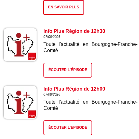
EN SAVOIR PLUS
Info Plus Région de 12h30
07/08/2026
Toute l'actualité en Bourgogne-Franche-
Comté
ÉCOUTER L'ÉPISODE
Info Plus Région de 12h00
07/08/2026
Toute l'actualité en Bourgogne-Franche-
Comté
ÉCOUTER L'ÉPISODE