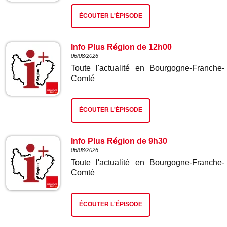
ÉCOUTER L'ÉPISODE
Info Plus Région de 12h00
06/08/2026
Toute l'actualité en Bourgogne-Franche-
Comté
ÉCOUTER L'ÉPISODE
Info Plus Région de 9h30
06/08/2026
Toute l'actualité en Bourgogne-Franche-
Comté
ÉCOUTER L'ÉPISODE