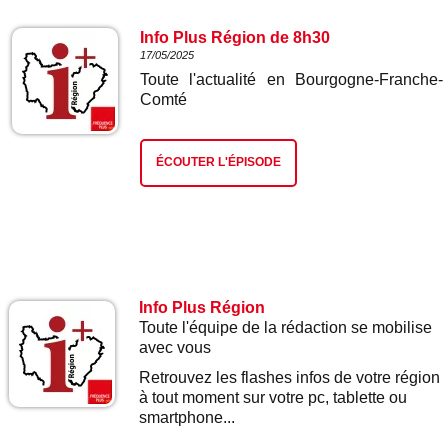
Info Plus Région de 8h30
17/05/2025
Toute l'actualité en Bourgogne-Franche-
Comté
ÉCOUTER L'ÉPISODE
Info Plus Région
Toute l'équipe de la rédaction se mobilise
avec vous
Retrouvez les flashes infos de votre région
à tout moment sur votre pc, tablette ou
smartphone...