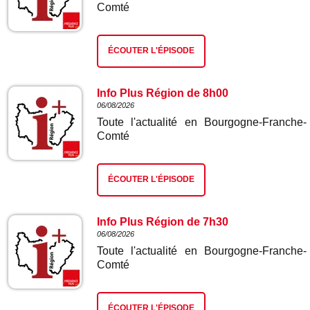
Comté
ÉCOUTER L'ÉPISODE
Info Plus Région de 8h00
06/08/2026
Toute l'actualité en Bourgogne-Franche-
Comté
ÉCOUTER L'ÉPISODE
Info Plus Région de 7h30
06/08/2026
Toute l'actualité en Bourgogne-Franche-
Comté
ÉCOUTER L'ÉPISODE