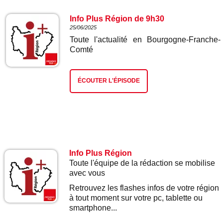
Info Plus Région de 9h30
25/06/2025
Toute l'actualité en Bourgogne-Franche-
Comté
ÉCOUTER L'ÉPISODE
Info Plus Région
Toute l'équipe de la rédaction se mobilise
avec vous
Retrouvez les flashes infos de votre région
à tout moment sur votre pc, tablette ou
smartphone...