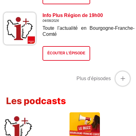
Info Plus Région de 19h00
04/08/2026
Toute l'actualité en Bourgogne-Franche-
Comté
ÉCOUTER L'ÉPISODE
+
Plus d'épisodes
Les podcasts