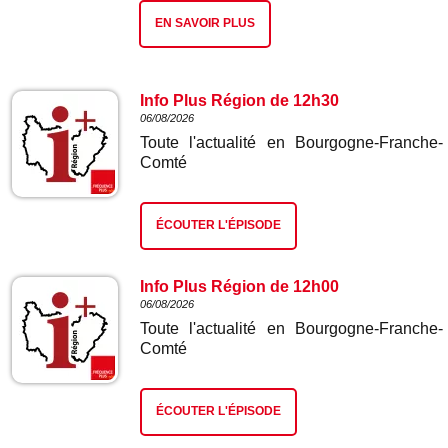
EN SAVOIR PLUS
Info Plus Région de 12h30
06/08/2026
Toute l'actualité en Bourgogne-Franche-
Comté
ÉCOUTER L'ÉPISODE
Info Plus Région de 12h00
06/08/2026
Toute l'actualité en Bourgogne-Franche-
Comté
ÉCOUTER L'ÉPISODE