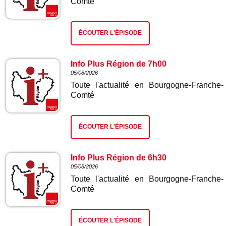
Comté
ÉCOUTER L'ÉPISODE
Info Plus Région de 7h00
05/08/2026
Toute l'actualité en Bourgogne-Franche-
Comté
ÉCOUTER L'ÉPISODE
Info Plus Région de 6h30
05/08/2026
Toute l'actualité en Bourgogne-Franche-
Comté
ÉCOUTER L'ÉPISODE