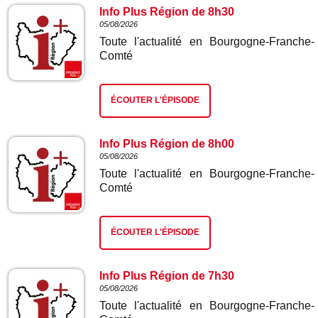
Info Plus Région de 8h30
05/08/2026
Toute l'actualité en Bourgogne-Franche-
Comté
ÉCOUTER L'ÉPISODE
Info Plus Région de 8h00
05/08/2026
Toute l'actualité en Bourgogne-Franche-
Comté
ÉCOUTER L'ÉPISODE
Info Plus Région de 7h30
05/08/2026
Toute l'actualité en Bourgogne-Franche-