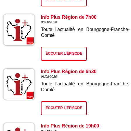
Info Plus Région de 7h00
06/08/2026
Toute l'actualité en Bourgogne-Franche-
Comté
ÉCOUTER L'ÉPISODE
Info Plus Région de 6h30
06/08/2026
Toute l'actualité en Bourgogne-Franche-
Comté
ÉCOUTER L'ÉPISODE
Info Plus Région de 19h00