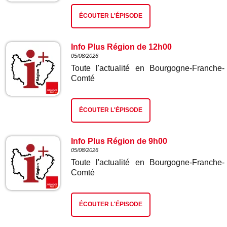
ÉCOUTER L'ÉPISODE
Info Plus Région de 12h00
05/08/2026
Toute l'actualité en Bourgogne-Franche-
Comté
ÉCOUTER L'ÉPISODE
Info Plus Région de 9h00
05/08/2026
Toute l'actualité en Bourgogne-Franche-
Comté
ÉCOUTER L'ÉPISODE