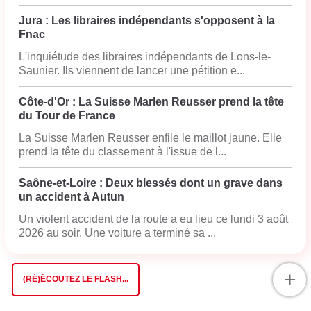
Jura : Les libraires indépendants s'opposent à la
Fnac
L'inquiétude des libraires indépendants de Lons-le-
Saunier. Ils viennent de lancer une pétition e...
Côte-d'Or : La Suisse Marlen Reusser prend la tête
du Tour de France
La Suisse Marlen Reusser enfile le maillot jaune. Elle
prend la tête du classement à l'issue de l...
Saône-et-Loire : Deux blessés dont un grave dans
un accident à Autun
Un violent accident de la route a eu lieu ce lundi 3 août
2026 au soir. Une voiture a terminé sa ...
+
(RÉ)ÉCOUTEZ LE FLASH...