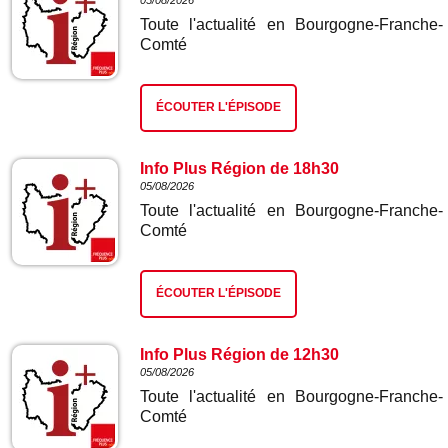
05/08/2026
Toute l'actualité en Bourgogne-Franche-
Comté
ÉCOUTER L'ÉPISODE
Info Plus Région de 18h30
05/08/2026
Toute l'actualité en Bourgogne-Franche-
Comté
ÉCOUTER L'ÉPISODE
Info Plus Région de 12h30
05/08/2026
Toute l'actualité en Bourgogne-Franche-
Comté