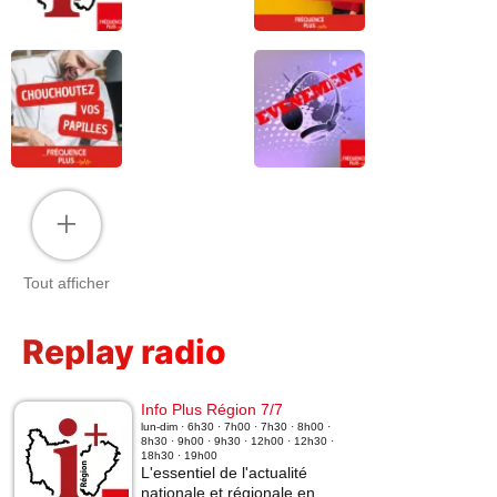
+
Tout afficher
Replay radio
Info Plus Région 7/7
lun-dim · 6h30 · 7h00 · 7h30 · 8h00 ·
8h30 · 9h00 · 9h30 · 12h00 · 12h30 ·
18h30 · 19h00
L'essentiel de l'actualité
nationale et régionale en