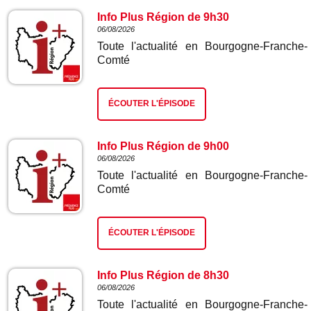
Info Plus Région de 9h30
06/08/2026
Toute l'actualité en Bourgogne-Franche-
Comté
ÉCOUTER L'ÉPISODE
Info Plus Région de 9h00
06/08/2026
Toute l'actualité en Bourgogne-Franche-
Comté
ÉCOUTER L'ÉPISODE
Info Plus Région de 8h30
06/08/2026
Toute l'actualité en Bourgogne-Franche-