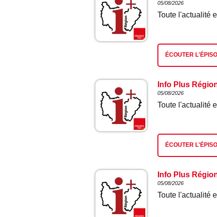
05/08/2026
Toute l'actualit
ÉCOUTER L'ÉPIS
Info Plus Régio
05/08/2026
Toute l'actualit
ÉCOUTER L'ÉPIS
Info Plus Régio
05/08/2026
Toute l'actualit