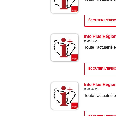
ÉCOUTER L'ÉPIS
Info Plus Régio
06/08/2026
Toute l'actualit
ÉCOUTER L'ÉPIS
Info Plus Régio
05/08/2026
Toute l'actualit