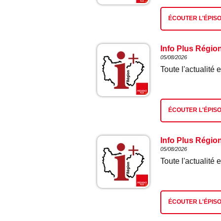
ÉCOUTER L'ÉPIS
Info Plus Régio
05/08/2026
Toute l'actualit
ÉCOUTER L'ÉPIS
Info Plus Régio
05/08/2026
Toute l'actualit
ÉCOUTER L'ÉPIS