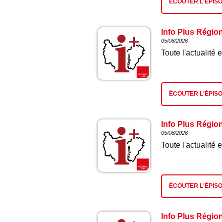
ÉCOUTER L'ÉPIS
Info Plus Régio
05/08/2026
Toute l'actualit
ÉCOUTER L'ÉPIS
Info Plus Régio
05/08/2026
Toute l'actualit
ÉCOUTER L'ÉPIS
Info Plus Régio