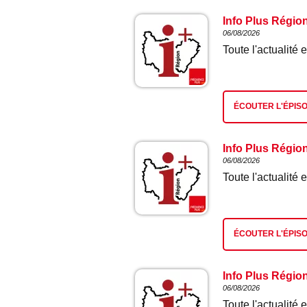
Info Plus Régio
06/08/2026
Toute l'actualit
ÉCOUTER L'ÉPIS
Info Plus Régio
06/08/2026
Toute l'actualit
ÉCOUTER L'ÉPIS
Info Plus Régio
06/08/2026
Toute l'actualit