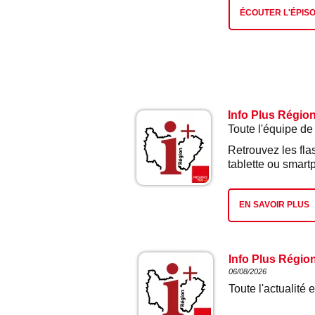
ÉCOUTER L'ÉPIS
Info Plus Régio
Toute l'équipe de
Retrouvez les fla
tablette ou smart
EN SAVOIR PLUS
Info Plus Régio
06/08/2026
Toute l'actualit