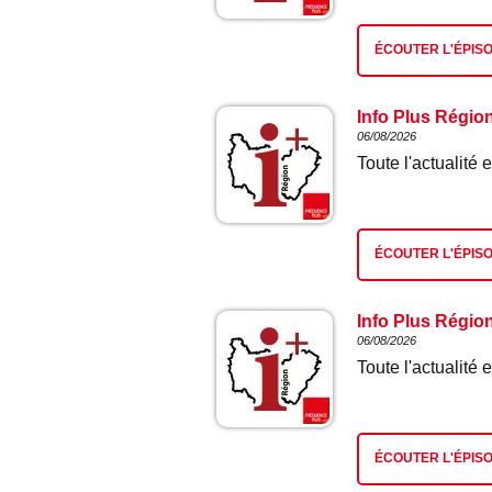
ÉCOUTER L'ÉPIS
Info Plus Régio
06/08/2026
Toute l'actualit
ÉCOUTER L'ÉPIS
Info Plus Régio
06/08/2026
Toute l'actualit
ÉCOUTER L'ÉPIS