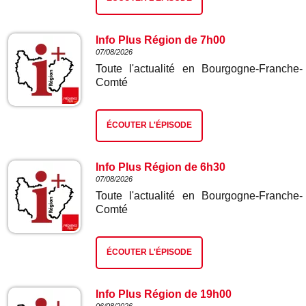
Info Plus Région de 7h00
07/08/2026
Toute l'actualité en Bourgogne-Franche-
Comté
ÉCOUTER L'ÉPISODE
Info Plus Région de 6h30
07/08/2026
Toute l'actualité en Bourgogne-Franche-
Comté
ÉCOUTER L'ÉPISODE
Info Plus Région de 19h00