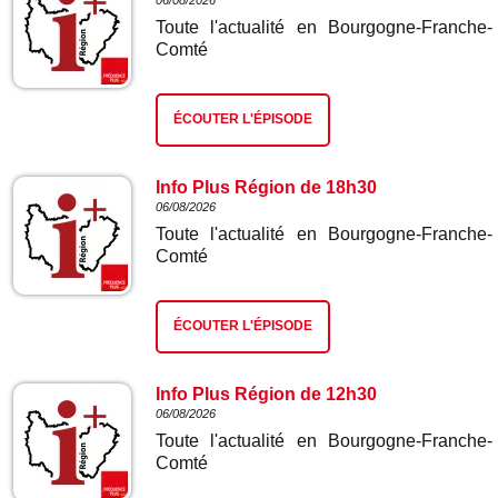
06/08/2026
Toute l'actualité en Bourgogne-Franche-
Comté
ÉCOUTER L'ÉPISODE
Info Plus Région de 18h30
06/08/2026
Toute l'actualité en Bourgogne-Franche-
Comté
ÉCOUTER L'ÉPISODE
Info Plus Région de 12h30
06/08/2026
Toute l'actualité en Bourgogne-Franche-
Comté