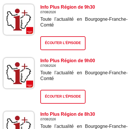
Info Plus Région de 9h30
07/08/2026
Toute l'actualité en Bourgogne-Franche-
Comté
ÉCOUTER L'ÉPISODE
Info Plus Région de 9h00
07/08/2026
Toute l'actualité en Bourgogne-Franche-
Comté
ÉCOUTER L'ÉPISODE
Info Plus Région de 8h30
07/08/2026
Toute l'actualité en Bourgogne-Franche-