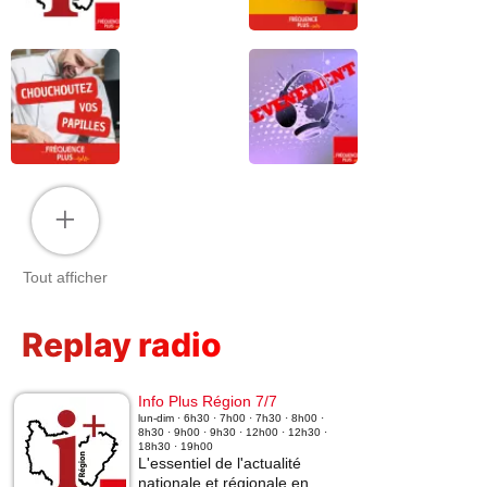
+
Tout afficher
Replay radio
Info Plus Région 7/7
lun-dim · 6h30 · 7h00 · 7h30 · 8h00 ·
8h30 · 9h00 · 9h30 · 12h00 · 12h30 ·
18h30 · 19h00
L'essentiel de l'actualité
nationale et régionale en