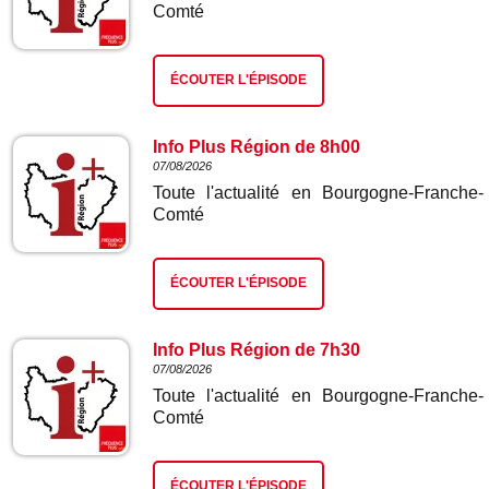
Comté
ÉCOUTER L'ÉPISODE
Info Plus Région de 8h00
07/08/2026
Toute l'actualité en Bourgogne-Franche-
Comté
ÉCOUTER L'ÉPISODE
Info Plus Région de 7h30
07/08/2026
Toute l'actualité en Bourgogne-Franche-
Comté
ÉCOUTER L'ÉPISODE