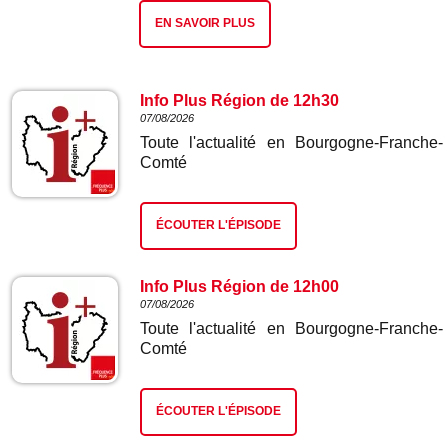
EN SAVOIR PLUS
Info Plus Région de 12h30
07/08/2026
Toute l'actualité en Bourgogne-Franche-
Comté
ÉCOUTER L'ÉPISODE
Info Plus Région de 12h00
07/08/2026
Toute l'actualité en Bourgogne-Franche-
Comté
ÉCOUTER L'ÉPISODE