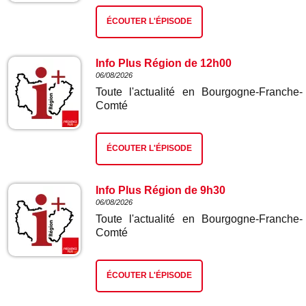
ÉCOUTER L'ÉPISODE
Info Plus Région de 12h00
06/08/2026
Toute l'actualité en Bourgogne-Franche-
Comté
ÉCOUTER L'ÉPISODE
Info Plus Région de 9h30
06/08/2026
Toute l'actualité en Bourgogne-Franche-
Comté
ÉCOUTER L'ÉPISODE