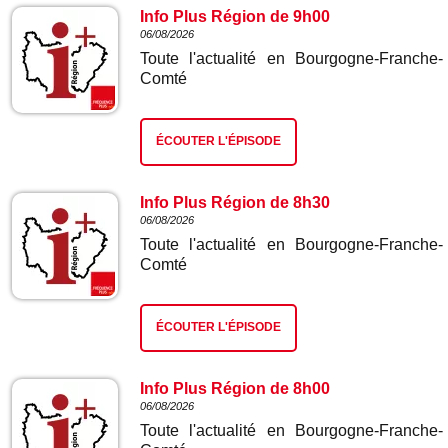
Info Plus Région de 9h00
06/08/2026
Toute l'actualité en Bourgogne-Franche-
Comté
ÉCOUTER L'ÉPISODE
Info Plus Région de 8h30
06/08/2026
Toute l'actualité en Bourgogne-Franche-
Comté
ÉCOUTER L'ÉPISODE
Info Plus Région de 8h00
06/08/2026
Toute l'actualité en Bourgogne-Franche-