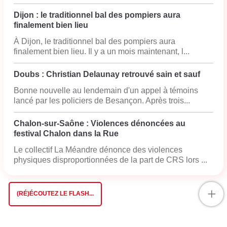
Dijon : le traditionnel bal des pompiers aura
finalement bien lieu
À Dijon, le traditionnel bal des pompiers aura
finalement bien lieu. Il y a un mois maintenant, l...
Doubs : Christian Delaunay retrouvé sain et sauf
Bonne nouvelle au lendemain d'un appel à témoins
lancé par les policiers de Besançon. Après trois...
Chalon-sur-Saône : Violences dénoncées au
festival Chalon dans la Rue
Le collectif La Méandre dénonce des violences
physiques disproportionnées de la part de CRS lors ...
+
(RÉ)ÉCOUTEZ LE FLASH...