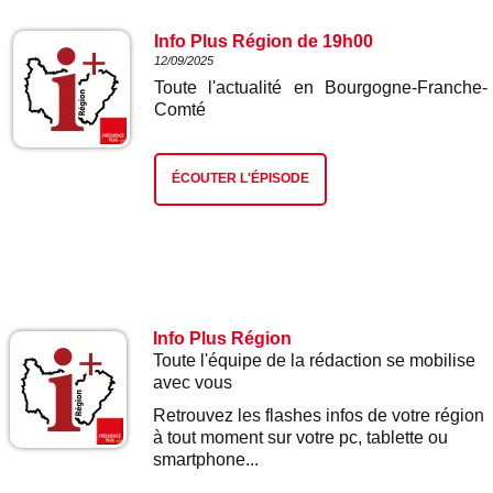
Info Plus Région de 19h00
12/09/2025
Toute l'actualité en Bourgogne-Franche-
Comté
ÉCOUTER L'ÉPISODE
Info Plus Région
Toute l'équipe de la rédaction se mobilise
avec vous
Retrouvez les flashes infos de votre région
à tout moment sur votre pc, tablette ou
smartphone...