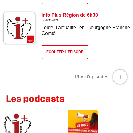
Info Plus Région de 6h30
06/08/2026
Toute l'actualité en Bourgogne-Franche-
Comté
ÉCOUTER L'ÉPISODE
+
Plus d'épisodes
Les podcasts