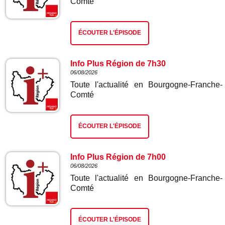
Comté
ÉCOUTER L'ÉPISODE
Info Plus Région de 7h30
06/08/2026
Toute l'actualité en Bourgogne-Franche-
Comté
ÉCOUTER L'ÉPISODE
Info Plus Région de 7h00
06/08/2026
Toute l'actualité en Bourgogne-Franche-
Comté
ÉCOUTER L'ÉPISODE