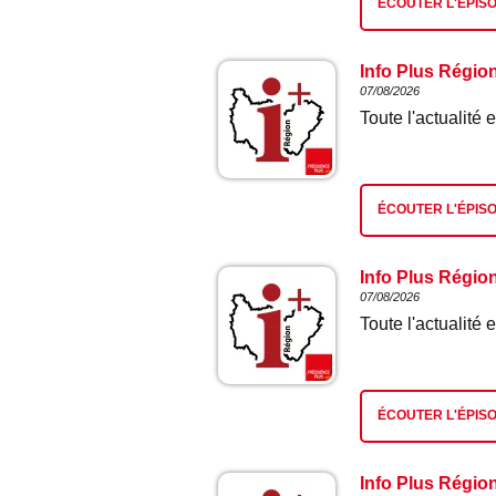
ÉCOUTER L'ÉPIS
Info Plus Régio
07/08/2026
Toute l'actualit
ÉCOUTER L'ÉPIS
Info Plus Régio
07/08/2026
Toute l'actualit
ÉCOUTER L'ÉPIS
Info Plus Régio