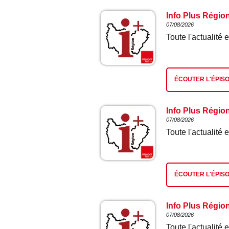
Info Plus Régio
07/08/2026
Toute l'actualit
ÉCOUTER L'ÉPIS
Info Plus Régio
07/08/2026
Toute l'actualit
ÉCOUTER L'ÉPIS
Info Plus Régio
07/08/2026
Toute l'actualit