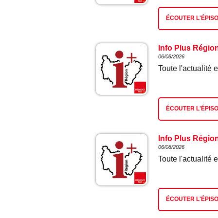
ÉCOUTER L'ÉPIS
Info Plus Régio
06/08/2026
Toute l'actualit
ÉCOUTER L'ÉPIS
Info Plus Régio
06/08/2026
Toute l'actualit
ÉCOUTER L'ÉPIS