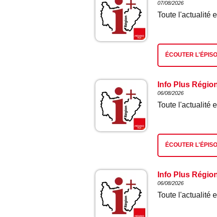
07/08/2026
Toute l'actualit
ÉCOUTER L'ÉPIS
Info Plus Régio
06/08/2026
Toute l'actualit
ÉCOUTER L'ÉPIS
Info Plus Régio
06/08/2026
Toute l'actualit