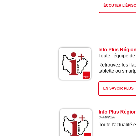
ÉCOUTER L'ÉPIS
Info Plus Régio
Toute l'équipe de
Retrouvez les fla
tablette ou smart
EN SAVOIR PLUS
Info Plus Régio
07/08/2026
Toute l'actualit