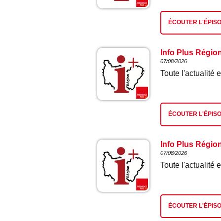
ÉCOUTER L'ÉPIS
Info Plus Régio
07/08/2026
Toute l'actualit
ÉCOUTER L'ÉPIS
Info Plus Régio
07/08/2026
Toute l'actualit
ÉCOUTER L'ÉPIS