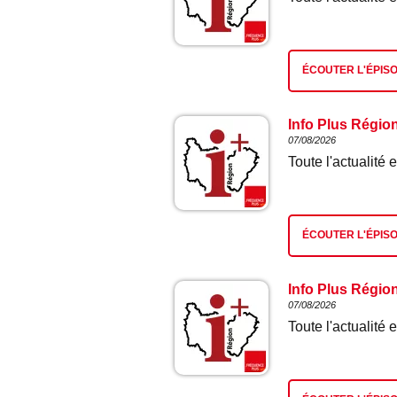
ÉCOUTER L'ÉPIS
Info Plus Régio
07/08/2026
Toute l'actualit
ÉCOUTER L'ÉPIS
Info Plus Régio
07/08/2026
Toute l'actualit