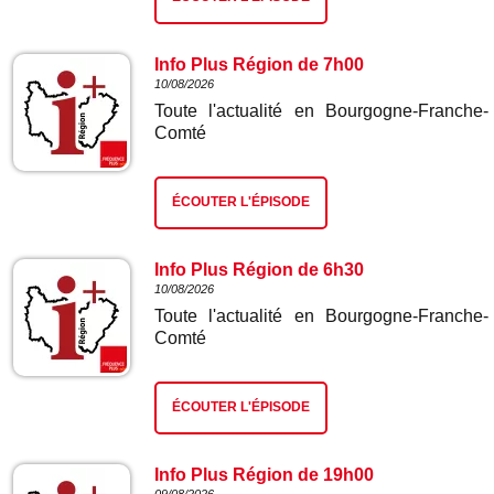
Info Plus Région de 7h00
10/08/2026
Toute l'actualité en Bourgogne-Franche-
Comté
ÉCOUTER L'ÉPISODE
Info Plus Région de 6h30
10/08/2026
Toute l'actualité en Bourgogne-Franche-
Comté
ÉCOUTER L'ÉPISODE
Info Plus Région de 19h00