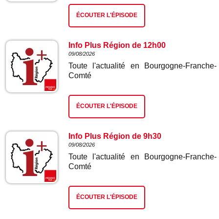
ÉCOUTER L'ÉPISODE
Info Plus Région de 12h00
09/08/2026
Toute l'actualité en Bourgogne-Franche-
Comté
ÉCOUTER L'ÉPISODE
Info Plus Région de 9h30
09/08/2026
Toute l'actualité en Bourgogne-Franche-
Comté
ÉCOUTER L'ÉPISODE