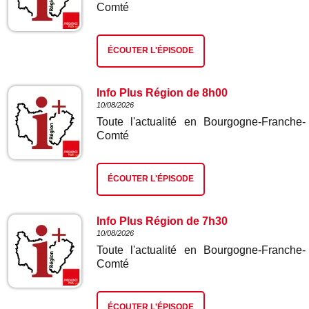
Comté
ÉCOUTER L'ÉPISODE
Info Plus Région de 8h00
10/08/2026
Toute l'actualité en Bourgogne-Franche-
Comté
ÉCOUTER L'ÉPISODE
Info Plus Région de 7h30
10/08/2026
Toute l'actualité en Bourgogne-Franche-
Comté
ÉCOUTER L'ÉPISODE