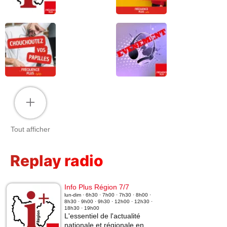
+
Tout afficher
Replay radio
Info Plus Région 7/7
lun-dim · 6h30 · 7h00 · 7h30 · 8h00 ·
8h30 · 9h00 · 9h30 · 12h00 · 12h30 ·
18h30 · 19h00
L'essentiel de l'actualité
nationale et régionale en