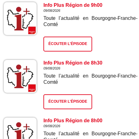
Info Plus Région de 9h00
09/08/2026
Toute l'actualité en Bourgogne-Franche-
Comté
ÉCOUTER L'ÉPISODE
Info Plus Région de 8h30
09/08/2026
Toute l'actualité en Bourgogne-Franche-
Comté
ÉCOUTER L'ÉPISODE
Info Plus Région de 8h00
09/08/2026
Toute l'actualité en Bourgogne-Franche-