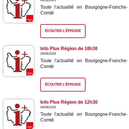
09/08/2026
Toute l'actualité en Bourgogne-Franche-
Comté
ÉCOUTER L'ÉPISODE
Info Plus Région de 18h30
09/08/2026
Toute l'actualité en Bourgogne-Franche-
Comté
ÉCOUTER L'ÉPISODE
Info Plus Région de 12h30
09/08/2026
Toute l'actualité en Bourgogne-Franche-
Comté