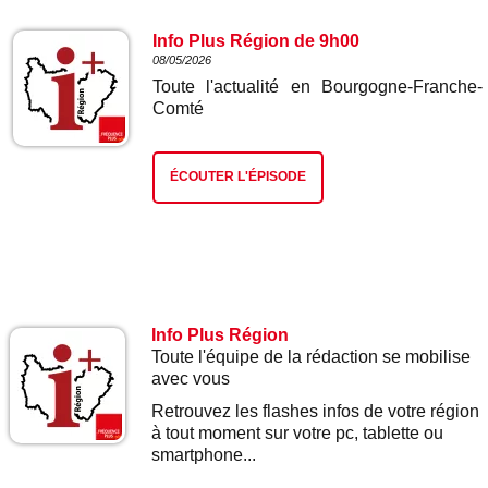
Info Plus Région de 9h00
08/05/2026
Toute l'actualité en Bourgogne-Franche-
Comté
ÉCOUTER L'ÉPISODE
Info Plus Région
Toute l'équipe de la rédaction se mobilise
avec vous
Retrouvez les flashes infos de votre région
à tout moment sur votre pc, tablette ou
smartphone...