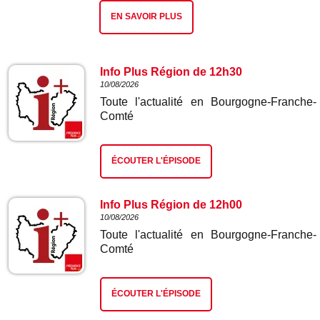
EN SAVOIR PLUS
Info Plus Région de 12h30
10/08/2026
Toute l'actualité en Bourgogne-Franche-
Comté
ÉCOUTER L'ÉPISODE
Info Plus Région de 12h00
10/08/2026
Toute l'actualité en Bourgogne-Franche-
Comté
ÉCOUTER L'ÉPISODE