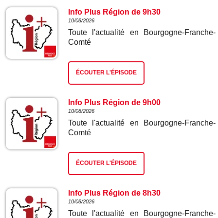
Info Plus Région de 9h30
10/08/2026
Toute l'actualité en Bourgogne-Franche-
Comté
ÉCOUTER L'ÉPISODE
Info Plus Région de 9h00
10/08/2026
Toute l'actualité en Bourgogne-Franche-
Comté
ÉCOUTER L'ÉPISODE
Info Plus Région de 8h30
10/08/2026
Toute l'actualité en Bourgogne-Franche-