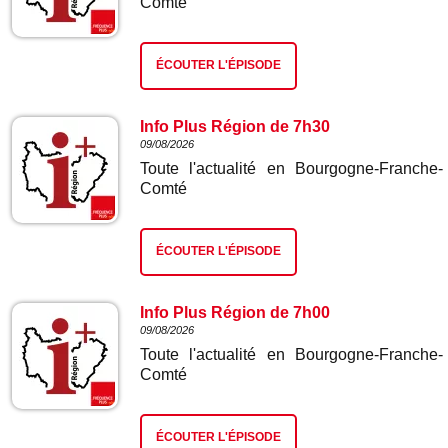
Comté
ÉCOUTER L'ÉPISODE
Info Plus Région de 7h30
09/08/2026
Toute l'actualité en Bourgogne-Franche-
Comté
ÉCOUTER L'ÉPISODE
Info Plus Région de 7h00
09/08/2026
Toute l'actualité en Bourgogne-Franche-
Comté
ÉCOUTER L'ÉPISODE