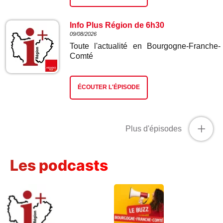
Info Plus Région de 6h30
09/08/2026
Toute l'actualité en Bourgogne-Franche-
Comté
ÉCOUTER L'ÉPISODE
+
Plus d'épisodes
Les podcasts