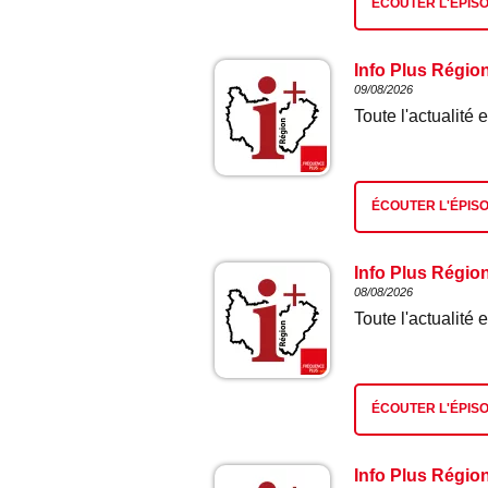
ÉCOUTER L'ÉPIS
Info Plus Régio
09/08/2026
Toute l'actualit
ÉCOUTER L'ÉPIS
Info Plus Régio
08/08/2026
Toute l'actualit
ÉCOUTER L'ÉPIS
Info Plus Régio