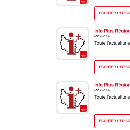
ÉCOUTER L'ÉPIS
Info Plus Régio
09/08/2026
Toute l'actualit
ÉCOUTER L'ÉPIS
Info Plus Régio
09/08/2026
Toute l'actualit
ÉCOUTER L'ÉPIS