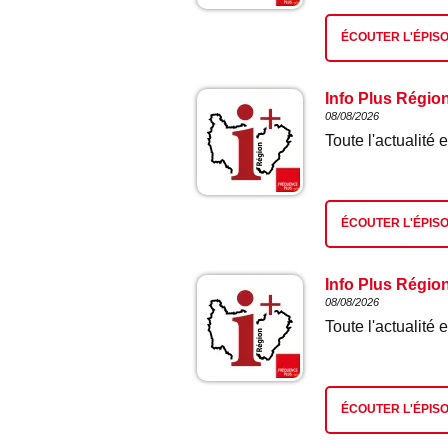
ÉCOUTER L'ÉPIS
Info Plus Régio
08/08/2026
Toute l'actualit
ÉCOUTER L'ÉPIS
Info Plus Régio
08/08/2026
Toute l'actualit
ÉCOUTER L'ÉPIS