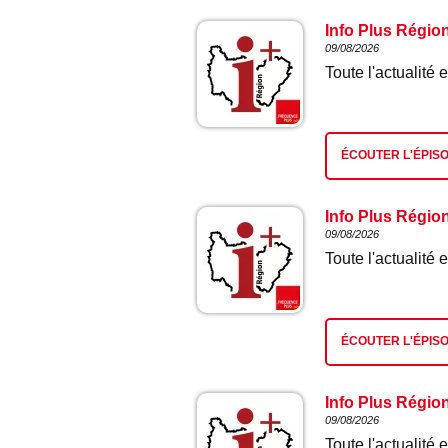
Info Plus Régio
09/08/2026
Toute l'actualit
ÉCOUTER L'ÉPIS
Info Plus Régio
09/08/2026
Toute l'actualit
ÉCOUTER L'ÉPIS
Info Plus Régio
09/08/2026
Toute l'actualit