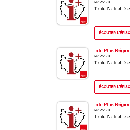
08/08/2026
Toute l'actualit
ÉCOUTER L'ÉPIS
Info Plus Régio
08/08/2026
Toute l'actualit
ÉCOUTER L'ÉPIS
Info Plus Régio
08/08/2026
Toute l'actualit