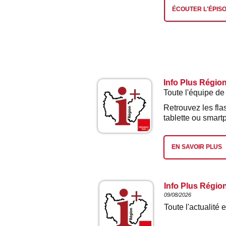
ÉCOUTER L'ÉPIS
Info Plus Régio
Toute l'équipe de
Retrouvez les fla
tablette ou smart
EN SAVOIR PLUS
Info Plus Régio
09/08/2026
Toute l'actualit