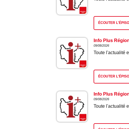
ÉCOUTER L'ÉPIS
Info Plus Régio
09/08/2026
Toute l'actualit
ÉCOUTER L'ÉPIS
Info Plus Régio
09/08/2026
Toute l'actualit