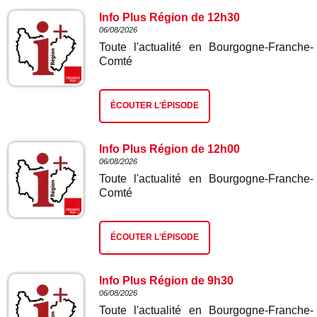
Info Plus Région de 12h30
06/08/2026
Toute l'actualité en Bourgogne-Franche-
Comté
ÉCOUTER L'ÉPISODE
Info Plus Région de 12h00
06/08/2026
Toute l'actualité en Bourgogne-Franche-
Comté
ÉCOUTER L'ÉPISODE
Info Plus Région de 9h30
06/08/2026
Toute l'actualité en Bourgogne-Franche-