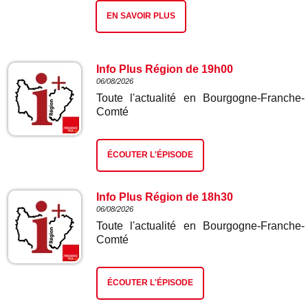
EN SAVOIR PLUS
Info Plus Région de 19h00
06/08/2026
Toute l'actualité en Bourgogne-Franche-
Comté
ÉCOUTER L'ÉPISODE
Info Plus Région de 18h30
06/08/2026
Toute l'actualité en Bourgogne-Franche-
Comté
ÉCOUTER L'ÉPISODE