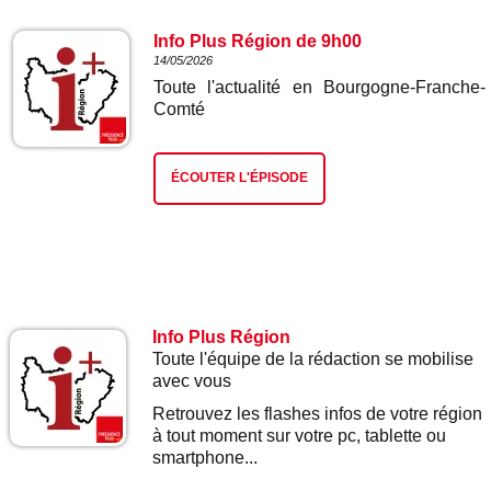
Info Plus Région de 9h00
14/05/2026
Toute l'actualité en Bourgogne-Franche-
Comté
ÉCOUTER L'ÉPISODE
Info Plus Région
Toute l'équipe de la rédaction se mobilise
avec vous
Retrouvez les flashes infos de votre région
à tout moment sur votre pc, tablette ou
smartphone...