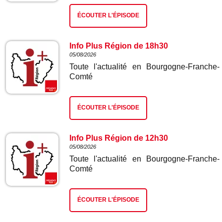
ÉCOUTER L'ÉPISODE
Info Plus Région de 18h30
05/08/2026
Toute l'actualité en Bourgogne-Franche-
Comté
ÉCOUTER L'ÉPISODE
Info Plus Région de 12h30
05/08/2026
Toute l'actualité en Bourgogne-Franche-
Comté
ÉCOUTER L'ÉPISODE