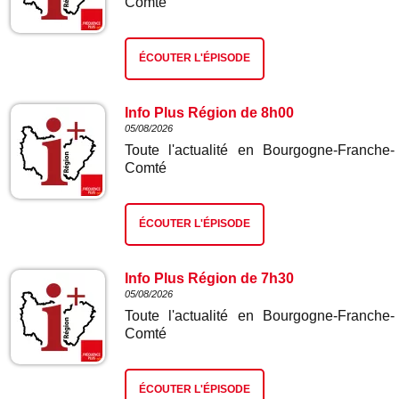
Comté
ÉCOUTER L'ÉPISODE
Info Plus Région de 8h00
05/08/2026
Toute l'actualité en Bourgogne-Franche-
Comté
ÉCOUTER L'ÉPISODE
Info Plus Région de 7h30
05/08/2026
Toute l'actualité en Bourgogne-Franche-
Comté
ÉCOUTER L'ÉPISODE