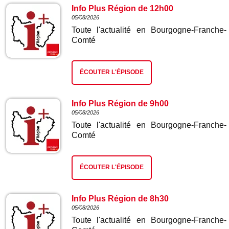
Info Plus Région de 12h00
05/08/2026
Toute l'actualité en Bourgogne-Franche-
Comté
ÉCOUTER L'ÉPISODE
Info Plus Région de 9h00
05/08/2026
Toute l'actualité en Bourgogne-Franche-
Comté
ÉCOUTER L'ÉPISODE
Info Plus Région de 8h30
05/08/2026
Toute l'actualité en Bourgogne-Franche-