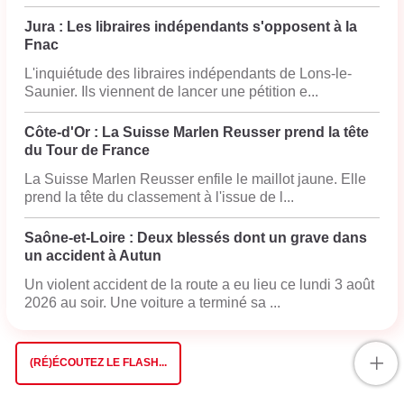
Jura : Les libraires indépendants s'opposent à la
Fnac
L'inquiétude des libraires indépendants de Lons-le-
Saunier. Ils viennent de lancer une pétition e...
Côte-d'Or : La Suisse Marlen Reusser prend la tête
du Tour de France
La Suisse Marlen Reusser enfile le maillot jaune. Elle
prend la tête du classement à l'issue de l...
Saône-et-Loire : Deux blessés dont un grave dans
un accident à Autun
Un violent accident de la route a eu lieu ce lundi 3 août
2026 au soir. Une voiture a terminé sa ...
+
(RÉ)ÉCOUTEZ LE FLASH...