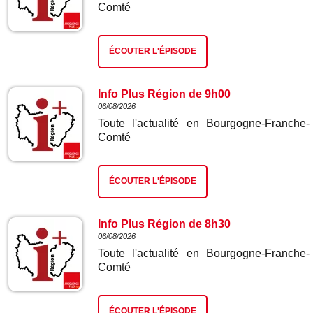
Comté
ÉCOUTER L'ÉPISODE
Info Plus Région de 9h00
06/08/2026
Toute l'actualité en Bourgogne-Franche-
Comté
ÉCOUTER L'ÉPISODE
Info Plus Région de 8h30
06/08/2026
Toute l'actualité en Bourgogne-Franche-
Comté
ÉCOUTER L'ÉPISODE