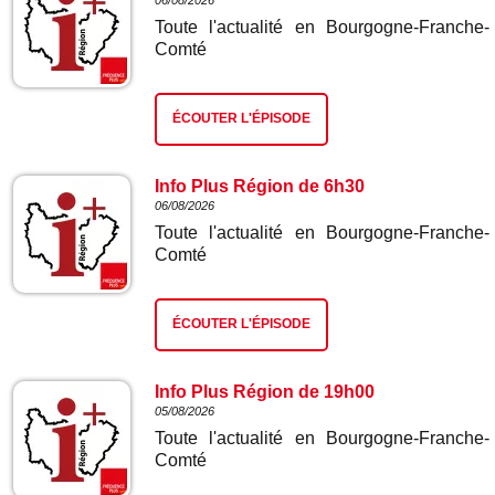
06/08/2026
Toute l'actualité en Bourgogne-Franche-
Comté
ÉCOUTER L'ÉPISODE
Info Plus Région de 6h30
06/08/2026
Toute l'actualité en Bourgogne-Franche-
Comté
ÉCOUTER L'ÉPISODE
Info Plus Région de 19h00
05/08/2026
Toute l'actualité en Bourgogne-Franche-
Comté