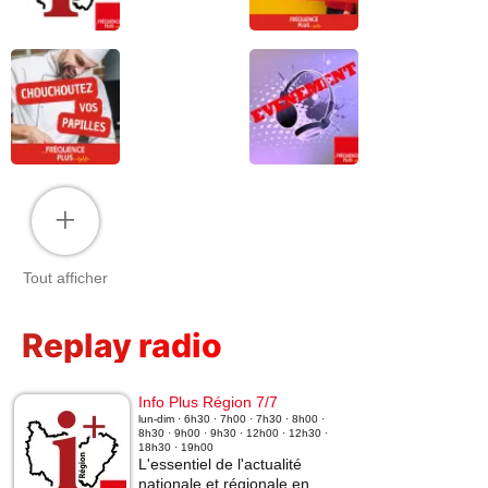
+
Tout afficher
Replay radio
Info Plus Région 7/7
lun-dim · 6h30 · 7h00 · 7h30 · 8h00 ·
8h30 · 9h00 · 9h30 · 12h00 · 12h30 ·
18h30 · 19h00
L'essentiel de l'actualité
nationale et régionale en