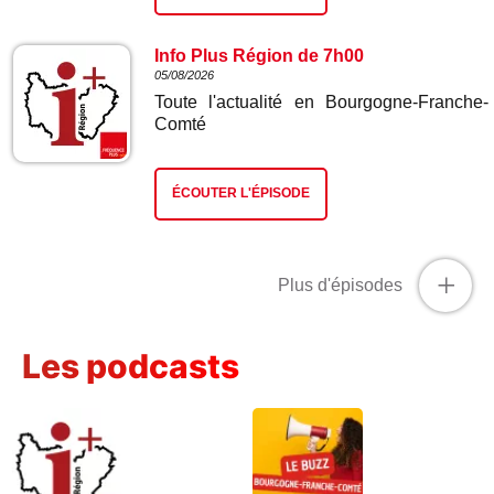
Info Plus Région de 7h00
05/08/2026
Toute l'actualité en Bourgogne-Franche-
Comté
ÉCOUTER L'ÉPISODE
+
Plus d'épisodes
Les podcasts