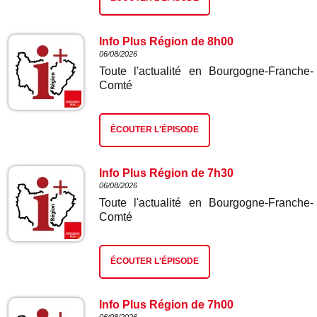
Info Plus Région de 8h00
06/08/2026
Toute l'actualité en Bourgogne-Franche-
Comté
ÉCOUTER L'ÉPISODE
Info Plus Région de 7h30
06/08/2026
Toute l'actualité en Bourgogne-Franche-
Comté
ÉCOUTER L'ÉPISODE
Info Plus Région de 7h00