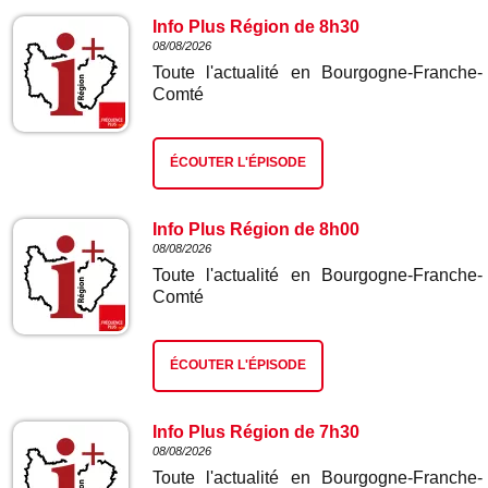
Info Plus Région de 8h30
08/08/2026
Toute l'actualité en Bourgogne-Franche-
Comté
ÉCOUTER L'ÉPISODE
Info Plus Région de 8h00
08/08/2026
Toute l'actualité en Bourgogne-Franche-
Comté
ÉCOUTER L'ÉPISODE
Info Plus Région de 7h30
08/08/2026
Toute l'actualité en Bourgogne-Franche-