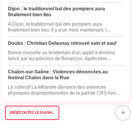
Dijon : le traditionnel bal des pompiers aura
finalement bien lieu
À Dijon, le traditionnel bal des pompiers aura
finalement bien lieu. Il y a un mois maintenant, l...
Doubs : Christian Delaunay retrouvé sain et sauf
Bonne nouvelle au lendemain d'un appel à témoins
lancé par les policiers de Besançon. Après trois...
Chalon-sur-Saône : Violences dénoncées au
festival Chalon dans la Rue
Le collectif La Méandre dénonce des violences
physiques disproportionnées de la part de CRS lors ...
+
(RÉ)ÉCOUTEZ LE FLASH...