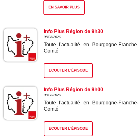
EN SAVOIR PLUS
Info Plus Région de 9h30
08/08/2026
Toute l'actualité en Bourgogne-Franche-
Comté
ÉCOUTER L'ÉPISODE
Info Plus Région de 9h00
08/08/2026
Toute l'actualité en Bourgogne-Franche-
Comté
ÉCOUTER L'ÉPISODE