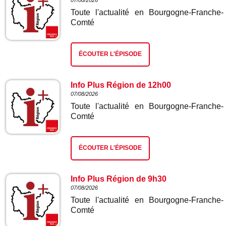
07/08/2026
Toute l'actualité en Bourgogne-Franche-
Comté
ÉCOUTER L'ÉPISODE
Info Plus Région de 12h00
07/08/2026
Toute l'actualité en Bourgogne-Franche-
Comté
ÉCOUTER L'ÉPISODE
Info Plus Région de 9h30
07/08/2026
Toute l'actualité en Bourgogne-Franche-
Comté