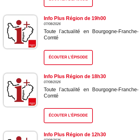
Info Plus Région de 19h00
07/08/2026
Toute l'actualité en Bourgogne-Franche-
Comté
ÉCOUTER L'ÉPISODE
Info Plus Région de 18h30
07/08/2026
Toute l'actualité en Bourgogne-Franche-
Comté
ÉCOUTER L'ÉPISODE
Info Plus Région de 12h30