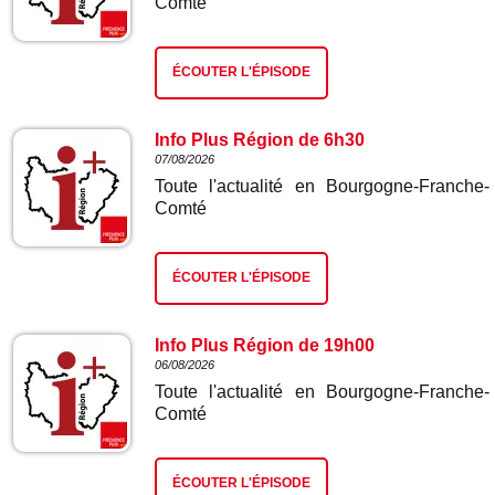
Comté
ÉCOUTER L'ÉPISODE
Info Plus Région de 6h30
07/08/2026
Toute l'actualité en Bourgogne-Franche-
Comté
ÉCOUTER L'ÉPISODE
Info Plus Région de 19h00
06/08/2026
Toute l'actualité en Bourgogne-Franche-
Comté
ÉCOUTER L'ÉPISODE