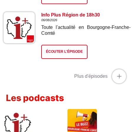
Info Plus Région de 18h30
06/08/2026
Toute l'actualité en Bourgogne-Franche-
Comté
ÉCOUTER L'ÉPISODE
+
Plus d'épisodes
Les podcasts