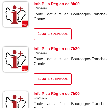
Info Plus Région de 8h00
07/08/2026
Toute l'actualité en Bourgogne-Franche-
Comté
ÉCOUTER L'ÉPISODE
Info Plus Région de 7h30
07/08/2026
Toute l'actualité en Bourgogne-Franche-
Comté
ÉCOUTER L'ÉPISODE
Info Plus Région de 7h00
07/08/2026
Toute l'actualité en Bourgogne-Franche-