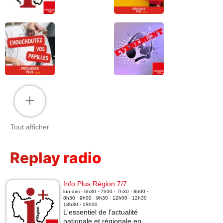
+
Tout afficher
Replay radio
Info Plus Région 7/7
lun-dim · 6h30 · 7h00 · 7h30 · 8h00 ·
8h30 · 9h00 · 9h30 · 12h00 · 12h30 ·
18h30 · 19h00
L'essentiel de l'actualité
nationale et régionale en