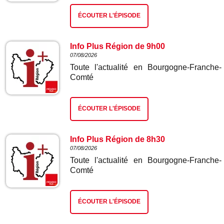
ÉCOUTER L'ÉPISODE
Info Plus Région de 9h00
07/08/2026
Toute l'actualité en Bourgogne-Franche-
Comté
ÉCOUTER L'ÉPISODE
Info Plus Région de 8h30
07/08/2026
Toute l'actualité en Bourgogne-Franche-
Comté
ÉCOUTER L'ÉPISODE