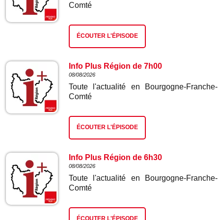
Comté
ÉCOUTER L'ÉPISODE
Info Plus Région de 7h00
08/08/2026
Toute l'actualité en Bourgogne-Franche-
Comté
ÉCOUTER L'ÉPISODE
Info Plus Région de 6h30
08/08/2026
Toute l'actualité en Bourgogne-Franche-
Comté
ÉCOUTER L'ÉPISODE