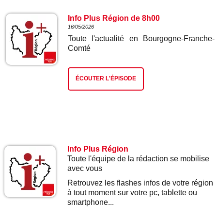
Info Plus Région de 8h00
16/05/2026
Toute l'actualité en Bourgogne-Franche-
Comté
ÉCOUTER L'ÉPISODE
Info Plus Région
Toute l'équipe de la rédaction se mobilise
avec vous
Retrouvez les flashes infos de votre région
à tout moment sur votre pc, tablette ou
smartphone...