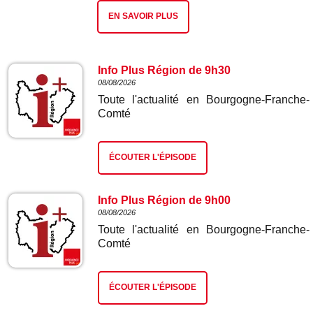
EN SAVOIR PLUS
Info Plus Région de 9h30
08/08/2026
Toute l'actualité en Bourgogne-Franche-
Comté
ÉCOUTER L'ÉPISODE
Info Plus Région de 9h00
08/08/2026
Toute l'actualité en Bourgogne-Franche-
Comté
ÉCOUTER L'ÉPISODE