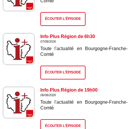
Comté
ÉCOUTER L'ÉPISODE
Info Plus Région de 6h30
07/08/2026
Toute l'actualité en Bourgogne-Franche-
Comté
ÉCOUTER L'ÉPISODE
Info Plus Région de 19h00
06/08/2026
Toute l'actualité en Bourgogne-Franche-
Comté
ÉCOUTER L'ÉPISODE