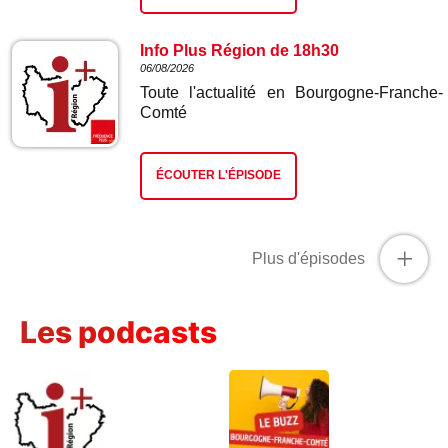
Info Plus Région de 18h30
06/08/2026
Toute l'actualité en Bourgogne-Franche-
Comté
ÉCOUTER L'ÉPISODE
+
Plus d'épisodes
Les podcasts