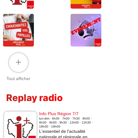
+
Tout afficher
Replay radio
Info Plus Région 7/7
lun-dim · 6h30 · 7h00 · 7h30 · 8h00 ·
8h30 · 9h00 · 9h30 · 12h00 · 12h30 ·
18h30 · 19h00
L'essentiel de l'actualité
nationale et régionale en