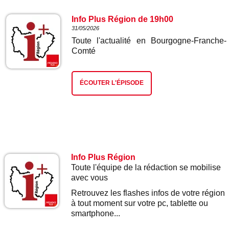
Info Plus Région de 19h00
31/05/2026
Toute l'actualité en Bourgogne-Franche-
Comté
ÉCOUTER L'ÉPISODE
Info Plus Région
Toute l'équipe de la rédaction se mobilise
avec vous
Retrouvez les flashes infos de votre région
à tout moment sur votre pc, tablette ou
smartphone...