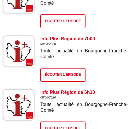
Comté
ÉCOUTER L'ÉPISODE
Info Plus Région de 7h00
08/08/2026
Toute l'actualité en Bourgogne-Franche-
Comté
ÉCOUTER L'ÉPISODE
Info Plus Région de 6h30
08/08/2026
Toute l'actualité en Bourgogne-Franche-
Comté
ÉCOUTER L'ÉPISODE