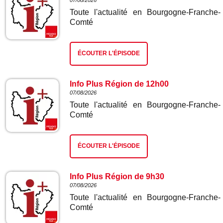
07/08/2026
Toute l'actualité en Bourgogne-Franche-
Comté
ÉCOUTER L'ÉPISODE
Info Plus Région de 12h00
07/08/2026
Toute l'actualité en Bourgogne-Franche-
Comté
ÉCOUTER L'ÉPISODE
Info Plus Région de 9h30
07/08/2026
Toute l'actualité en Bourgogne-Franche-
Comté