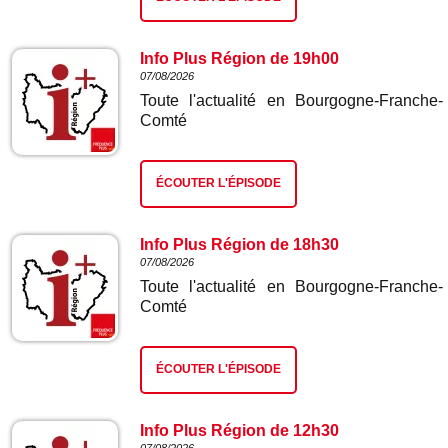
Info Plus Région de 19h00
07/08/2026
Toute l'actualité en Bourgogne-Franche-
Comté
ÉCOUTER L'ÉPISODE
Info Plus Région de 18h30
07/08/2026
Toute l'actualité en Bourgogne-Franche-
Comté
ÉCOUTER L'ÉPISODE
Info Plus Région de 12h30