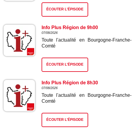
ÉCOUTER L'ÉPISODE
Info Plus Région de 9h00
07/08/2026
Toute l'actualité en Bourgogne-Franche-
Comté
ÉCOUTER L'ÉPISODE
Info Plus Région de 8h30
07/08/2026
Toute l'actualité en Bourgogne-Franche-
Comté
ÉCOUTER L'ÉPISODE