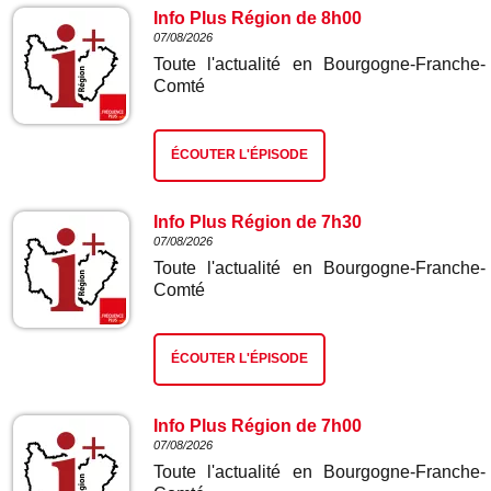
Info Plus Région de 8h00
07/08/2026
Toute l'actualité en Bourgogne-Franche-
Comté
ÉCOUTER L'ÉPISODE
Info Plus Région de 7h30
07/08/2026
Toute l'actualité en Bourgogne-Franche-
Comté
ÉCOUTER L'ÉPISODE
Info Plus Région de 7h00
07/08/2026
Toute l'actualité en Bourgogne-Franche-