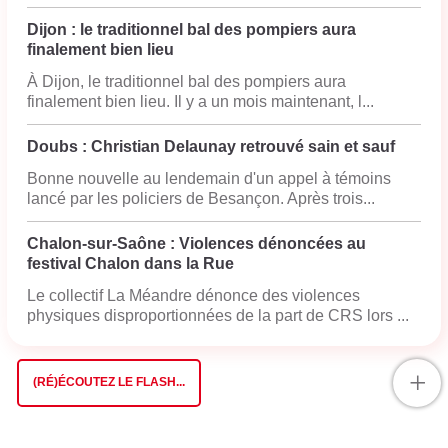
Dijon : le traditionnel bal des pompiers aura
finalement bien lieu
À Dijon, le traditionnel bal des pompiers aura
finalement bien lieu. Il y a un mois maintenant, l...
Doubs : Christian Delaunay retrouvé sain et sauf
Bonne nouvelle au lendemain d'un appel à témoins
lancé par les policiers de Besançon. Après trois...
Chalon-sur-Saône : Violences dénoncées au
festival Chalon dans la Rue
Le collectif La Méandre dénonce des violences
physiques disproportionnées de la part de CRS lors ...
+
(RÉ)ÉCOUTEZ LE FLASH...