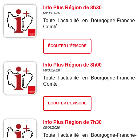
Info Plus Région de 8h30
08/08/2026
Toute l'actualité en Bourgogne-Franche-
Comté
ÉCOUTER L'ÉPISODE
Info Plus Région de 8h00
08/08/2026
Toute l'actualité en Bourgogne-Franche-
Comté
ÉCOUTER L'ÉPISODE
Info Plus Région de 7h30
08/08/2026
Toute l'actualité en Bourgogne-Franche-