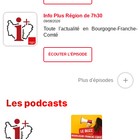
Info Plus Région de 7h30
09/08/2026
Toute l'actualité en Bourgogne-Franche-
Comté
ÉCOUTER L'ÉPISODE
+
Plus d'épisodes
Les podcasts