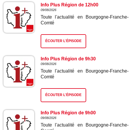
Info Plus Région de 12h00
09/08/2026
Toute l'actualité en Bourgogne-Franche-
Comté
ÉCOUTER L'ÉPISODE
Info Plus Région de 9h30
09/08/2026
Toute l'actualité en Bourgogne-Franche-
Comté
ÉCOUTER L'ÉPISODE
Info Plus Région de 9h00
09/08/2026
Toute l'actualité en Bourgogne-Franche-