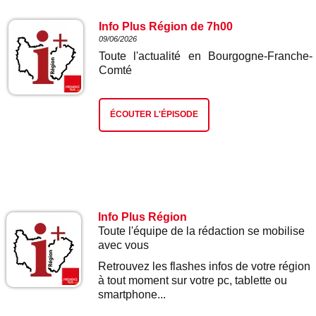
Info Plus Région de 7h00
09/06/2026
Toute l'actualité en Bourgogne-Franche-
Comté
ÉCOUTER L'ÉPISODE
Info Plus Région
Toute l'équipe de la rédaction se mobilise
avec vous
Retrouvez les flashes infos de votre région
à tout moment sur votre pc, tablette ou
smartphone...