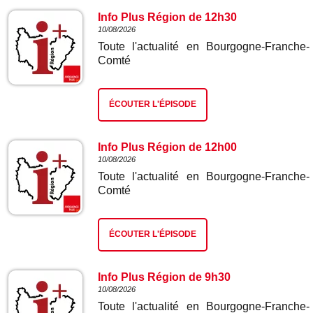
Info Plus Région de 12h30
10/08/2026
Toute l'actualité en Bourgogne-Franche-
Comté
ÉCOUTER L'ÉPISODE
Info Plus Région de 12h00
10/08/2026
Toute l'actualité en Bourgogne-Franche-
Comté
ÉCOUTER L'ÉPISODE
Info Plus Région de 9h30
10/08/2026
Toute l'actualité en Bourgogne-Franche-