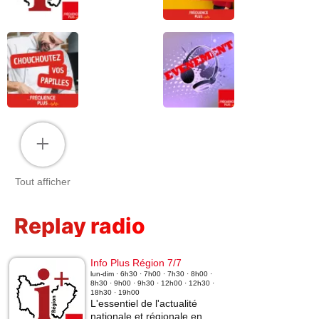
+
Tout afficher
Replay radio
Info Plus Région 7/7
lun-dim · 6h30 · 7h00 · 7h30 · 8h00 ·
8h30 · 9h00 · 9h30 · 12h00 · 12h30 ·
18h30 · 19h00
L'essentiel de l'actualité
nationale et régionale en