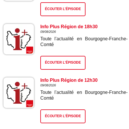
ÉCOUTER L'ÉPISODE
Info Plus Région de 18h30
09/08/2026
Toute l'actualité en Bourgogne-Franche-
Comté
ÉCOUTER L'ÉPISODE
Info Plus Région de 12h30
09/08/2026
Toute l'actualité en Bourgogne-Franche-
Comté
ÉCOUTER L'ÉPISODE