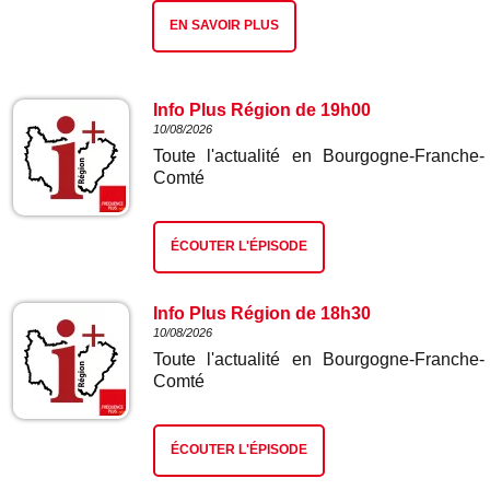
EN SAVOIR PLUS
Info Plus Région de 19h00
10/08/2026
Toute l'actualité en Bourgogne-Franche-
Comté
ÉCOUTER L'ÉPISODE
Info Plus Région de 18h30
10/08/2026
Toute l'actualité en Bourgogne-Franche-
Comté
ÉCOUTER L'ÉPISODE