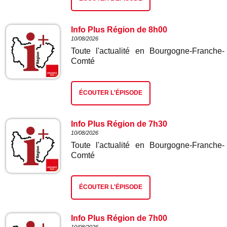
Info Plus Région de 8h00
10/08/2026
Toute l'actualité en Bourgogne-Franche-
Comté
ÉCOUTER L'ÉPISODE
Info Plus Région de 7h30
10/08/2026
Toute l'actualité en Bourgogne-Franche-
Comté
ÉCOUTER L'ÉPISODE
Info Plus Région de 7h00