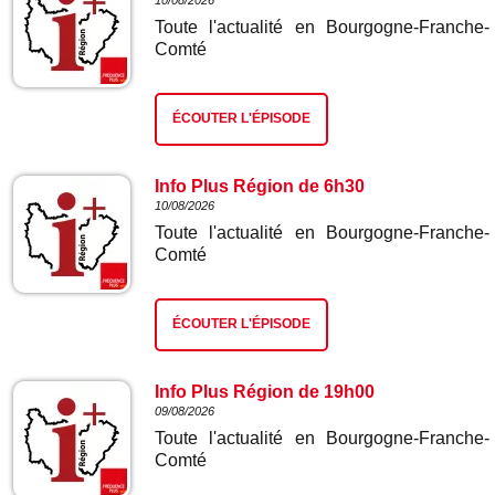
10/08/2026
Toute l'actualité en Bourgogne-Franche-
Comté
ÉCOUTER L'ÉPISODE
Info Plus Région de 6h30
10/08/2026
Toute l'actualité en Bourgogne-Franche-
Comté
ÉCOUTER L'ÉPISODE
Info Plus Région de 19h00
09/08/2026
Toute l'actualité en Bourgogne-Franche-
Comté