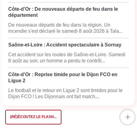
Côte-d'Or : De nouveaux départs de feu dans le
département
De nouveaux départs de feu dans la région. Un
incendie s'est déclaré le samedi 8 août 2026 à Tala...
Saône-et-Loire : Accident spectaculaire à Sornay
Cet accident sur les routes de Saône-et-Loire. Samedi
8 août au soir, un homme a perdu le contrôl...
Côte-d'Or : Reprise timide pour le Dijon FCO en
Ligue 2
Le football et le retour en Ligue 2 sont timides pour le
Dijon FCO ! Les Dijonnais ont fait match...
+
(RÉ)ÉCOUTEZ LE FLASH...