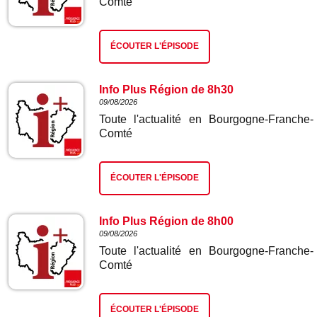
Comté
ÉCOUTER L'ÉPISODE
Info Plus Région de 8h30
09/08/2026
Toute l'actualité en Bourgogne-Franche-
Comté
ÉCOUTER L'ÉPISODE
Info Plus Région de 8h00
09/08/2026
Toute l'actualité en Bourgogne-Franche-
Comté
ÉCOUTER L'ÉPISODE