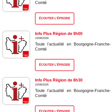
Comté
ÉCOUTER L'ÉPISODE
Info Plus Région de 9h00
10/08/2026
Toute l'actualité en Bourgogne-Franche-
Comté
ÉCOUTER L'ÉPISODE
Info Plus Région de 8h30
10/08/2026
Toute l'actualité en Bourgogne-Franche-
Comté
ÉCOUTER L'ÉPISODE