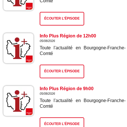
Comté
ÉCOUTER L'ÉPISODE
Info Plus Région de 12h00
05/08/2026
Toute l'actualité en Bourgogne-Franche-
Comté
ÉCOUTER L'ÉPISODE
Info Plus Région de 9h00
05/08/2026
Toute l'actualité en Bourgogne-Franche-
Comté
ÉCOUTER L'ÉPISODE