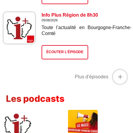
Info Plus Région de 8h30
05/08/2026
Toute l'actualité en Bourgogne-Franche-
Comté
ÉCOUTER L'ÉPISODE
+
Plus d'épisodes
Les podcasts