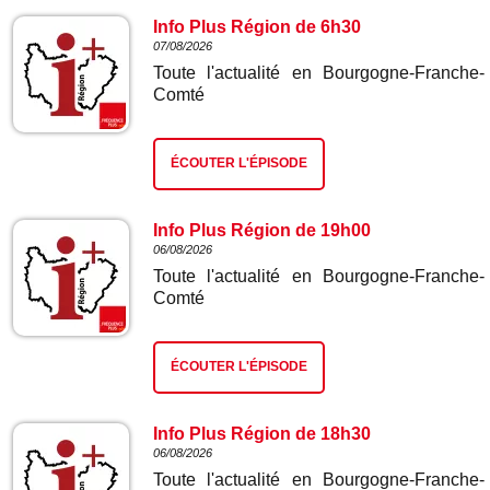
Info Plus Région de 6h30
07/08/2026
Toute l'actualité en Bourgogne-Franche-
Comté
ÉCOUTER L'ÉPISODE
Info Plus Région de 19h00
06/08/2026
Toute l'actualité en Bourgogne-Franche-
Comté
ÉCOUTER L'ÉPISODE
Info Plus Région de 18h30
06/08/2026
Toute l'actualité en Bourgogne-Franche-