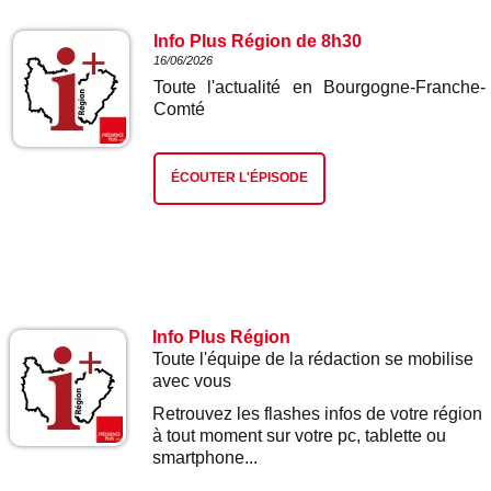
Info Plus Région de 8h30
16/06/2026
Toute l'actualité en Bourgogne-Franche-
Comté
ÉCOUTER L'ÉPISODE
Info Plus Région
Toute l'équipe de la rédaction se mobilise
avec vous
Retrouvez les flashes infos de votre région
à tout moment sur votre pc, tablette ou
smartphone...