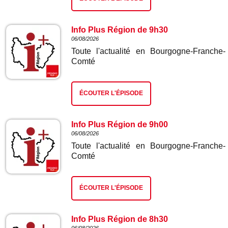
Info Plus Région de 9h30
06/08/2026
Toute l'actualité en Bourgogne-Franche-
Comté
ÉCOUTER L'ÉPISODE
Info Plus Région de 9h00
06/08/2026
Toute l'actualité en Bourgogne-Franche-
Comté
ÉCOUTER L'ÉPISODE
Info Plus Région de 8h30