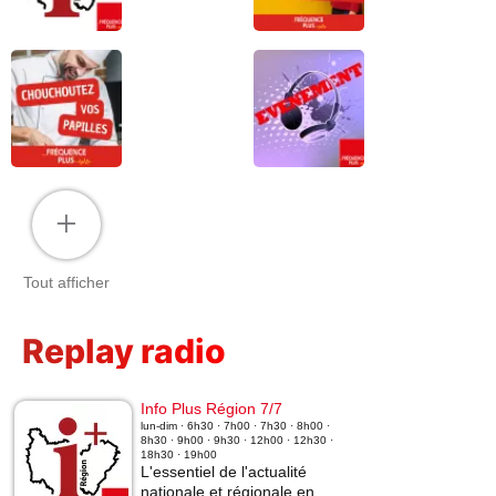
+
Tout afficher
Replay radio
Info Plus Région 7/7
lun-dim · 6h30 · 7h00 · 7h30 · 8h00 ·
8h30 · 9h00 · 9h30 · 12h00 · 12h30 ·
18h30 · 19h00
L'essentiel de l'actualité
nationale et régionale en