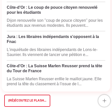
Côte-d'Or : Le coup de pouce citoyen renouvelé
pour les étudiants
Dijon renouvelle son "coup de pouce citoyen" pour les
étudiants aux revenus modestes. Ils peuvent...
Jura : Les libraires indépendants s'opposent à la
Fnac
L'inquiétude des libraires indépendants de Lons-le-
Saunier. Ils viennent de lancer une pétition e...
Côte-d'Or : La Suisse Marlen Reusser prend la tête
du Tour de France
La Suisse Marlen Reusser enfile le maillot jaune. Elle
prend la tête du classement à l'issue de l...
+
(RÉ)ÉCOUTEZ LE FLASH...