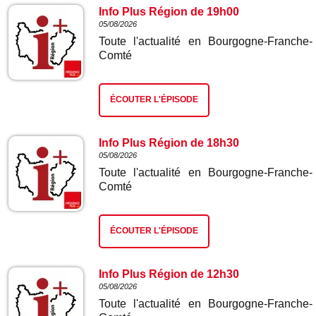
Info Plus Région de 19h00
05/08/2026
Toute l'actualité en Bourgogne-Franche-
Comté
ÉCOUTER L'ÉPISODE
Info Plus Région de 18h30
05/08/2026
Toute l'actualité en Bourgogne-Franche-
Comté
ÉCOUTER L'ÉPISODE
Info Plus Région de 12h30
05/08/2026
Toute l'actualité en Bourgogne-Franche-