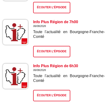
ÉCOUTER L'ÉPISODE
Info Plus Région de 7h00
06/08/2026
Toute l'actualité en Bourgogne-Franche-
Comté
ÉCOUTER L'ÉPISODE
Info Plus Région de 6h30
06/08/2026
Toute l'actualité en Bourgogne-Franche-
Comté
ÉCOUTER L'ÉPISODE