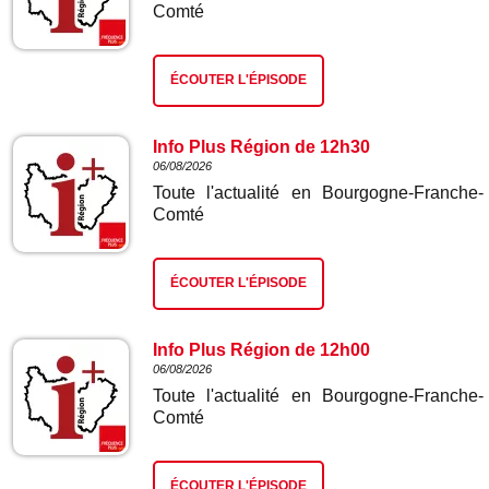
Comté
ÉCOUTER L'ÉPISODE
Info Plus Région de 12h30
06/08/2026
Toute l'actualité en Bourgogne-Franche-
Comté
ÉCOUTER L'ÉPISODE
Info Plus Région de 12h00
06/08/2026
Toute l'actualité en Bourgogne-Franche-
Comté
ÉCOUTER L'ÉPISODE