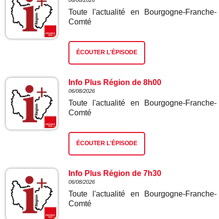
06/08/2026
Toute l'actualité en Bourgogne-Franche-
Comté
ÉCOUTER L'ÉPISODE
Info Plus Région de 8h00
06/08/2026
Toute l'actualité en Bourgogne-Franche-
Comté
ÉCOUTER L'ÉPISODE
Info Plus Région de 7h30
06/08/2026
Toute l'actualité en Bourgogne-Franche-
Comté