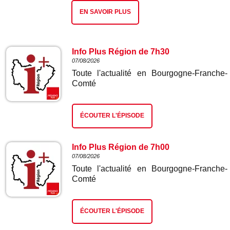
EN SAVOIR PLUS
Info Plus Région de 7h30
07/08/2026
Toute l'actualité en Bourgogne-Franche-
Comté
ÉCOUTER L'ÉPISODE
Info Plus Région de 7h00
07/08/2026
Toute l'actualité en Bourgogne-Franche-
Comté
ÉCOUTER L'ÉPISODE