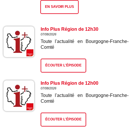
EN SAVOIR PLUS
Info Plus Région de 12h30
07/08/2026
Toute l'actualité en Bourgogne-Franche-
Comté
ÉCOUTER L'ÉPISODE
Info Plus Région de 12h00
07/08/2026
Toute l'actualité en Bourgogne-Franche-
Comté
ÉCOUTER L'ÉPISODE