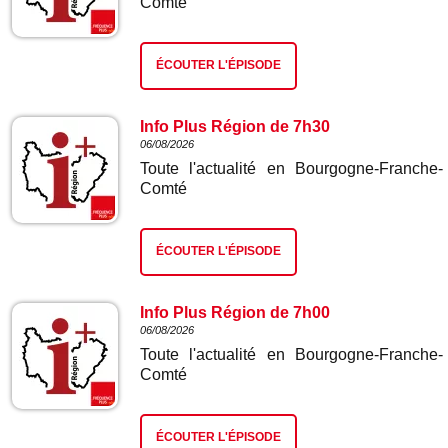
Comté
ÉCOUTER L'ÉPISODE
Info Plus Région de 7h30
06/08/2026
Toute l'actualité en Bourgogne-Franche-
Comté
ÉCOUTER L'ÉPISODE
Info Plus Région de 7h00
06/08/2026
Toute l'actualité en Bourgogne-Franche-
Comté
ÉCOUTER L'ÉPISODE