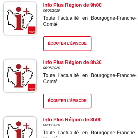
Info Plus Région de 9h00
06/08/2026
Toute l'actualité en Bourgogne-Franche-
Comté
ÉCOUTER L'ÉPISODE
Info Plus Région de 8h30
06/08/2026
Toute l'actualité en Bourgogne-Franche-
Comté
ÉCOUTER L'ÉPISODE
Info Plus Région de 8h00
06/08/2026
Toute l'actualité en Bourgogne-Franche-