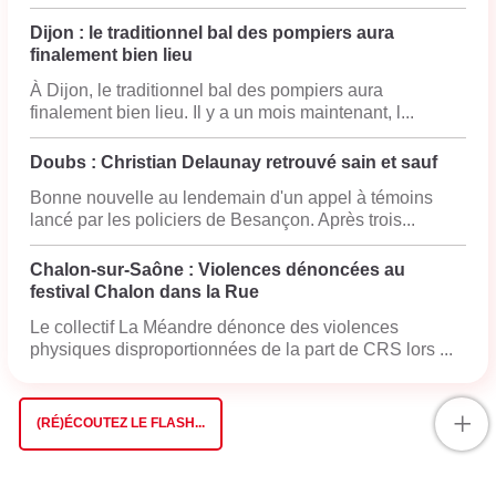
Dijon : le traditionnel bal des pompiers aura
finalement bien lieu
À Dijon, le traditionnel bal des pompiers aura
finalement bien lieu. Il y a un mois maintenant, l...
Doubs : Christian Delaunay retrouvé sain et sauf
Bonne nouvelle au lendemain d'un appel à témoins
lancé par les policiers de Besançon. Après trois...
Chalon-sur-Saône : Violences dénoncées au
festival Chalon dans la Rue
Le collectif La Méandre dénonce des violences
physiques disproportionnées de la part de CRS lors ...
+
(RÉ)ÉCOUTEZ LE FLASH...