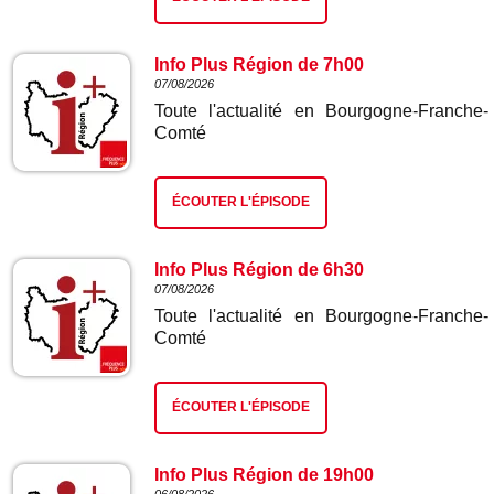
Info Plus Région de 7h00
07/08/2026
Toute l'actualité en Bourgogne-Franche-
Comté
ÉCOUTER L'ÉPISODE
Info Plus Région de 6h30
07/08/2026
Toute l'actualité en Bourgogne-Franche-
Comté
ÉCOUTER L'ÉPISODE
Info Plus Région de 19h00