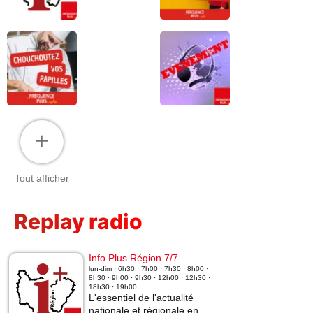
+
Tout afficher
Replay radio
Info Plus Région 7/7
lun-dim · 6h30 · 7h00 · 7h30 · 8h00 ·
8h30 · 9h00 · 9h30 · 12h00 · 12h30 ·
18h30 · 19h00
L'essentiel de l'actualité
nationale et régionale en