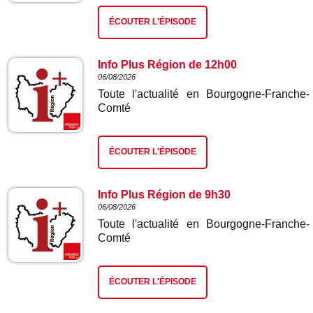
ÉCOUTER L'ÉPISODE
Info Plus Région de 12h00
06/08/2026
Toute l'actualité en Bourgogne-Franche-
Comté
ÉCOUTER L'ÉPISODE
Info Plus Région de 9h30
06/08/2026
Toute l'actualité en Bourgogne-Franche-
Comté
ÉCOUTER L'ÉPISODE