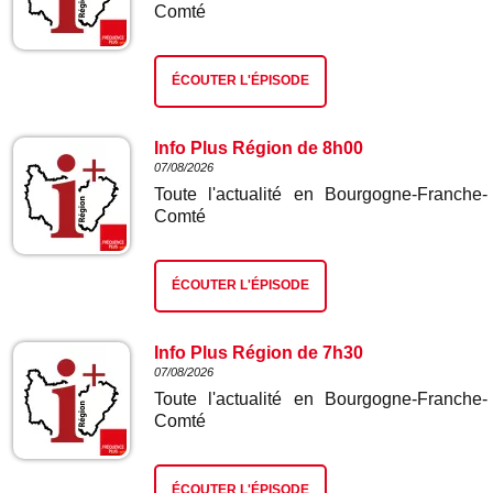
Comté
ÉCOUTER L'ÉPISODE
Info Plus Région de 8h00
07/08/2026
Toute l'actualité en Bourgogne-Franche-
Comté
ÉCOUTER L'ÉPISODE
Info Plus Région de 7h30
07/08/2026
Toute l'actualité en Bourgogne-Franche-
Comté
ÉCOUTER L'ÉPISODE