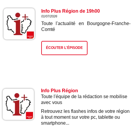
Info Plus Région de 19h00
01/07/2026
Toute l'actualité en Bourgogne-Franche-
Comté
ÉCOUTER L'ÉPISODE
Info Plus Région
Toute l'équipe de la rédaction se mobilise
avec vous
Retrouvez les flashes infos de votre région
à tout moment sur votre pc, tablette ou
smartphone...