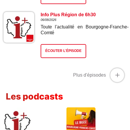
Info Plus Région de 6h30
06/08/2026
Toute l'actualité en Bourgogne-Franche-
Comté
ÉCOUTER L'ÉPISODE
+
Plus d'épisodes
Les podcasts