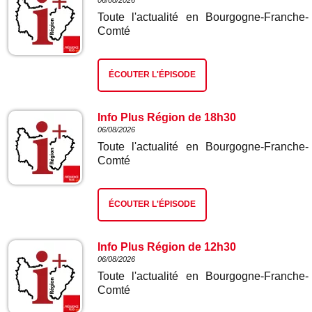
06/08/2026
Toute l'actualité en Bourgogne-Franche-
Comté
ÉCOUTER L'ÉPISODE
Info Plus Région de 18h30
06/08/2026
Toute l'actualité en Bourgogne-Franche-
Comté
ÉCOUTER L'ÉPISODE
Info Plus Région de 12h30
06/08/2026
Toute l'actualité en Bourgogne-Franche-
Comté