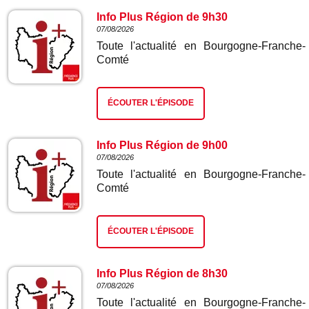
Info Plus Région de 9h30
07/08/2026
Toute l'actualité en Bourgogne-Franche-
Comté
ÉCOUTER L'ÉPISODE
Info Plus Région de 9h00
07/08/2026
Toute l'actualité en Bourgogne-Franche-
Comté
ÉCOUTER L'ÉPISODE
Info Plus Région de 8h30
07/08/2026
Toute l'actualité en Bourgogne-Franche-