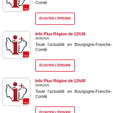
Comté
ÉCOUTER L'ÉPISODE
Info Plus Région de 12h30
06/08/2026
Toute l'actualité en Bourgogne-Franche-
Comté
ÉCOUTER L'ÉPISODE
Info Plus Région de 12h00
06/08/2026
Toute l'actualité en Bourgogne-Franche-
Comté
ÉCOUTER L'ÉPISODE