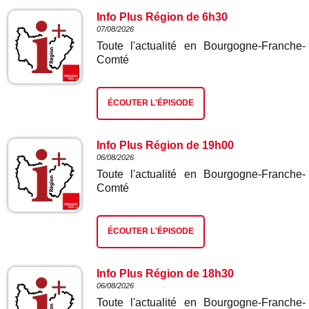
Info Plus Région de 6h30
07/08/2026
Toute l'actualité en Bourgogne-Franche-
Comté
ÉCOUTER L'ÉPISODE
Info Plus Région de 19h00
06/08/2026
Toute l'actualité en Bourgogne-Franche-
Comté
ÉCOUTER L'ÉPISODE
Info Plus Région de 18h30
06/08/2026
Toute l'actualité en Bourgogne-Franche-