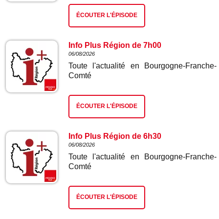
ÉCOUTER L'ÉPISODE
Info Plus Région de 7h00
06/08/2026
Toute l'actualité en Bourgogne-Franche-
Comté
ÉCOUTER L'ÉPISODE
Info Plus Région de 6h30
06/08/2026
Toute l'actualité en Bourgogne-Franche-
Comté
ÉCOUTER L'ÉPISODE