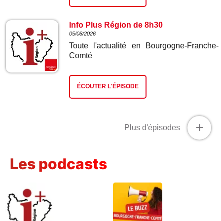
Info Plus Région de 8h30
05/08/2026
Toute l'actualité en Bourgogne-Franche-
Comté
ÉCOUTER L'ÉPISODE
+
Plus d'épisodes
Les podcasts