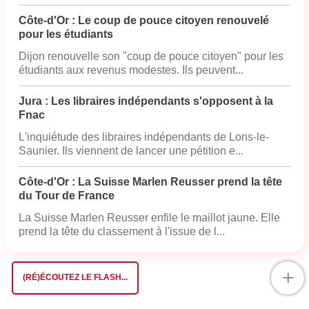
Côte-d'Or : Le coup de pouce citoyen renouvelé
pour les étudiants
Dijon renouvelle son "coup de pouce citoyen" pour les
étudiants aux revenus modestes. Ils peuvent...
Jura : Les libraires indépendants s'opposent à la
Fnac
L'inquiétude des libraires indépendants de Lons-le-
Saunier. Ils viennent de lancer une pétition e...
Côte-d'Or : La Suisse Marlen Reusser prend la tête
du Tour de France
La Suisse Marlen Reusser enfile le maillot jaune. Elle
prend la tête du classement à l'issue de l...
+
(RÉ)ÉCOUTEZ LE FLASH...