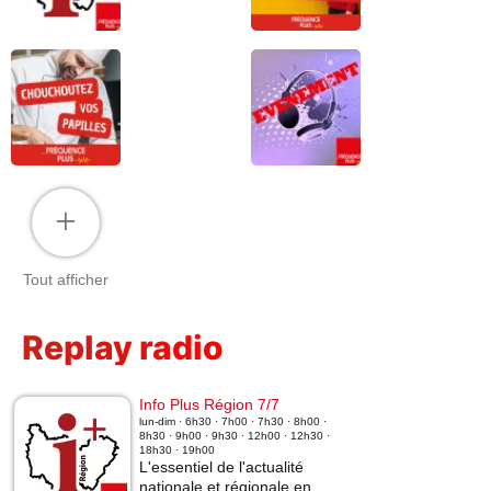
+
Tout afficher
Replay radio
Info Plus Région 7/7
lun-dim · 6h30 · 7h00 · 7h30 · 8h00 ·
8h30 · 9h00 · 9h30 · 12h00 · 12h30 ·
18h30 · 19h00
L'essentiel de l'actualité
nationale et régionale en