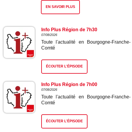
EN SAVOIR PLUS
Info Plus Région de 7h30
07/08/2026
Toute l'actualité en Bourgogne-Franche-
Comté
ÉCOUTER L'ÉPISODE
Info Plus Région de 7h00
07/08/2026
Toute l'actualité en Bourgogne-Franche-
Comté
ÉCOUTER L'ÉPISODE