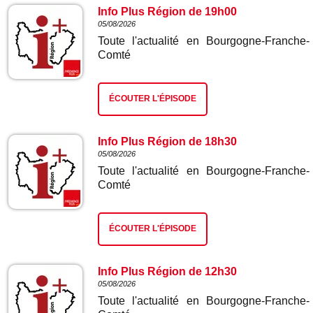
Info Plus Région de 19h00
05/08/2026
Toute l'actualité en Bourgogne-Franche-
Comté
ÉCOUTER L'ÉPISODE
Info Plus Région de 18h30
05/08/2026
Toute l'actualité en Bourgogne-Franche-
Comté
ÉCOUTER L'ÉPISODE
Info Plus Région de 12h30
05/08/2026
Toute l'actualité en Bourgogne-Franche-