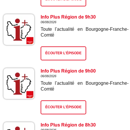
Info Plus Région de 9h30
06/08/2026
Toute l'actualité en Bourgogne-Franche-
Comté
ÉCOUTER L'ÉPISODE
Info Plus Région de 9h00
06/08/2026
Toute l'actualité en Bourgogne-Franche-
Comté
ÉCOUTER L'ÉPISODE
Info Plus Région de 8h30