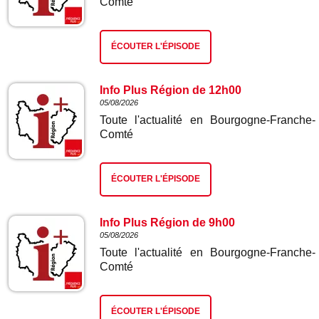
Comté
ÉCOUTER L'ÉPISODE
Info Plus Région de 12h00
05/08/2026
Toute l'actualité en Bourgogne-Franche-
Comté
ÉCOUTER L'ÉPISODE
Info Plus Région de 9h00
05/08/2026
Toute l'actualité en Bourgogne-Franche-
Comté
ÉCOUTER L'ÉPISODE