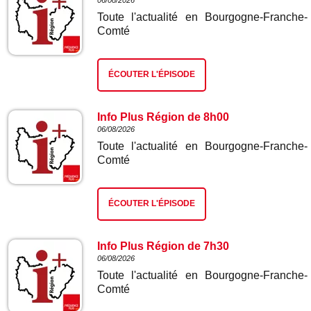
06/08/2026
Toute l'actualité en Bourgogne-Franche-
Comté
ÉCOUTER L'ÉPISODE
Info Plus Région de 8h00
06/08/2026
Toute l'actualité en Bourgogne-Franche-
Comté
ÉCOUTER L'ÉPISODE
Info Plus Région de 7h30
06/08/2026
Toute l'actualité en Bourgogne-Franche-
Comté