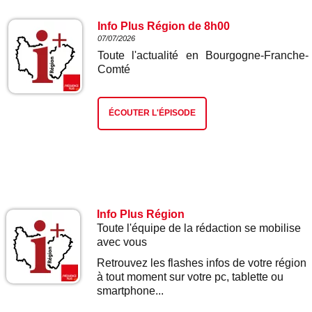
Info Plus Région de 8h00
07/07/2026
Toute l'actualité en Bourgogne-Franche-
Comté
ÉCOUTER L'ÉPISODE
Info Plus Région
Toute l'équipe de la rédaction se mobilise
avec vous
Retrouvez les flashes infos de votre région
à tout moment sur votre pc, tablette ou
smartphone...