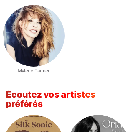
Mylène Farmer
Écoutez vos artistes
préférés