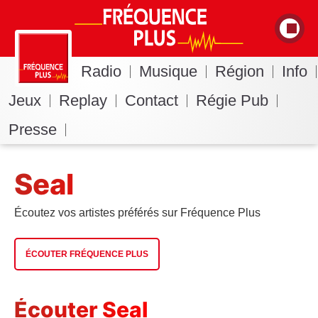
Radio
Musique
Région
Info
Jeux
Replay
Contact
Régie Pub
Presse
Seal
Écoutez vos artistes préférés sur Fréquence Plus
ÉCOUTER FRÉQUENCE PLUS
Écouter Seal