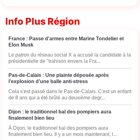
Info Plus Région
France : Passe d'armes entre Marine Tondelier et
Elon Musk
Le patron du réseau social X a accusé la candidate à la
présidentielle de "trahison envers la Fra...
Pas-de-Calais : Une plainte déposée après
l'explosion d'une balle anti-stress
Cela s'est passé dans le Pas-de-Calais. C'est un enfant
de 8 ans qui a été brûlé au deuxième degr...
Dijon : le traditionnel bal des pompiers aura
finalement bien lieu
À Dijon, le traditionnel bal des pompiers aura
finalement bien lieu. Il y a un mois maintenant, l...