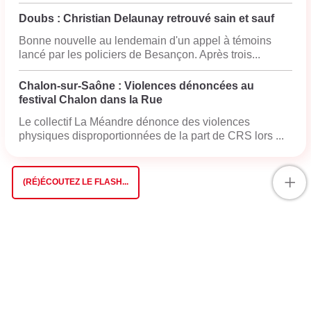
Doubs : Christian Delaunay retrouvé sain et sauf
Bonne nouvelle au lendemain d'un appel à témoins
lancé par les policiers de Besançon. Après trois...
Chalon-sur-Saône : Violences dénoncées au
festival Chalon dans la Rue
Le collectif La Méandre dénonce des violences
physiques disproportionnées de la part de CRS lors ...
+
(RÉ)ÉCOUTEZ LE FLASH...