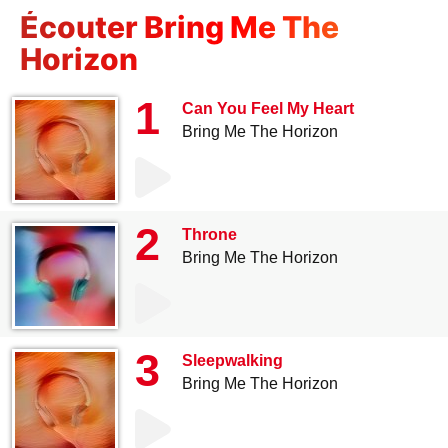
Écouter Bring Me The
Horizon
1
Can You Feel My Heart
Bring Me The Horizon
2
Throne
Bring Me The Horizon
3
Sleepwalking
Bring Me The Horizon