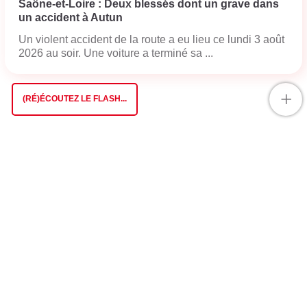
Saône-et-Loire : Deux blessés dont un grave dans
un accident à Autun
Un violent accident de la route a eu lieu ce lundi 3 août
2026 au soir. Une voiture a terminé sa ...
+
(RÉ)ÉCOUTEZ LE FLASH...