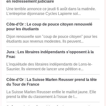
en redressement judiciaire
Une terrible annonce ce jeudi 6 août dans la matinée.
L'entreprise dijonnaise Cycles Lapierre sol...
Côte-d'Or : Le coup de pouce citoyen renouvelé
pour les étudiants
Dijon renouvelle son "coup de pouce citoyen" pour les
étudiants aux revenus modestes. Ils peuvent...
Jura : Les libraires indépendants s'opposent à la
Fnac
L'inquiétude des libraires indépendants de Lons-le-
Saunier. Ils viennent de lancer une pétition e...
Côte-d'Or : La Suisse Marlen Reusser prend la tête
du Tour de France
La Suisse Marlen Reusser enfile le maillot jaune. Elle
prend la tête du classement à l'issue de l...