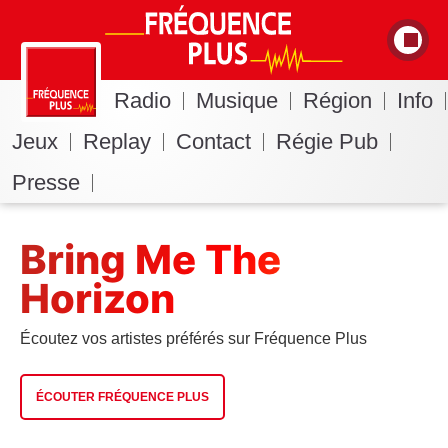
Radio
Musique
Région
Info
Jeux
Replay
Contact
Régie Pub
Presse
Bring Me The
Horizon
Écoutez vos artistes préférés sur Fréquence Plus
ÉCOUTER FRÉQUENCE PLUS