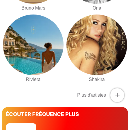
Bruno Mars
Oria
Riviera
Shakira
+
Plus d'artistes
ÉCOUTER FRÉQUENCE PLUS