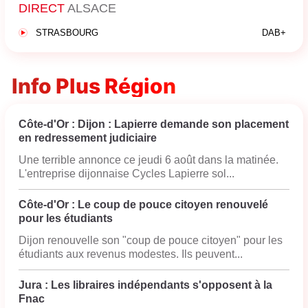
DIRECT
ALSACE
STRASBOURG
DAB+
Info Plus Région
Côte-d'Or : Dijon : Lapierre demande son placement
en redressement judiciaire
Une terrible annonce ce jeudi 6 août dans la matinée.
L'entreprise dijonnaise Cycles Lapierre sol...
Côte-d'Or : Le coup de pouce citoyen renouvelé
pour les étudiants
Dijon renouvelle son "coup de pouce citoyen" pour les
étudiants aux revenus modestes. Ils peuvent...
Jura : Les libraires indépendants s'opposent à la
Fnac