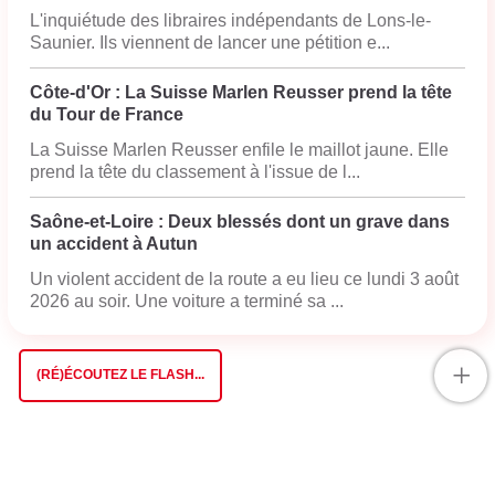
L'inquiétude des libraires indépendants de Lons-le-
Saunier. Ils viennent de lancer une pétition e...
Côte-d'Or : La Suisse Marlen Reusser prend la tête
du Tour de France
La Suisse Marlen Reusser enfile le maillot jaune. Elle
prend la tête du classement à l'issue de l...
Saône-et-Loire : Deux blessés dont un grave dans
un accident à Autun
Un violent accident de la route a eu lieu ce lundi 3 août
2026 au soir. Une voiture a terminé sa ...
+
(RÉ)ÉCOUTEZ LE FLASH...