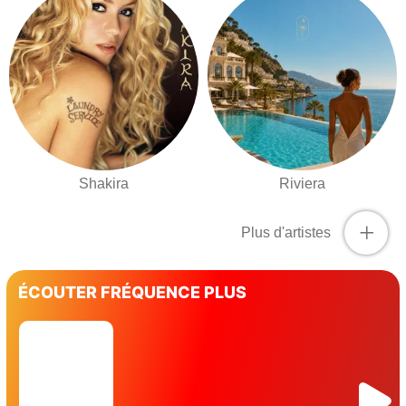
Shakira
Riviera
+
Plus d'artistes
ÉCOUTER FRÉQUENCE PLUS