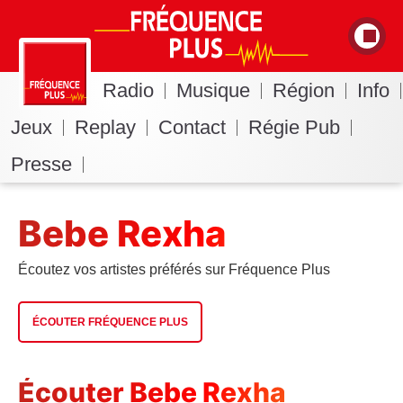
Radio
Musique
Région
Info
Jeux
Replay
Contact
Régie Pub
Presse
Bebe Rexha
Écoutez vos artistes préférés sur Fréquence Plus
ÉCOUTER FRÉQUENCE PLUS
Écouter Bebe Rexha