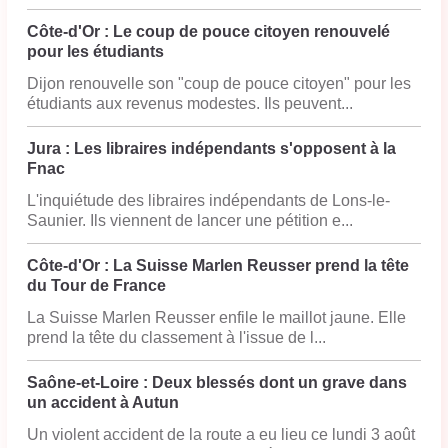
Côte-d'Or : Le coup de pouce citoyen renouvelé
pour les étudiants
Dijon renouvelle son "coup de pouce citoyen" pour les
étudiants aux revenus modestes. Ils peuvent...
Jura : Les libraires indépendants s'opposent à la
Fnac
L'inquiétude des libraires indépendants de Lons-le-
Saunier. Ils viennent de lancer une pétition e...
Côte-d'Or : La Suisse Marlen Reusser prend la tête
du Tour de France
La Suisse Marlen Reusser enfile le maillot jaune. Elle
prend la tête du classement à l'issue de l...
Saône-et-Loire : Deux blessés dont un grave dans
un accident à Autun
Un violent accident de la route a eu lieu ce lundi 3 août