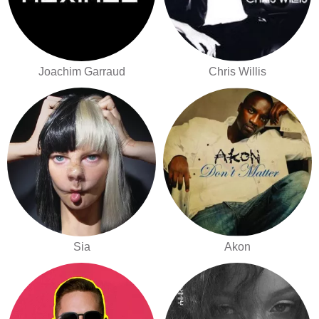
Joachim Garraud
Chris Willis
Sia
Akon