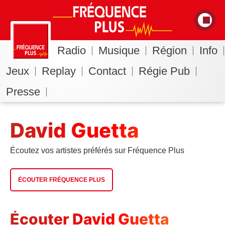
Radio
Musique
Région
Info
Jeux
Replay
Contact
Régie Pub
Presse
David Guetta
Écoutez vos artistes préférés sur Fréquence Plus
ÉCOUTER FRÉQUENCE PLUS
Écouter David Guetta