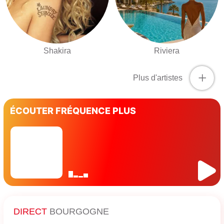
Shakira
Riviera
+
Plus d'artistes
ÉCOUTER FRÉQUENCE PLUS
DIRECT
BOURGOGNE