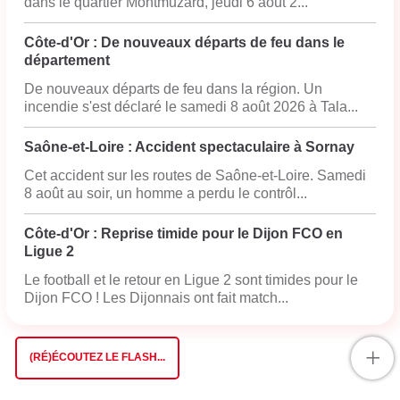
dans le quartier Montmuzard, jeudi 6 août 2...
Côte-d'Or : De nouveaux départs de feu dans le
département
De nouveaux départs de feu dans la région. Un
incendie s'est déclaré le samedi 8 août 2026 à Tala...
Saône-et-Loire : Accident spectaculaire à Sornay
Cet accident sur les routes de Saône-et-Loire. Samedi
8 août au soir, un homme a perdu le contrôl...
Côte-d'Or : Reprise timide pour le Dijon FCO en
Ligue 2
Le football et le retour en Ligue 2 sont timides pour le
Dijon FCO ! Les Dijonnais ont fait match...
+
(RÉ)ÉCOUTEZ LE FLASH...