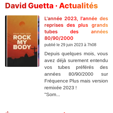
David Guetta · Actualités
L'année 2023, l'année des
reprises des plus grands
tubes des années
80/90/2000
publié le
29 juin 2023 à 7h08
Depuis quelques mois, vous
avez déjà surement entendu
vos tubes préférés des
années 80/90/2000 sur
Fréquence Plus mais version
remixée 2023 !
"Som...