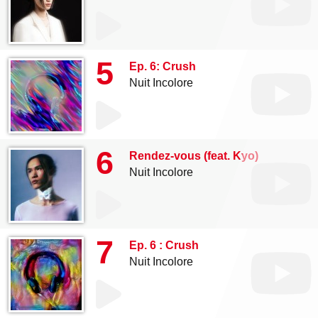
5
Ep. 6: Crush
Nuit Incolore
6
Rendez-vous (feat. Kyo)
Nuit Incolore
7
Ep. 6 : Crush
Nuit Incolore