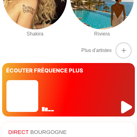
Shakira
Riviera
+
Plus d'artistes
ÉCOUTER FRÉQUENCE PLUS
DIRECT
BOURGOGNE