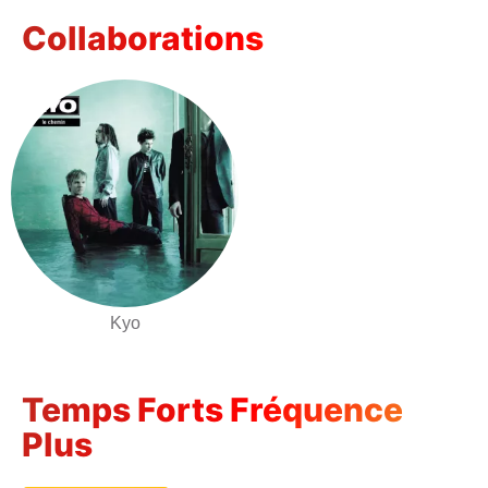
Collaborations
Kyo
Temps Forts Fréquence
Plus