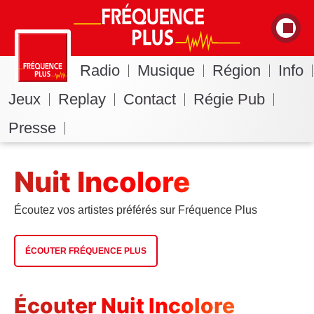
Radio
Musique
Région
Info
Jeux
Replay
Contact
Régie Pub
Presse
Nuit Incolore
Écoutez vos artistes préférés sur Fréquence Plus
ÉCOUTER FRÉQUENCE PLUS
Écouter Nuit Incolore