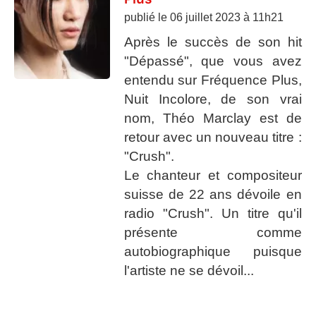
publié le
06 juillet 2023 à 11h21
Après le succès de son hit
"Dépassé", que vous avez
entendu sur Fréquence Plus,
Nuit Incolore, de son vrai
nom, Théo Marclay est de
retour avec un nouveau titre :
"Crush".
Le chanteur et compositeur
suisse de 22 ans dévoile en
radio "Crush". Un titre qu'il
présente comme
autobiographique puisque
l'artiste ne se dévoil...