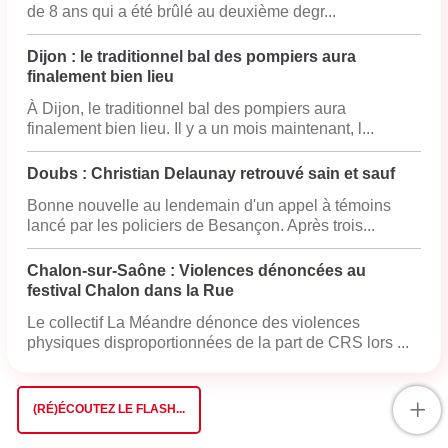
de 8 ans qui a été brûlé au deuxième degr...
Dijon : le traditionnel bal des pompiers aura
finalement bien lieu
À Dijon, le traditionnel bal des pompiers aura
finalement bien lieu. Il y a un mois maintenant, l...
Doubs : Christian Delaunay retrouvé sain et sauf
Bonne nouvelle au lendemain d'un appel à témoins
lancé par les policiers de Besançon. Après trois...
Chalon-sur-Saône : Violences dénoncées au
festival Chalon dans la Rue
Le collectif La Méandre dénonce des violences
physiques disproportionnées de la part de CRS lors ...
+
(RÉ)ÉCOUTEZ LE FLASH...