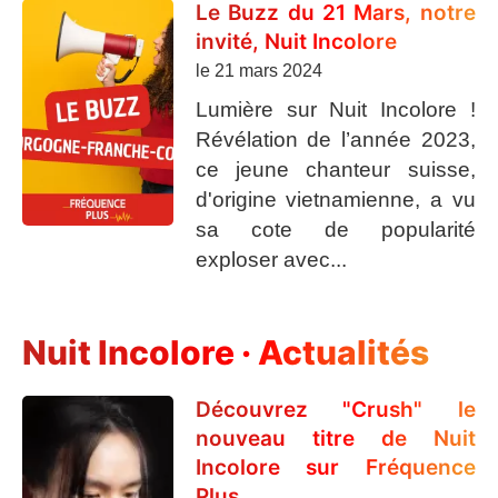
Le Buzz du 21 Mars, notre
invité, Nuit Incolore
le 21 mars 2024
Lumière sur Nuit Incolore !
Révélation de l’année 2023,
ce jeune chanteur suisse,
d'origine vietnamienne, a vu
sa cote de popularité
exploser avec...
Nuit Incolore · Actualités
Découvrez "Crush" le
nouveau titre de Nuit
Incolore sur Fréquence
Plus