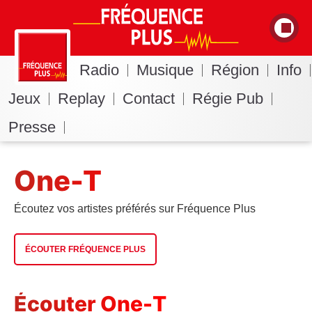
Radio
Musique
Région
Info
Jeux
Replay
Contact
Régie Pub
Presse
One-T
Écoutez vos artistes préférés sur Fréquence Plus
ÉCOUTER FRÉQUENCE PLUS
Écouter One-T