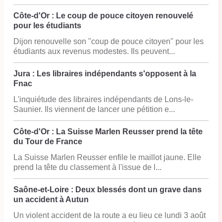
Côte-d'Or : Le coup de pouce citoyen renouvelé
pour les étudiants
Dijon renouvelle son "coup de pouce citoyen" pour les
étudiants aux revenus modestes. Ils peuvent...
Jura : Les libraires indépendants s'opposent à la
Fnac
L'inquiétude des libraires indépendants de Lons-le-
Saunier. Ils viennent de lancer une pétition e...
Côte-d'Or : La Suisse Marlen Reusser prend la tête
du Tour de France
La Suisse Marlen Reusser enfile le maillot jaune. Elle
prend la tête du classement à l'issue de l...
Saône-et-Loire : Deux blessés dont un grave dans
un accident à Autun
Un violent accident de la route a eu lieu ce lundi 3 août