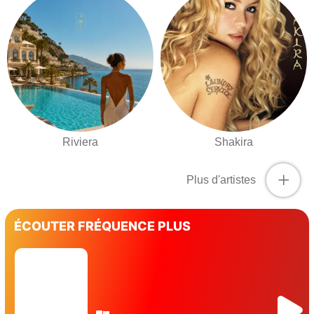
Riviera
Shakira
+
Plus d'artistes
ÉCOUTER FRÉQUENCE PLUS