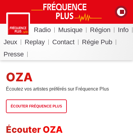
Radio
Musique
Région
Info
Jeux
Replay
Contact
Régie Pub
Presse
OZA
Écoutez vos artistes préférés sur Fréquence Plus
ÉCOUTER FRÉQUENCE PLUS
Écouter OZA