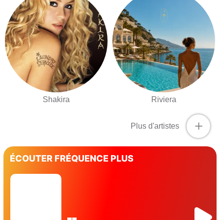
Shakira
Riviera
+
Plus d'artistes
ÉCOUTER FRÉQUENCE PLUS