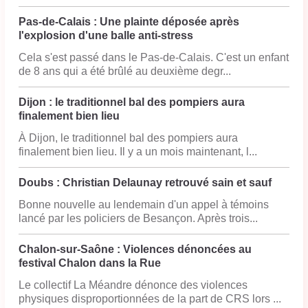
Pas-de-Calais : Une plainte déposée après
l'explosion d'une balle anti-stress
Cela s'est passé dans le Pas-de-Calais. C'est un enfant
de 8 ans qui a été brûlé au deuxième degr...
Dijon : le traditionnel bal des pompiers aura
finalement bien lieu
À Dijon, le traditionnel bal des pompiers aura
finalement bien lieu. Il y a un mois maintenant, l...
Doubs : Christian Delaunay retrouvé sain et sauf
Bonne nouvelle au lendemain d'un appel à témoins
lancé par les policiers de Besançon. Après trois...
Chalon-sur-Saône : Violences dénoncées au
festival Chalon dans la Rue
Le collectif La Méandre dénonce des violences
physiques disproportionnées de la part de CRS lors ...