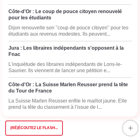
Côte-d'Or : Le coup de pouce citoyen renouvelé
pour les étudiants
Dijon renouvelle son "coup de pouce citoyen" pour les
étudiants aux revenus modestes. Ils peuvent...
Jura : Les libraires indépendants s'opposent à la
Fnac
L'inquiétude des libraires indépendants de Lons-le-
Saunier. Ils viennent de lancer une pétition e...
Côte-d'Or : La Suisse Marlen Reusser prend la tête
du Tour de France
La Suisse Marlen Reusser enfile le maillot jaune. Elle
prend la tête du classement à l'issue de l...
+
(RÉ)ÉCOUTEZ LE FLASH...