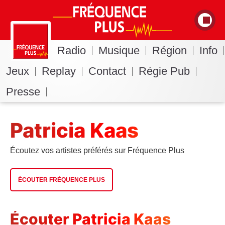
Radio
Musique
Région
Info
Jeux
Replay
Contact
Régie Pub
Presse
Patricia Kaas
Écoutez vos artistes préférés sur Fréquence Plus
ÉCOUTER FRÉQUENCE PLUS
Écouter Patricia Kaas