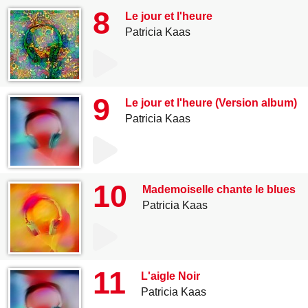
8
Le jour et l'heure
Patricia Kaas
9
Le jour et l'heure (Version album)
Patricia Kaas
10
Mademoiselle chante le blues
Patricia Kaas
11
L'aigle Noir
Patricia Kaas