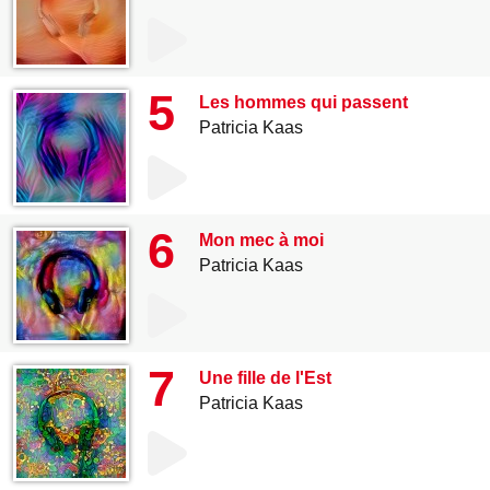
5
Les hommes qui passent
Patricia Kaas
6
Mon mec à moi
Patricia Kaas
7
Une fille de l'Est
Patricia Kaas