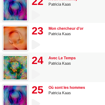
22
Patricia Kaas
23
Mon chercheur d'or
Patricia Kaas
24
Avec Le Temps
Patricia Kaas
25
Où sont les hommes
Patricia Kaas