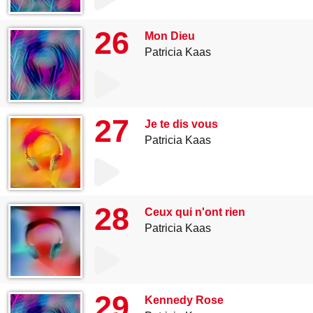
26
Mon Dieu
Patricia Kaas
27
Je te dis vous
Patricia Kaas
28
Ceux qui n'ont rien
Patricia Kaas
29
Kennedy Rose