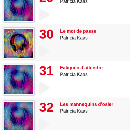
Patricia Kaas
30
Le mot de passe
Patricia Kaas
31
Fatiguée d'attendre
Patricia Kaas
32
Les mannequins d'osier
Patricia Kaas