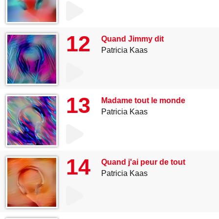
12
Quand Jimmy dit
Patricia Kaas
13
Madame tout le monde
Patricia Kaas
14
Quand j'ai peur de tout
Patricia Kaas