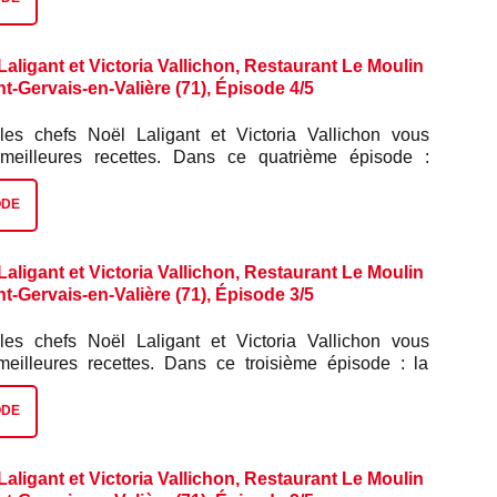
aligant et Victoria Vallichon, Restaurant Le Moulin
nt-Gervais-en-Valière (71), Épisode 4/5
les chefs Noël Laligant et Victoria Vallichon vous
 meilleures recettes. Dans ce quatrième épisode :
onfite.
ODE
aligant et Victoria Vallichon, Restaurant Le Moulin
nt-Gervais-en-Valière (71), Épisode 3/5
les chefs Noël Laligant et Victoria Vallichon vous
meilleures recettes. Dans ce troisième épisode : la
ODE
aligant et Victoria Vallichon, Restaurant Le Moulin