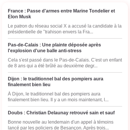
France : Passe d'armes entre Marine Tondelier et
Elon Musk
Le patron du réseau social X a accusé la candidate à la
présidentielle de "trahison envers la Fra...
Pas-de-Calais : Une plainte déposée après
l'explosion d'une balle anti-stress
Cela s'est passé dans le Pas-de-Calais. C'est un enfant
de 8 ans qui a été brûlé au deuxième degr...
Dijon : le traditionnel bal des pompiers aura
finalement bien lieu
À Dijon, le traditionnel bal des pompiers aura
finalement bien lieu. Il y a un mois maintenant, l...
Doubs : Christian Delaunay retrouvé sain et sauf
Bonne nouvelle au lendemain d'un appel à témoins
lancé par les policiers de Besançon. Après trois...