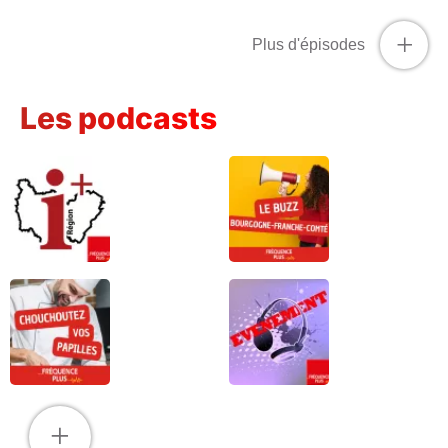
+
Plus d'épisodes
Les podcasts
+