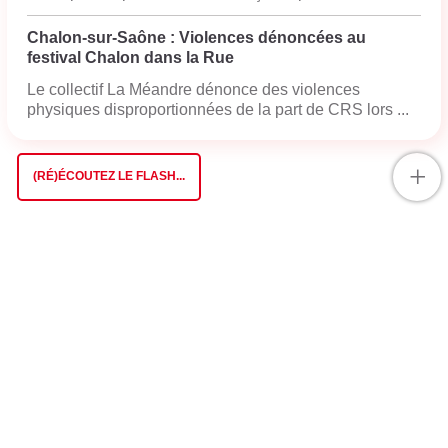
Chalon-sur-Saône : Violences dénoncées au
festival Chalon dans la Rue
Le collectif La Méandre dénonce des violences
physiques disproportionnées de la part de CRS lors ...
+
(RÉ)ÉCOUTEZ LE FLASH...