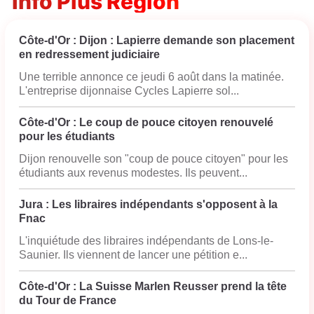
Info Plus Région
Côte-d'Or : Dijon : Lapierre demande son placement
en redressement judiciaire
Une terrible annonce ce jeudi 6 août dans la matinée.
L'entreprise dijonnaise Cycles Lapierre sol...
Côte-d'Or : Le coup de pouce citoyen renouvelé
pour les étudiants
Dijon renouvelle son "coup de pouce citoyen" pour les
étudiants aux revenus modestes. Ils peuvent...
Jura : Les libraires indépendants s'opposent à la
Fnac
L'inquiétude des libraires indépendants de Lons-le-
Saunier. Ils viennent de lancer une pétition e...
Côte-d'Or : La Suisse Marlen Reusser prend la tête
du Tour de France