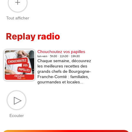
+
Tout afficher
Replay radio
Chouchoutez vos papilles
lun-ven · 5h30 · 11h30 · 19h30
Chaque semaine, découvrez
les meilleures recettes des
grands chefs de Bourgogne-
Franche-Comté : familiales,
gourmandes et locales...
▷
Ecouter