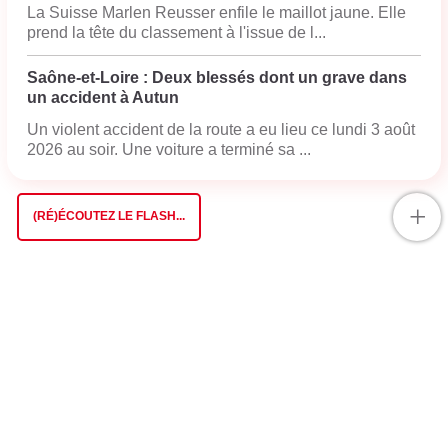
La Suisse Marlen Reusser enfile le maillot jaune. Elle
prend la tête du classement à l'issue de l...
Saône-et-Loire : Deux blessés dont un grave dans
un accident à Autun
Un violent accident de la route a eu lieu ce lundi 3 août
2026 au soir. Une voiture a terminé sa ...
+
(RÉ)ÉCOUTEZ LE FLASH...