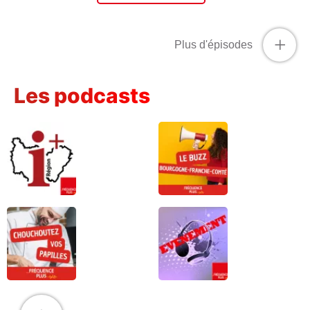
+
Plus d'épisodes
Les podcasts