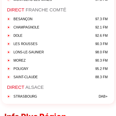
DIRECT
FRANCHE COMTÉ
BESANÇON
97.3 FM
CHAMPAGNOLE
92.1 FM
DOLE
92.6 FM
LES ROUSSES
90.3 FM
LONS-LE-SAUNIER
98.0 FM
MOREZ
90.3 FM
POLIGNY
95.2 FM
SAINT-CLAUDE
88.3 FM
DIRECT
ALSACE
STRASBOURG
DAB+