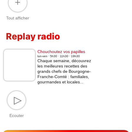
+
Tout afficher
Replay radio
Chouchoutez vos papilles
lun-ven · 5h30 · 11h30 · 19h30
Chaque semaine, découvrez
les meilleures recettes des
grands chefs de Bourgogne-
Franche-Comté : familiales,
gourmandes et locales...
▷
Ecouter