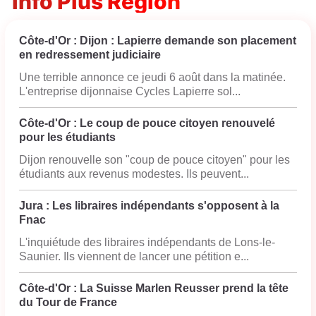
Info Plus Région
Côte-d'Or : Dijon : Lapierre demande son placement
en redressement judiciaire
Une terrible annonce ce jeudi 6 août dans la matinée.
L'entreprise dijonnaise Cycles Lapierre sol...
Côte-d'Or : Le coup de pouce citoyen renouvelé
pour les étudiants
Dijon renouvelle son "coup de pouce citoyen" pour les
étudiants aux revenus modestes. Ils peuvent...
Jura : Les libraires indépendants s'opposent à la
Fnac
L'inquiétude des libraires indépendants de Lons-le-
Saunier. Ils viennent de lancer une pétition e...
Côte-d'Or : La Suisse Marlen Reusser prend la tête
du Tour de France