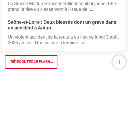
La Suisse Marlen Reusser enfile le maillot jaune. Elle
prend la tête du classement à l'issue de l...
Saône-et-Loire : Deux blessés dont un grave dans
un accident à Autun
Un violent accident de la route a eu lieu ce lundi 3 août
2026 au soir. Une voiture a terminé sa ...
+
(RÉ)ÉCOUTEZ LE FLASH...