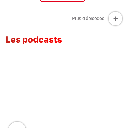
+
Plus d'épisodes
Les podcasts