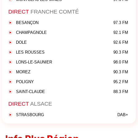
DIRECT
FRANCHE COMTÉ
BESANÇON
97.3 FM
CHAMPAGNOLE
92.1 FM
DOLE
92.6 FM
LES ROUSSES
90.3 FM
LONS-LE-SAUNIER
98.0 FM
MOREZ
90.3 FM
POLIGNY
95.2 FM
SAINT-CLAUDE
88.3 FM
DIRECT
ALSACE
STRASBOURG
DAB+