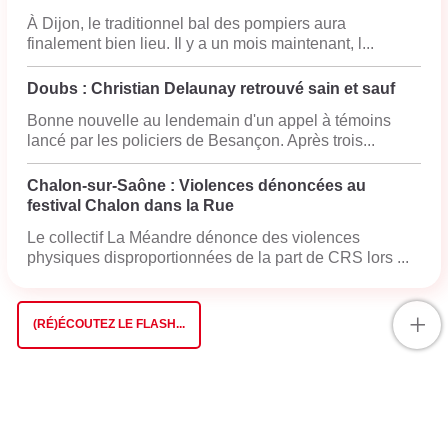
À Dijon, le traditionnel bal des pompiers aura
finalement bien lieu. Il y a un mois maintenant, l...
Doubs : Christian Delaunay retrouvé sain et sauf
Bonne nouvelle au lendemain d'un appel à témoins
lancé par les policiers de Besançon. Après trois...
Chalon-sur-Saône : Violences dénoncées au
festival Chalon dans la Rue
Le collectif La Méandre dénonce des violences
physiques disproportionnées de la part de CRS lors ...
+
(RÉ)ÉCOUTEZ LE FLASH...