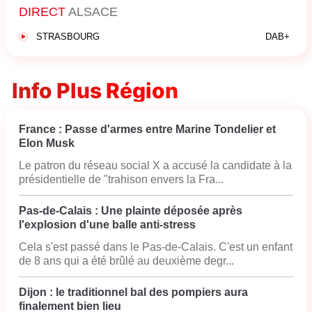
DIRECT
ALSACE
STRASBOURG
DAB+
Info Plus Région
France : Passe d'armes entre Marine Tondelier et
Elon Musk
Le patron du réseau social X a accusé la candidate à la
présidentielle de "trahison envers la Fra...
Pas-de-Calais : Une plainte déposée après
l'explosion d'une balle anti-stress
Cela s'est passé dans le Pas-de-Calais. C'est un enfant
de 8 ans qui a été brûlé au deuxième degr...
Dijon : le traditionnel bal des pompiers aura
finalement bien lieu