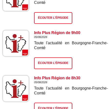
Comté
ÉCOUTER L'ÉPISODE
Info Plus Région de 9h00
05/08/2026
Toute l'actualité en Bourgogne-Franche-
Comté
ÉCOUTER L'ÉPISODE
Info Plus Région de 8h30
05/08/2026
Toute l'actualité en Bourgogne-Franche-
Comté
ÉCOUTER L'ÉPISODE