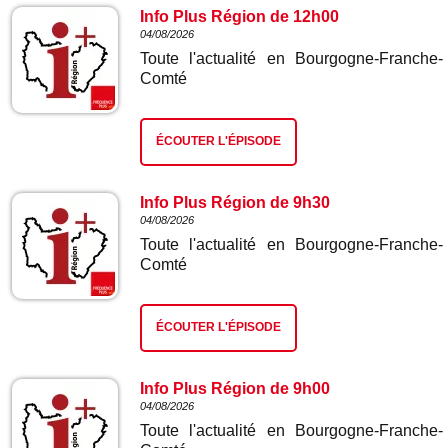
Info Plus Région de 12h00
04/08/2026
Toute l'actualité en Bourgogne-Franche-
Comté
ÉCOUTER L'ÉPISODE
Info Plus Région de 9h30
04/08/2026
Toute l'actualité en Bourgogne-Franche-
Comté
ÉCOUTER L'ÉPISODE
Info Plus Région de 9h00
04/08/2026
Toute l'actualité en Bourgogne-Franche-