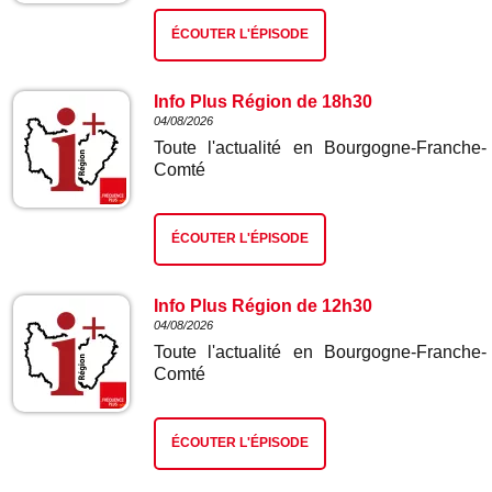
ÉCOUTER L'ÉPISODE
Info Plus Région de 18h30
04/08/2026
Toute l'actualité en Bourgogne-Franche-
Comté
ÉCOUTER L'ÉPISODE
Info Plus Région de 12h30
04/08/2026
Toute l'actualité en Bourgogne-Franche-
Comté
ÉCOUTER L'ÉPISODE