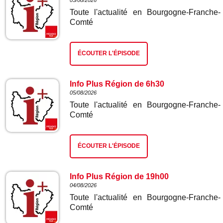
05/08/2026
Toute l'actualité en Bourgogne-Franche-
Comté
ÉCOUTER L'ÉPISODE
Info Plus Région de 6h30
05/08/2026
Toute l'actualité en Bourgogne-Franche-
Comté
ÉCOUTER L'ÉPISODE
Info Plus Région de 19h00
04/08/2026
Toute l'actualité en Bourgogne-Franche-
Comté