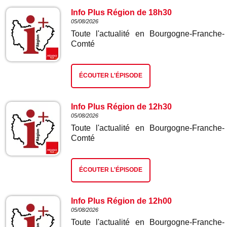
Info Plus Région de 18h30
05/08/2026
Toute l'actualité en Bourgogne-Franche-
Comté
ÉCOUTER L'ÉPISODE
Info Plus Région de 12h30
05/08/2026
Toute l'actualité en Bourgogne-Franche-
Comté
ÉCOUTER L'ÉPISODE
Info Plus Région de 12h00
05/08/2026
Toute l'actualité en Bourgogne-Franche-