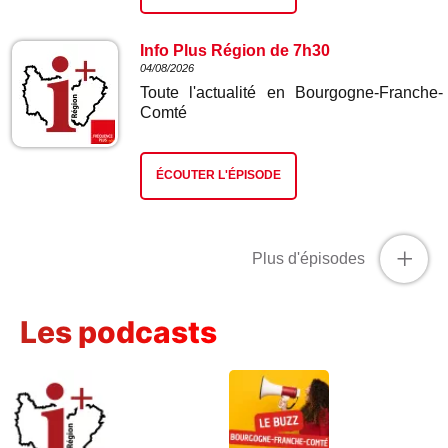
Info Plus Région de 7h30
04/08/2026
Toute l'actualité en Bourgogne-Franche-
Comté
ÉCOUTER L'ÉPISODE
+
Plus d'épisodes
Les podcasts