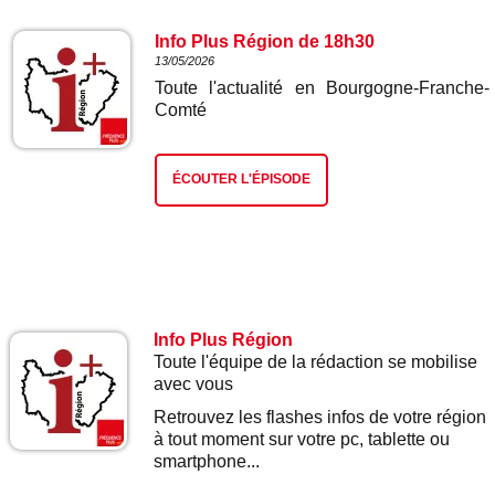
Info Plus Région de 18h30
13/05/2026
Toute l'actualité en Bourgogne-Franche-
Comté
ÉCOUTER L'ÉPISODE
Info Plus Région
Toute l'équipe de la rédaction se mobilise
avec vous
Retrouvez les flashes infos de votre région
à tout moment sur votre pc, tablette ou
smartphone...