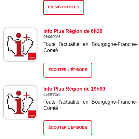
EN SAVOIR PLUS
Info Plus Région de 6h30
06/08/2026
Toute l'actualité en Bourgogne-Franche-
Comté
ÉCOUTER L'ÉPISODE
Info Plus Région de 19h00
05/08/2026
Toute l'actualité en Bourgogne-Franche-
Comté
ÉCOUTER L'ÉPISODE