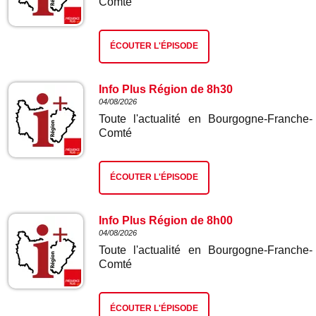
Comté
ÉCOUTER L'ÉPISODE
Info Plus Région de 8h30
04/08/2026
Toute l'actualité en Bourgogne-Franche-
Comté
ÉCOUTER L'ÉPISODE
Info Plus Région de 8h00
04/08/2026
Toute l'actualité en Bourgogne-Franche-
Comté
ÉCOUTER L'ÉPISODE