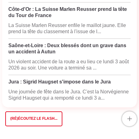
Côte-d'Or : La Suisse Marlen Reusser prend la tête
du Tour de France
La Suisse Marlen Reusser enfile le maillot jaune. Elle
prend la tête du classement à l'issue de l...
Saône-et-Loire : Deux blessés dont un grave dans
un accident à Autun
Un violent accident de la route a eu lieu ce lundi 3 août
2026 au soir. Une voiture a terminé sa ...
Jura : Sigrid Haugset s'impose dans le Jura
Une journée de fête dans le Jura. C'est la Norvégienne
Sigrid Haugset qui a remporté ce lundi 3 a...
+
(RÉ)ÉCOUTEZ LE FLASH...