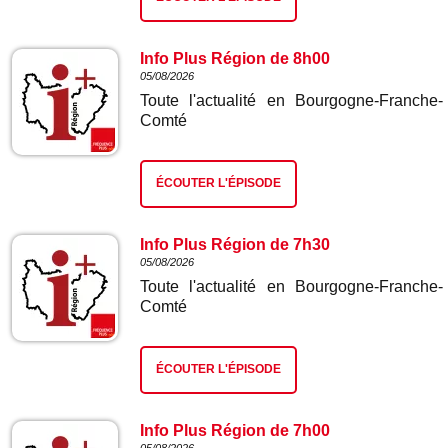
Info Plus Région de 8h00
05/08/2026
Toute l'actualité en Bourgogne-Franche-
Comté
ÉCOUTER L'ÉPISODE
Info Plus Région de 7h30
05/08/2026
Toute l'actualité en Bourgogne-Franche-
Comté
ÉCOUTER L'ÉPISODE
Info Plus Région de 7h00