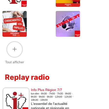
+
Tout afficher
Replay radio
Info Plus Région 7/7
lun-dim · 6h30 · 7h00 · 7h30 · 8h00 ·
8h30 · 9h00 · 9h30 · 12h00 · 12h30 ·
18h30 · 19h00
L'essentiel de l'actualité
nationale et régionale en