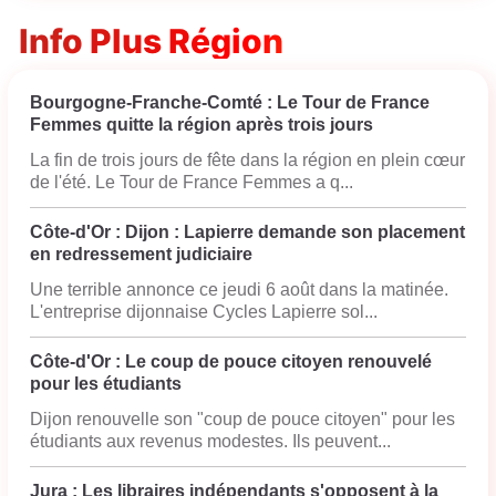
Info Plus Région
Bourgogne-Franche-Comté : Le Tour de France
Femmes quitte la région après trois jours
La fin de trois jours de fête dans la région en plein cœur
de l'été. Le Tour de France Femmes a q...
Côte-d'Or : Dijon : Lapierre demande son placement
en redressement judiciaire
Une terrible annonce ce jeudi 6 août dans la matinée.
L'entreprise dijonnaise Cycles Lapierre sol...
Côte-d'Or : Le coup de pouce citoyen renouvelé
pour les étudiants
Dijon renouvelle son "coup de pouce citoyen" pour les
étudiants aux revenus modestes. Ils peuvent...
Jura : Les libraires indépendants s'opposent à la