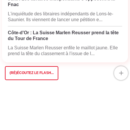
Fnac
L'inquiétude des libraires indépendants de Lons-le-
Saunier. Ils viennent de lancer une pétition e...
Côte-d'Or : La Suisse Marlen Reusser prend la tête
du Tour de France
La Suisse Marlen Reusser enfile le maillot jaune. Elle
prend la tête du classement à l'issue de l...
+
(RÉ)ÉCOUTEZ LE FLASH...