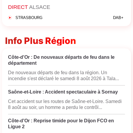
DIRECT
ALSACE
STRASBOURG
DAB+
Info Plus Région
Côte-d'Or : De nouveaux départs de feu dans le
département
De nouveaux départs de feu dans la région. Un
incendie s'est déclaré le samedi 8 août 2026 à Tala...
Saône-et-Loire : Accident spectaculaire à Sornay
Cet accident sur les routes de Saône-et-Loire. Samedi
8 août au soir, un homme a perdu le contrôl...
Côte-d'Or : Reprise timide pour le Dijon FCO en
Ligue 2