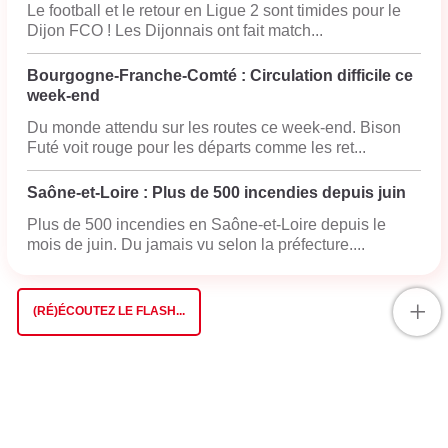
Le football et le retour en Ligue 2 sont timides pour le
Dijon FCO ! Les Dijonnais ont fait match...
Bourgogne-Franche-Comté : Circulation difficile ce
week-end
Du monde attendu sur les routes ce week-end. Bison
Futé voit rouge pour les départs comme les ret...
Saône-et-Loire : Plus de 500 incendies depuis juin
Plus de 500 incendies en Saône-et-Loire depuis le
mois de juin. Du jamais vu selon la préfecture....
+
(RÉ)ÉCOUTEZ LE FLASH...