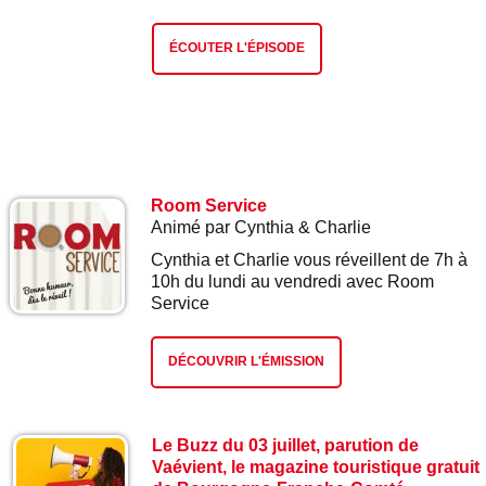
ÉCOUTER L'ÉPISODE
Room Service
Animé par Cynthia & Charlie
Cynthia et Charlie vous réveillent de 7h à
10h du lundi au vendredi avec Room
Service
DÉCOUVRIR L'ÉMISSION
Le Buzz du 03 juillet, parution de
Vaévient, le magazine touristique gratuit