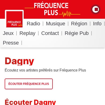
Radio
Musique
Région
Info
Jeux
Replay
Contact
Régie Pub
Presse
Dagny
Écoutez vos artistes préférés sur Fréquence Plus
ÉCOUTER FRÉQUENCE PLUS
Écouter Dagny