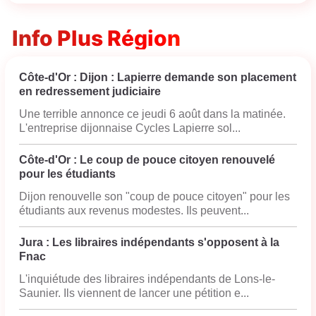
Info Plus Région
Côte-d'Or : Dijon : Lapierre demande son placement
en redressement judiciaire
Une terrible annonce ce jeudi 6 août dans la matinée.
L'entreprise dijonnaise Cycles Lapierre sol...
Côte-d'Or : Le coup de pouce citoyen renouvelé
pour les étudiants
Dijon renouvelle son "coup de pouce citoyen" pour les
étudiants aux revenus modestes. Ils peuvent...
Jura : Les libraires indépendants s'opposent à la
Fnac
L'inquiétude des libraires indépendants de Lons-le-
Saunier. Ils viennent de lancer une pétition e...