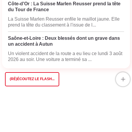
Côte-d'Or : La Suisse Marlen Reusser prend la tête
du Tour de France
La Suisse Marlen Reusser enfile le maillot jaune. Elle
prend la tête du classement à l'issue de l...
Saône-et-Loire : Deux blessés dont un grave dans
un accident à Autun
Un violent accident de la route a eu lieu ce lundi 3 août
2026 au soir. Une voiture a terminé sa ...
+
(RÉ)ÉCOUTEZ LE FLASH...