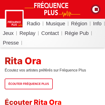
Radio
Musique
Région
Info
Jeux
Replay
Contact
Régie Pub
Presse
Rita Ora
Écoutez vos artistes préférés sur Fréquence Plus
ÉCOUTER FRÉQUENCE PLUS
Écouter Rita Ora