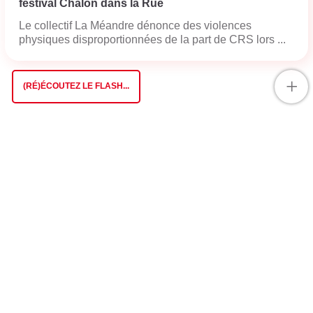
festival Chalon dans la Rue
Le collectif La Méandre dénonce des violences
physiques disproportionnées de la part de CRS lors ...
+
(RÉ)ÉCOUTEZ LE FLASH...