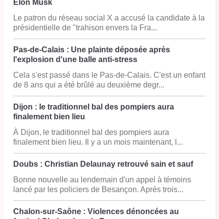
Elon Musk
Le patron du réseau social X a accusé la candidate à la
présidentielle de "trahison envers la Fra...
Pas-de-Calais : Une plainte déposée après
l'explosion d'une balle anti-stress
Cela s'est passé dans le Pas-de-Calais. C'est un enfant
de 8 ans qui a été brûlé au deuxième degr...
Dijon : le traditionnel bal des pompiers aura
finalement bien lieu
À Dijon, le traditionnel bal des pompiers aura
finalement bien lieu. Il y a un mois maintenant, l...
Doubs : Christian Delaunay retrouvé sain et sauf
Bonne nouvelle au lendemain d'un appel à témoins
lancé par les policiers de Besançon. Après trois...
Chalon-sur-Saône : Violences dénoncées au