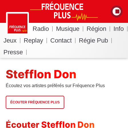
Radio
Musique
Région
Info
Jeux
Replay
Contact
Régie Pub
Presse
Stefflon Don
Écoutez vos artistes préférés sur Fréquence Plus
ÉCOUTER FRÉQUENCE PLUS
Écouter Stefflon Don