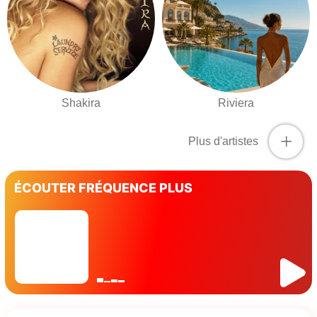
Shakira
Riviera
+
Plus d'artistes
ÉCOUTER FRÉQUENCE PLUS