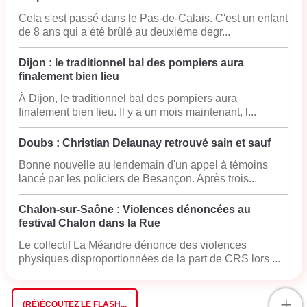
Cela s'est passé dans le Pas-de-Calais. C'est un enfant
de 8 ans qui a été brûlé au deuxième degr...
Dijon : le traditionnel bal des pompiers aura
finalement bien lieu
À Dijon, le traditionnel bal des pompiers aura
finalement bien lieu. Il y a un mois maintenant, l...
Doubs : Christian Delaunay retrouvé sain et sauf
Bonne nouvelle au lendemain d'un appel à témoins
lancé par les policiers de Besançon. Après trois...
Chalon-sur-Saône : Violences dénoncées au
festival Chalon dans la Rue
Le collectif La Méandre dénonce des violences
physiques disproportionnées de la part de CRS lors ...
+
(RÉ)ÉCOUTEZ LE FLASH...