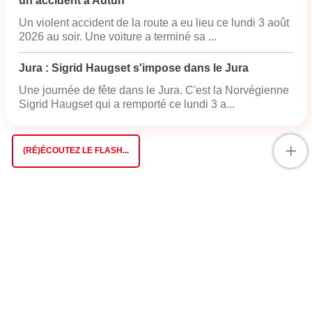
un accident à Autun
Un violent accident de la route a eu lieu ce lundi 3 août
2026 au soir. Une voiture a terminé sa ...
Jura : Sigrid Haugset s'impose dans le Jura
Une journée de fête dans le Jura. C'est la Norvégienne
Sigrid Haugset qui a remporté ce lundi 3 a...
+
(RÉ)ÉCOUTEZ LE FLASH...