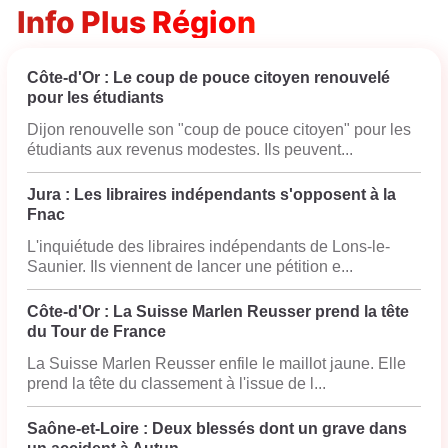
Info Plus Région
Côte-d'Or : Le coup de pouce citoyen renouvelé
pour les étudiants
Dijon renouvelle son "coup de pouce citoyen" pour les
étudiants aux revenus modestes. Ils peuvent...
Jura : Les libraires indépendants s'opposent à la
Fnac
L'inquiétude des libraires indépendants de Lons-le-
Saunier. Ils viennent de lancer une pétition e...
Côte-d'Or : La Suisse Marlen Reusser prend la tête
du Tour de France
La Suisse Marlen Reusser enfile le maillot jaune. Elle
prend la tête du classement à l'issue de l...
Saône-et-Loire : Deux blessés dont un grave dans