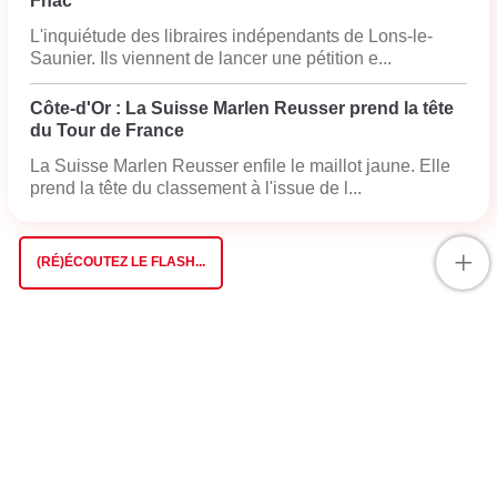
Fnac
L'inquiétude des libraires indépendants de Lons-le-
Saunier. Ils viennent de lancer une pétition e...
Côte-d'Or : La Suisse Marlen Reusser prend la tête
du Tour de France
La Suisse Marlen Reusser enfile le maillot jaune. Elle
prend la tête du classement à l'issue de l...
+
(RÉ)ÉCOUTEZ LE FLASH...