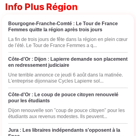
Info Plus Région
Bourgogne-Franche-Comté : Le Tour de France
Femmes quitte la région après trois jours
La fin de trois jours de fête dans la région en plein cœur
de l'été. Le Tour de France Femmes a q...
Côte-d'Or : Dijon : Lapierre demande son placement
en redressement judiciaire
Une terrible annonce ce jeudi 6 août dans la matinée.
L'entreprise dijonnaise Cycles Lapierre sol...
Côte-d'Or : Le coup de pouce citoyen renouvelé
pour les étudiants
Dijon renouvelle son "coup de pouce citoyen" pour les
étudiants aux revenus modestes. Ils peuvent...
Jura : Les libraires indépendants s'opposent à la