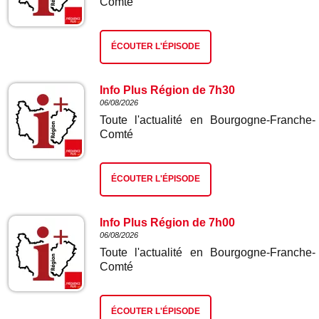
Comté
ÉCOUTER L'ÉPISODE
Info Plus Région de 7h30
06/08/2026
Toute l'actualité en Bourgogne-Franche-
Comté
ÉCOUTER L'ÉPISODE
Info Plus Région de 7h00
06/08/2026
Toute l'actualité en Bourgogne-Franche-
Comté
ÉCOUTER L'ÉPISODE