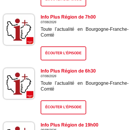
Info Plus Région de 7h00
07/08/2026
Toute l'actualité en Bourgogne-Franche-
Comté
ÉCOUTER L'ÉPISODE
Info Plus Région de 6h30
07/08/2026
Toute l'actualité en Bourgogne-Franche-
Comté
ÉCOUTER L'ÉPISODE
Info Plus Région de 19h00