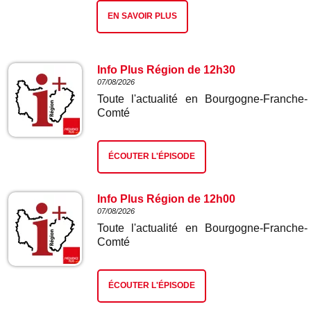
EN SAVOIR PLUS
Info Plus Région de 12h30
07/08/2026
Toute l'actualité en Bourgogne-Franche-
Comté
ÉCOUTER L'ÉPISODE
Info Plus Région de 12h00
07/08/2026
Toute l'actualité en Bourgogne-Franche-
Comté
ÉCOUTER L'ÉPISODE