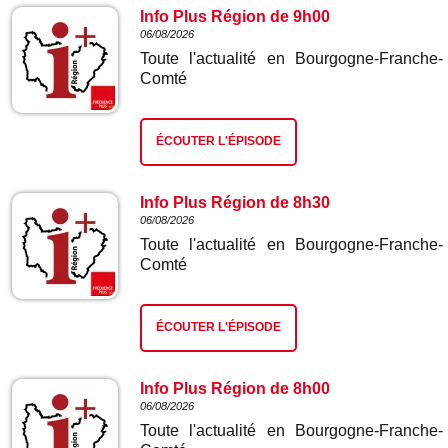
Info Plus Région de 9h00
06/08/2026
Toute l'actualité en Bourgogne-Franche-
Comté
ÉCOUTER L'ÉPISODE
Info Plus Région de 8h30
06/08/2026
Toute l'actualité en Bourgogne-Franche-
Comté
ÉCOUTER L'ÉPISODE
Info Plus Région de 8h00
06/08/2026
Toute l'actualité en Bourgogne-Franche-