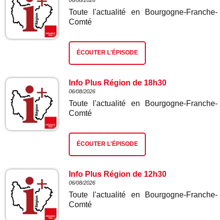
06/08/2026
Toute l'actualité en Bourgogne-Franche-
Comté
ÉCOUTER L'ÉPISODE
Info Plus Région de 18h30
06/08/2026
Toute l'actualité en Bourgogne-Franche-
Comté
ÉCOUTER L'ÉPISODE
Info Plus Région de 12h30
06/08/2026
Toute l'actualité en Bourgogne-Franche-
Comté