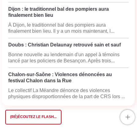
Dijon : le traditionnel bal des pompiers aura
finalement bien lieu
À Dijon, le traditionnel bal des pompiers aura
finalement bien lieu. Il y a un mois maintenant, l...
Doubs : Christian Delaunay retrouvé sain et sauf
Bonne nouvelle au lendemain d'un appel à témoins
lancé par les policiers de Besançon. Après trois...
Chalon-sur-Saône : Violences dénoncées au
festival Chalon dans la Rue
Le collectif La Méandre dénonce des violences
physiques disproportionnées de la part de CRS lors ...
+
(RÉ)ÉCOUTEZ LE FLASH...