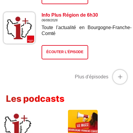
Info Plus Région de 6h30
06/08/2026
Toute l'actualité en Bourgogne-Franche-
Comté
ÉCOUTER L'ÉPISODE
+
Plus d'épisodes
Les podcasts