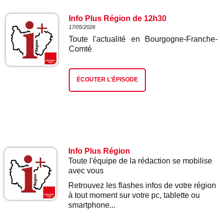
Info Plus Région de 12h30
17/05/2026
Toute l'actualité en Bourgogne-Franche-
Comté
ÉCOUTER L'ÉPISODE
Info Plus Région
Toute l'équipe de la rédaction se mobilise
avec vous
Retrouvez les flashes infos de votre région
à tout moment sur votre pc, tablette ou
smartphone...