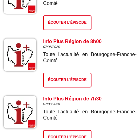
Comté
ÉCOUTER L'ÉPISODE
Info Plus Région de 8h00
07/08/2026
Toute l'actualité en Bourgogne-Franche-
Comté
ÉCOUTER L'ÉPISODE
Info Plus Région de 7h30
07/08/2026
Toute l'actualité en Bourgogne-Franche-
Comté
ÉCOUTER L'ÉPISODE