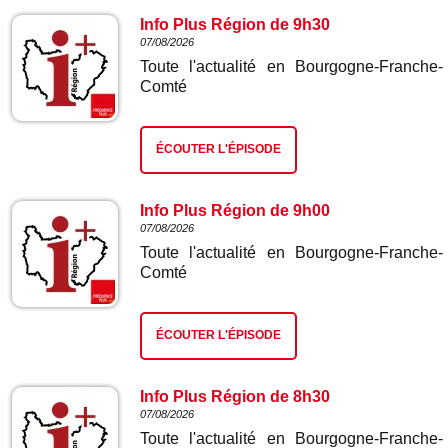
Info Plus Région de 9h30
07/08/2026
Toute l'actualité en Bourgogne-Franche-
Comté
ÉCOUTER L'ÉPISODE
Info Plus Région de 9h00
07/08/2026
Toute l'actualité en Bourgogne-Franche-
Comté
ÉCOUTER L'ÉPISODE
Info Plus Région de 8h30
07/08/2026
Toute l'actualité en Bourgogne-Franche-