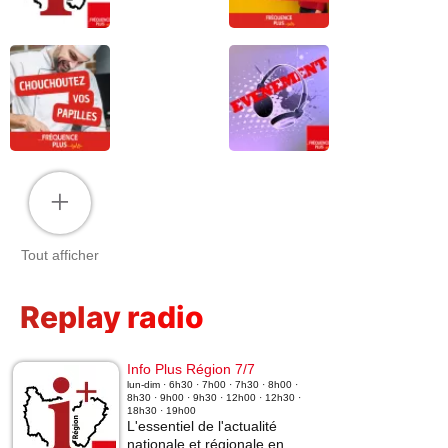
+
Tout afficher
Replay radio
Info Plus Région 7/7
lun-dim · 6h30 · 7h00 · 7h30 · 8h00 ·
8h30 · 9h00 · 9h30 · 12h00 · 12h30 ·
18h30 · 19h00
L'essentiel de l'actualité
nationale et régionale en