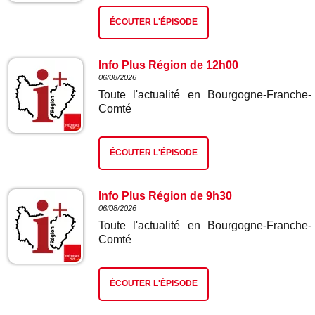
ÉCOUTER L'ÉPISODE
Info Plus Région de 12h00
06/08/2026
Toute l'actualité en Bourgogne-Franche-
Comté
ÉCOUTER L'ÉPISODE
Info Plus Région de 9h30
06/08/2026
Toute l'actualité en Bourgogne-Franche-
Comté
ÉCOUTER L'ÉPISODE