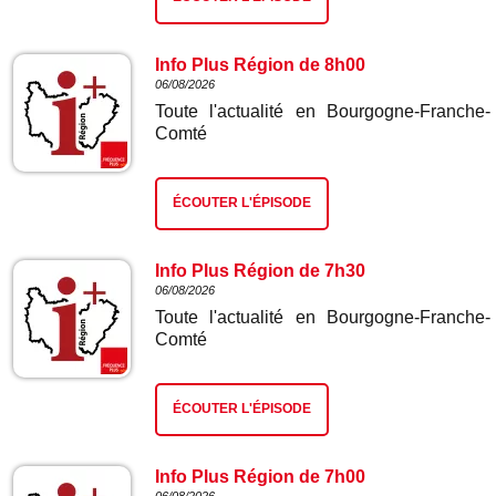
Info Plus Région de 8h00
06/08/2026
Toute l'actualité en Bourgogne-Franche-
Comté
ÉCOUTER L'ÉPISODE
Info Plus Région de 7h30
06/08/2026
Toute l'actualité en Bourgogne-Franche-
Comté
ÉCOUTER L'ÉPISODE
Info Plus Région de 7h00