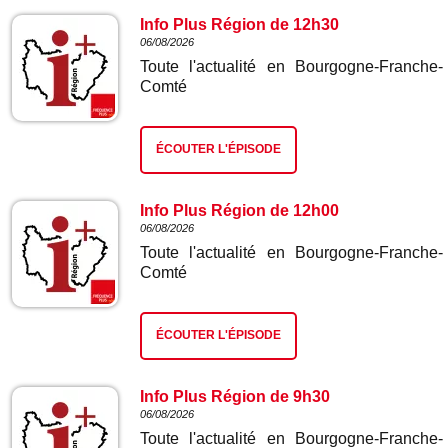
Info Plus Région de 12h30
06/08/2026
Toute l'actualité en Bourgogne-Franche-
Comté
ÉCOUTER L'ÉPISODE
Info Plus Région de 12h00
06/08/2026
Toute l'actualité en Bourgogne-Franche-
Comté
ÉCOUTER L'ÉPISODE
Info Plus Région de 9h30
06/08/2026
Toute l'actualité en Bourgogne-Franche-