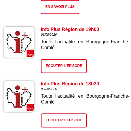
EN SAVOIR PLUS
Info Plus Région de 19h00
06/08/2026
Toute l'actualité en Bourgogne-Franche-
Comté
ÉCOUTER L'ÉPISODE
Info Plus Région de 18h30
06/08/2026
Toute l'actualité en Bourgogne-Franche-
Comté
ÉCOUTER L'ÉPISODE