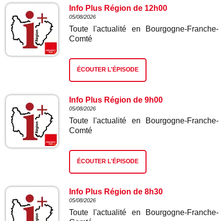
Info Plus Région de 12h00
05/08/2026
Toute l'actualité en Bourgogne-Franche-
Comté
ÉCOUTER L'ÉPISODE
Info Plus Région de 9h00
05/08/2026
Toute l'actualité en Bourgogne-Franche-
Comté
ÉCOUTER L'ÉPISODE
Info Plus Région de 8h30
05/08/2026
Toute l'actualité en Bourgogne-Franche-