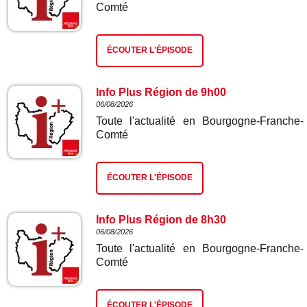
Comté
ÉCOUTER L'ÉPISODE
Info Plus Région de 9h00
06/08/2026
Toute l'actualité en Bourgogne-Franche-
Comté
ÉCOUTER L'ÉPISODE
Info Plus Région de 8h30
06/08/2026
Toute l'actualité en Bourgogne-Franche-
Comté
ÉCOUTER L'ÉPISODE