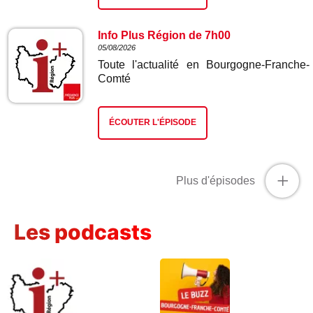
Info Plus Région de 7h00
05/08/2026
Toute l'actualité en Bourgogne-Franche-
Comté
ÉCOUTER L'ÉPISODE
+
Plus d'épisodes
Les podcasts