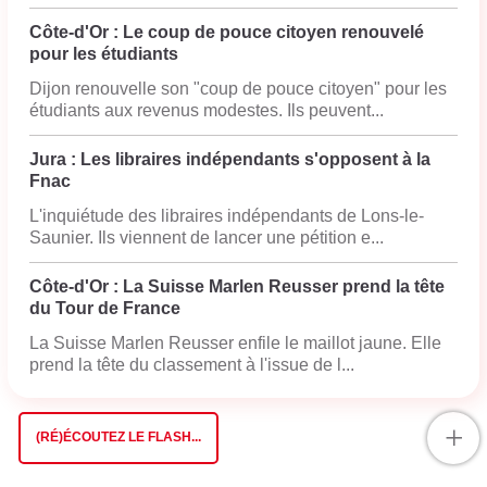
Côte-d'Or : Le coup de pouce citoyen renouvelé
pour les étudiants
Dijon renouvelle son "coup de pouce citoyen" pour les
étudiants aux revenus modestes. Ils peuvent...
Jura : Les libraires indépendants s'opposent à la
Fnac
L'inquiétude des libraires indépendants de Lons-le-
Saunier. Ils viennent de lancer une pétition e...
Côte-d'Or : La Suisse Marlen Reusser prend la tête
du Tour de France
La Suisse Marlen Reusser enfile le maillot jaune. Elle
prend la tête du classement à l'issue de l...
+
(RÉ)ÉCOUTEZ LE FLASH...