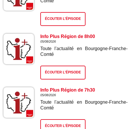
Comté
ÉCOUTER L'ÉPISODE
Info Plus Région de 8h00
05/08/2026
Toute l'actualité en Bourgogne-Franche-
Comté
ÉCOUTER L'ÉPISODE
Info Plus Région de 7h30
05/08/2026
Toute l'actualité en Bourgogne-Franche-
Comté
ÉCOUTER L'ÉPISODE