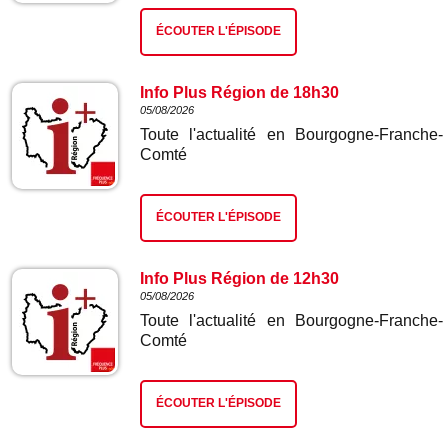
ÉCOUTER L'ÉPISODE
Info Plus Région de 18h30
05/08/2026
Toute l'actualité en Bourgogne-Franche-
Comté
ÉCOUTER L'ÉPISODE
Info Plus Région de 12h30
05/08/2026
Toute l'actualité en Bourgogne-Franche-
Comté
ÉCOUTER L'ÉPISODE