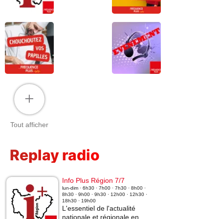
+
Tout afficher
Replay radio
Info Plus Région 7/7
lun-dim · 6h30 · 7h00 · 7h30 · 8h00 ·
8h30 · 9h00 · 9h30 · 12h00 · 12h30 ·
18h30 · 19h00
L'essentiel de l'actualité
nationale et régionale en