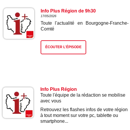
Info Plus Région de 9h30
17/05/2026
Toute l'actualité en Bourgogne-Franche-
Comté
ÉCOUTER L'ÉPISODE
Info Plus Région
Toute l'équipe de la rédaction se mobilise
avec vous
Retrouvez les flashes infos de votre région
à tout moment sur votre pc, tablette ou
smartphone...