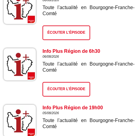
06/08/2026
Toute l'actualité en Bourgogne-Franche-
Comté
ÉCOUTER L'ÉPISODE
Info Plus Région de 6h30
06/08/2026
Toute l'actualité en Bourgogne-Franche-
Comté
ÉCOUTER L'ÉPISODE
Info Plus Région de 19h00
05/08/2026
Toute l'actualité en Bourgogne-Franche-
Comté