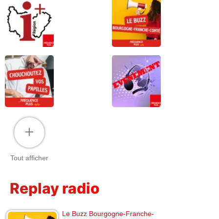
+
Tout afficher
Replay radio
Le Buzz Bourgogne-Franche-