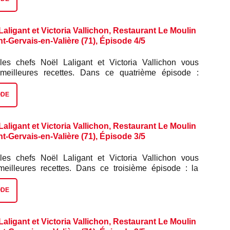
aligant et Victoria Vallichon, Restaurant Le Moulin
nt-Gervais-en-Valière (71), Épisode 4/5
les chefs Noël Laligant et Victoria Vallichon vous
 meilleures recettes. Dans ce quatrième épisode :
onfite.
ODE
aligant et Victoria Vallichon, Restaurant Le Moulin
nt-Gervais-en-Valière (71), Épisode 3/5
les chefs Noël Laligant et Victoria Vallichon vous
meilleures recettes. Dans ce troisième épisode : la
ODE
aligant et Victoria Vallichon, Restaurant Le Moulin